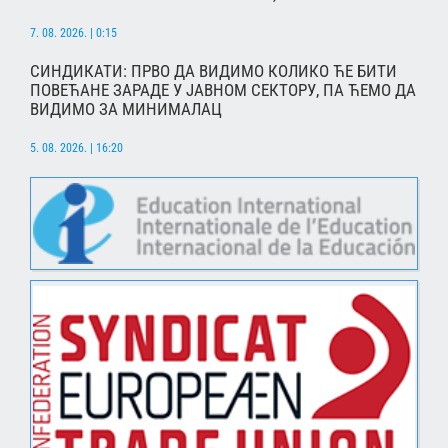
7. 08. 2026. | 0:15
СИНДИКАТИ: ПРВО ДА ВИДИМО КОЛИКО ЋЕ БИТИ
ПОВЕЋАНЕ ЗАРАДЕ У ЈАВНОМ СЕКТОРУ, ПА ЋЕМО ДА
ВИДИМО ЗА МИНИМАЛАЦ
5. 08. 2026. | 16:20