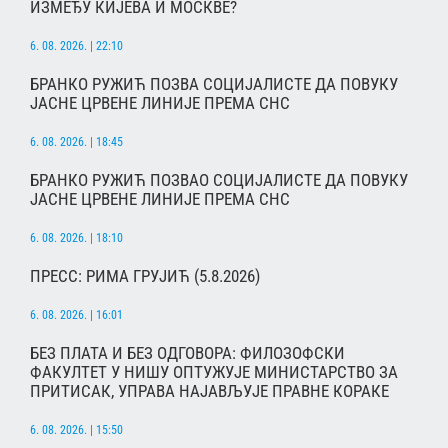
ИЗМЕЂУ КИЈЕВА И МОСКВЕ?
6. 08. 2026. | 22:10
БРАНКО РУЖИЋ ПОЗВА СОЦИЈАЛИСТЕ ДА ПОВУКУ
ЈАСНЕ ЦРВЕНЕ ЛИНИЈЕ ПРЕМА СНС
6. 08. 2026. | 18:45
БРАНКО РУЖИЋ ПОЗВАО СОЦИЈАЛИСТЕ ДА ПОВУКУ
ЈАСНЕ ЦРВЕНЕ ЛИНИЈЕ ПРЕМА СНС
6. 08. 2026. | 18:10
ПРЕСС: РИМА ГРУЈИЋ (5.8.2026)
6. 08. 2026. | 16:01
БЕЗ ПЛАТА И БЕЗ ОДГОВОРА: ФИЛОЗОФСКИ
ФАКУЛТЕТ У НИШУ ОПТУЖУЈЕ МИНИСТАРСТВО ЗА
ПРИТИСАК, УПРАВА НАЈАВЉУЈЕ ПРАВНЕ КОРАКЕ
6. 08. 2026. | 15:50