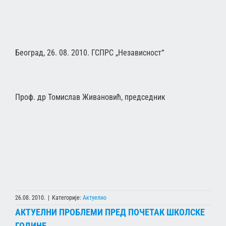
Београд, 26. 08. 2010. ГСПРС „Независност“
Проф. др Томислав Живановић, председник
26.08. 2010.
|
Категорије:
Актуелно
АКТУЕЛНИ ПРОБЛЕМИ ПРЕД ПОЧЕТАК ШКОЛСКЕ
ГОДИНЕ