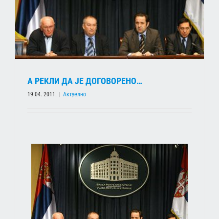
А РЕКЛИ ДА ЈЕ ДОГОВОРЕНО…
19.04. 2011.
|
Актуелно