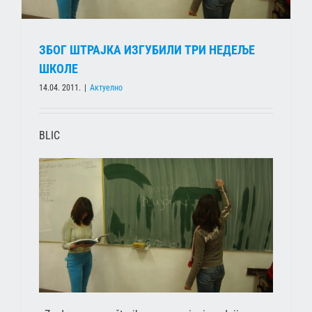
ЗБОГ ШТРАЈКА ИЗГУБИЛИ ТРИ НЕДЕЉЕ
ШКОЛЕ
14.04. 2011.
|
Актуелно
BLIC