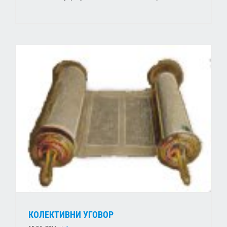
КОЛЕКТИВНИ УГОВОР