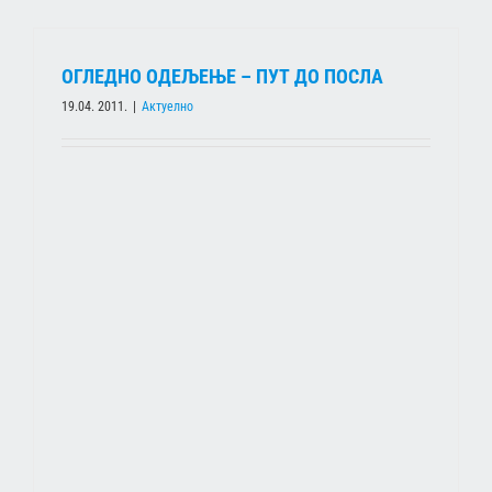
ОГЛЕДНО ОДЕЉЕЊЕ – ПУТ ДО ПОСЛА
19.04. 2011.
|
Актуелно