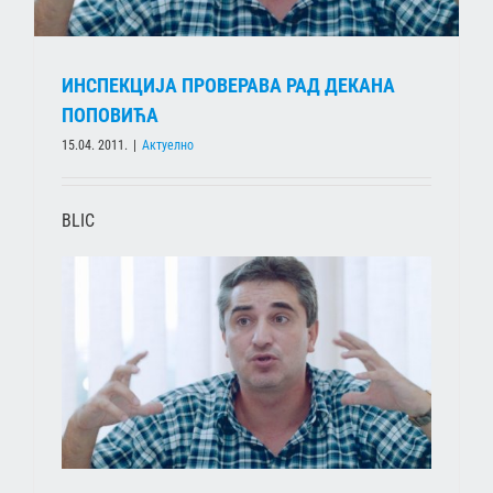
ИНСПЕКЦИЈА ПРОВЕРАВА РАД ДЕКАНА
ПОПОВИЋА
15.04. 2011.
|
Актуелно
BLIC