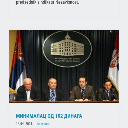
predsednik sindikata Nezavisnost.
МИНИМАЛАЦ ОД 102 ДИНАРА
14.04. 2011.
|
Актуелно