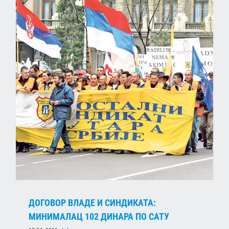
ДОГОВОР ВЛАДЕ И СИНДИКАТА:
МИНИМАЛАЦ 102 ДИНАРА ПО САТУ