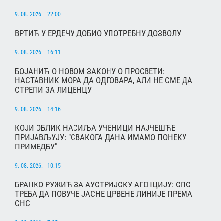
9. 08. 2026. | 22:00
ВРТИЋ У ЕРДЕЧУ ДОБИО УПОТРЕБНУ ДОЗВОЛУ
9. 08. 2026. | 16:11
БОЈАНИЋ О НОВОМ ЗАКОНУ О ПРОСВЕТИ:
НАСТАВНИК МОРА ДА ОДГОВАРА, АЛИ НЕ СМЕ ДА
СТРЕПИ ЗА ЛИЦЕНЦУ
9. 08. 2026. | 14:16
КОЈИ ОБЛИК НАСИЉА УЧЕНИЦИ НАЈЧЕШЋЕ
ПРИЈАВЉУЈУ: "СВАКОГА ДАНА ИМАМО ПОНЕКУ
ПРИМЕДБУ"
9. 08. 2026. | 10:15
БРАНКО РУЖИЋ ЗА АУСТРИЈСКУ АГЕНЦИЈУ: СПС
ТРЕБА ДА ПОВУЧЕ ЈАСНЕ ЦРВЕНЕ ЛИНИЈЕ ПРЕМА
СНС