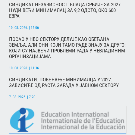
СИНДИКАТ НЕЗАВИСНОСТ: ВЛАДА СРБИЈЕ ЗА 2027.
НУДИ ВЕЋИ МИНИМАЛАЦ ЗА 9,2 ОДСТО, ОКО 600
ЕВРА
10. 08. 2026. | 14:06
ПОСАО У НВО СЕКТОРУ ДЕЛУЈЕ КАО ОБЕЋАНА
ЗЕМЉА, АЛИ ОНИ КОЈИ ТАМО РАДЕ ЗНАЈУ ЗА ДРУГО:
КОЈИ СУ НАЈВЕЋИ ПРОБЛЕМИ РАДА У НЕВЛАДИНИМ
ОРГАНИЗАЦИЈАМА
10. 08. 2026. | 11:36
СИНДИКАТИ: ПОВЕЋАЊЕ МИНИМАЛЦА У 2027.
ЗАВИСИЋЕ ОД РАСТА ЗАРАДА У ЈАВНОМ СЕКТОРУ
7. 08. 2026. | 7:20