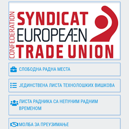
СЛОБОДНА РАДНА МЕСТА
ЈЕДИНСТВЕНА ЛИСТА ТЕХНОЛОШКИХ ВИШКОВА
ЛИСТА РАДНИКА СА НЕПУНИМ РАДНИМ
ВРЕМЕНОМ
МОЛБА ЗА ПРЕУЗИМАЊЕ