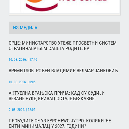
ИЗ МЕДИЈА:
СРЦЕ: МИНИСТАРСТВО УТЕЖЕ ПРОСВЕТНИ СИСТЕМ
ОГРАНИЧАВАЊЕМ САВЕТА РОДИТЕЉА
10. 08. 2026. | 17:40
ВРЕМЕПЛОВ: РОЂЕН ВЛАДИМИР ВЕЛМАР ЈАНКОВИЋ
10. 08. 2026. | 0:05
АКТУЕЛНА ВРАЊСКА ПРИЧА: КАД СУ СУДИЈИ
ВЕЗАНЕ РУКЕ, КРИВАЦ ОСТАЈЕ БЕЗКАЗНЕ!
9. 08. 2026. | 22:05
ПРОБУДИТЕ СЕ УЗ ЕУРОНЕWС ЈУТРО: КОЛИКИ ЋЕ
БИТИ МИНИМАЛАЦ У 2027. ГОДИНИ?