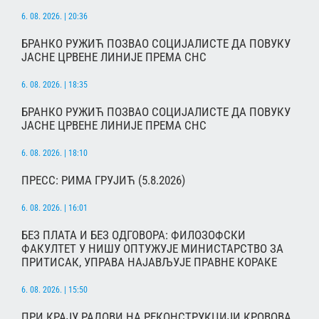
6. 08. 2026. | 20:36
БРАНКО РУЖИЋ ПОЗВАО СОЦИЈАЛИСТЕ ДА ПОВУКУ
ЈАСНЕ ЦРВЕНЕ ЛИНИЈЕ ПРЕМА СНС
6. 08. 2026. | 18:35
БРАНКО РУЖИЋ ПОЗВАО СОЦИЈАЛИСТЕ ДА ПОВУКУ
ЈАСНЕ ЦРВЕНЕ ЛИНИЈЕ ПРЕМА СНС
6. 08. 2026. | 18:10
ПРЕСС: РИМА ГРУЈИЋ (5.8.2026)
6. 08. 2026. | 16:01
БЕЗ ПЛАТА И БЕЗ ОДГОВОРА: ФИЛОЗОФСКИ
ФАКУЛТЕТ У НИШУ ОПТУЖУЈЕ МИНИСТАРСТВО ЗА
ПРИТИСАК, УПРАВА НАЈАВЉУЈЕ ПРАВНЕ КОРАКЕ
6. 08. 2026. | 15:50
ПРИ КРАЈУ РАДОВИ НА РЕКОНСТРУКЦИЈИ КРОВОВА