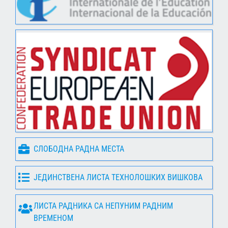
СЛОБОДНА РАДНА МЕСТА
ЈЕДИНСТВЕНА ЛИСТА ТЕХНОЛОШКИХ ВИШКОВА
ЛИСТА РАДНИКА СА НЕПУНИМ РАДНИМ
ВРЕМЕНОМ