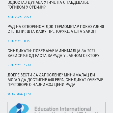
ВОДОСТАЈ ДУНАВА УТИЧЕ НА СНАБДЕВАЊЕ
ГОРИВОМ У СРБИЈИ?
5. 08. 2026. | 22:25
РАД НА ОТВОРЕНОМ ДОК ТЕРМОМЕТАР ПОКАЗУЈЕ 40
СТЕПЕНИ: ШТА КАЖУ ПРЕПОРУКЕ, А ШТА ЗАКОН
7. 08. 2026. | 0:15
СИНДИКАТИ: ПОВЕЋАЊЕ МИНИМАЛЦА ЗА 2027.
ЗАВИСИЋЕ ОД РАСТА ЗАРАДА У ЈАВНОМ СЕКТОРУ
5. 08. 2026. | 17:00
ДОБРЕ ВЕСТИ ЗА ЗАПОСЛЕНЕ? МИНИМАЛАЦ БИ
МОГАО ДА ДОСТИГНЕ 640 ЕВРА, СИНДИКАТ ОЧЕКУЈЕ
ПРЕГОВОРЕ О НАЈНИЖОЈ ЦЕНИ РАДА
29. 07. 2026. | 8:50