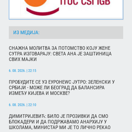
ИЗ МЕДИЈА:
СНАЖНА МОЛИТВА ЗА ПОТОМСТВО КОЈУ ЖЕНЕ
СУТРА ИЗГОВАРАЈУ: СВЕТА АНА ЈЕ ЗАШТИНИЦА
СВИХ МАЈКИ
6. 08. 2026. | 22:15
ПРОБУДИТЕ СЕ УЗ ЕУРОНЕWС ЈУТРО: ЗЕЛЕНСКИ У
СРБИЈИ - МОЖЕ ЛИ БЕОГРАД ДА БАЛАНСИРА
ИЗМЕЂУ КИЈЕВА И МОСКВЕ?
6. 08. 2026. | 22:10
ДИМИТРИЈЕВИЋ: БИЛО ЈЕ ПРОЗИВКИ ДА СМО
БЛОКАДЕРИ И ДА ПОДРЖАВАМО АНАРХИЈУ У
ШКОЛАМА, МИНИСТАР МИ ЈЕ ТО ЛИЧНО РЕКАО