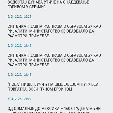
ВОДОСТАЈ ДУНАВА УТИЧЕ НА СНАБДЕВАЊЕ
ГОРИВОМ У СРБИЈИ?
5. 08. 2026. | 22:25
СИНДИКАТ: ЈАВНА РАСПРАВА О ОБРАЗОВАЊУ КАО
РИЈАЛИТИ, МИНИСТАРСТВО СЕ ОБАВЕЗАЛО ДА
РАЗМОТРИ ПРИМЕДБЕ
5. 08. 2026. | 21:45
СИНДИКАТ: ЈАВНА РАСПРАВА О ОБРАЗОВАЊУ КАО
РИЈАЛИТИ, МИНИСТАРСТВО СЕ ОБАВЕЗАЛО ДА
РАЗМОТРИ ПРИМЕДБЕ
5. 08. 2026. | 21:45
"НОВА" ПИШЕ: ВУЧИЋ НА ШЕШЕЉЕВОМ ПУТУ БЕЗ
ПОВРАТКА, ВОЗИ ПУНОМ БРЗИНОМ
5. 08. 2026. | 21:00
ОД СОМАЛИЈЕ ДО МЕКСИКА – 160 СТУДЕНАТА УЧИ