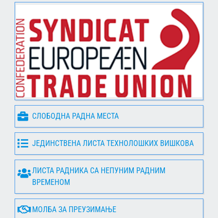
СЛОБОДНА РАДНА МЕСТА
ЈЕДИНСТВЕНА ЛИСТА ТЕХНОЛОШКИХ ВИШКОВА
ЛИСТА РАДНИКА СА НЕПУНИМ РАДНИМ
ВРЕМЕНОМ
МОЛБА ЗА ПРЕУЗИМАЊЕ