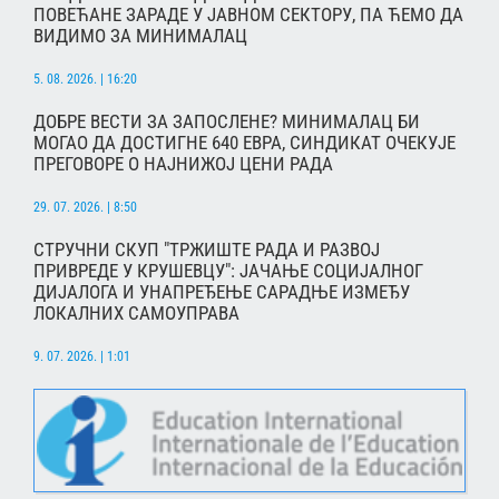
ПОВЕЋАНЕ ЗАРАДЕ У ЈАВНОМ СЕКТОРУ, ПА ЋЕМО ДА
ВИДИМО ЗА МИНИМАЛАЦ
5. 08. 2026. | 16:20
ДОБРЕ ВЕСТИ ЗА ЗАПОСЛЕНЕ? МИНИМАЛАЦ БИ
МОГАО ДА ДОСТИГНЕ 640 ЕВРА, СИНДИКАТ ОЧЕКУЈЕ
ПРЕГОВОРЕ О НАЈНИЖОЈ ЦЕНИ РАДА
29. 07. 2026. | 8:50
СТРУЧНИ СКУП "ТРЖИШТЕ РАДА И РАЗВОЈ
ПРИВРЕДЕ У КРУШЕВЦУ": ЈАЧАЊЕ СОЦИЈАЛНОГ
ДИЈАЛОГА И УНАПРЕЂЕЊЕ САРАДЊЕ ИЗМЕЂУ
ЛОКАЛНИХ САМОУПРАВА
9. 07. 2026. | 1:01