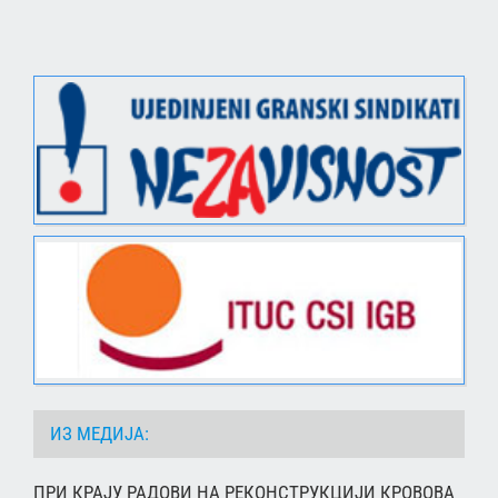
ИЗ МЕДИЈА:
ПРИ КРАЈУ РАДОВИ НА РЕКОНСТРУКЦИЈИ КРОВОВА