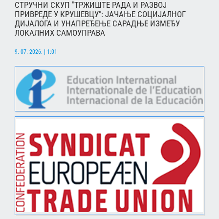
СТРУЧНИ СКУП "ТРЖИШТЕ РАДА И РАЗВОЈ
ПРИВРЕДЕ У КРУШЕВЦУ": ЈАЧАЊЕ СОЦИЈАЛНОГ
ДИЈАЛОГА И УНАПРЕЂЕЊЕ САРАДЊЕ ИЗМЕЂУ
ЛОКАЛНИХ САМОУПРАВА
9. 07. 2026. | 1:01