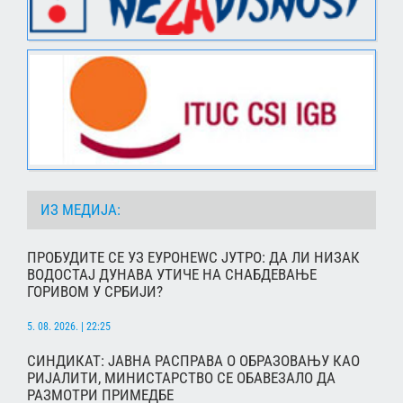
ИЗ МЕДИЈА:
ПРОБУДИТЕ СЕ УЗ ЕУРОНЕWС ЈУТРО: ДА ЛИ НИЗАК
ВОДОСТАЈ ДУНАВА УТИЧЕ НА СНАБДЕВАЊЕ
ГОРИВОМ У СРБИЈИ?
5. 08. 2026. | 22:25
СИНДИКАТ: ЈАВНА РАСПРАВА О ОБРАЗОВАЊУ КАО
РИЈАЛИТИ, МИНИСТАРСТВО СЕ ОБАВЕЗАЛО ДА
РАЗМОТРИ ПРИМЕДБЕ