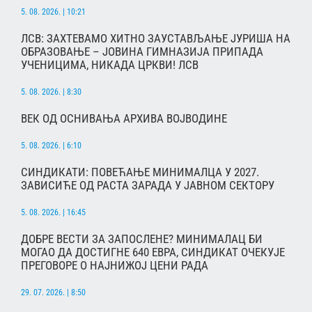
5. 08. 2026. | 10:21
ЛСВ: ЗАХТЕВАМО ХИТНО ЗАУСТАВЉАЊЕ ЈУРИША НА
ОБРАЗОВАЊЕ – ЈОВИНА ГИМНАЗИЈА ПРИПАДА
УЧЕНИЦИМА, НИКАДА ЦРКВИ! ЛСВ
5. 08. 2026. | 8:30
ВЕК ОД ОСНИВАЊА АРХИВА ВОЈВОДИНЕ
5. 08. 2026. | 6:10
СИНДИКАТИ: ПОВЕЋАЊЕ МИНИМАЛЦА У 2027.
ЗАВИСИЋЕ ОД РАСТА ЗАРАДА У ЈАВНОМ СЕКТОРУ
5. 08. 2026. | 16:45
ДОБРЕ ВЕСТИ ЗА ЗАПОСЛЕНЕ? МИНИМАЛАЦ БИ
МОГАО ДА ДОСТИГНЕ 640 ЕВРА, СИНДИКАТ ОЧЕКУЈЕ
ПРЕГОВОРЕ О НАЈНИЖОЈ ЦЕНИ РАДА
29. 07. 2026. | 8:50