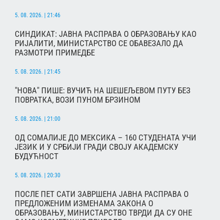
5. 08. 2026. | 21:46
СИНДИКАТ: ЈАВНА РАСПРАВА О ОБРАЗОВАЊУ КАО
РИЈАЛИТИ, МИНИСТАРСТВО СЕ ОБАВЕЗАЛО ДА
РАЗМОТРИ ПРИМЕДБЕ
5. 08. 2026. | 21:45
"НОВА" ПИШЕ: ВУЧИЋ НА ШЕШЕЉЕВОМ ПУТУ БЕЗ
ПОВРАТКА, ВОЗИ ПУНОМ БРЗИНОМ
5. 08. 2026. | 21:00
ОД СОМАЛИЈЕ ДО МЕКСИКА – 160 СТУДЕНАТА УЧИ
ЈЕЗИК И У СРБИЈИ ГРАДИ СВОЈУ АКАДЕМСКУ
БУДУЋНОСТ
5. 08. 2026. | 20:30
ПОСЛЕ ПЕТ САТИ ЗАВРШЕНА ЈАВНА РАСПРАВА О
ПРЕДЛОЖЕНИМ ИЗМЕНАМА ЗАКОНА О
ОБРАЗОВАЊУ, МИНИСТАРСТВО ТВРДИ ДА СУ ОНЕ