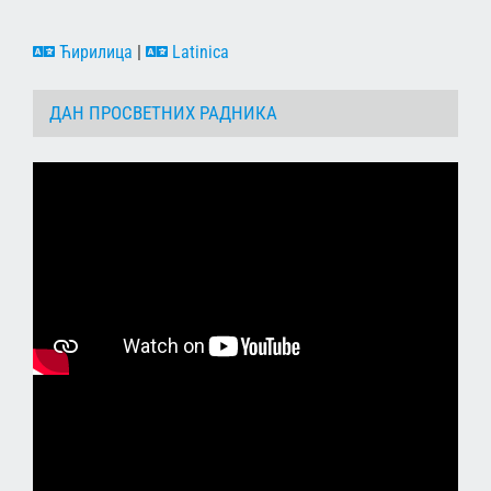
Ћирилица
|
Latinica
ДАН ПРОСВЕТНИХ РАДНИКА