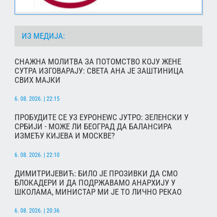
ИЗ МЕДИЈА:
СНАЖНА МОЛИТВА ЗА ПОТОМСТВО КОЈУ ЖЕНЕ
СУТРА ИЗГОВАРАЈУ: СВЕТА АНА ЈЕ ЗАШТИНИЦА
СВИХ МАЈКИ
6. 08. 2026. | 22:15
ПРОБУДИТЕ СЕ УЗ ЕУРОНЕWС ЈУТРО: ЗЕЛЕНСКИ У
СРБИЈИ - МОЖЕ ЛИ БЕОГРАД ДА БАЛАНСИРА
ИЗМЕЂУ КИЈЕВА И МОСКВЕ?
6. 08. 2026. | 22:10
ДИМИТРИЈЕВИЋ: БИЛО ЈЕ ПРОЗИВКИ ДА СМО
БЛОКАДЕРИ И ДА ПОДРЖАВАМО АНАРХИЈУ У
ШКОЛАМА, МИНИСТАР МИ ЈЕ ТО ЛИЧНО РЕКАО
6. 08. 2026. | 20:36