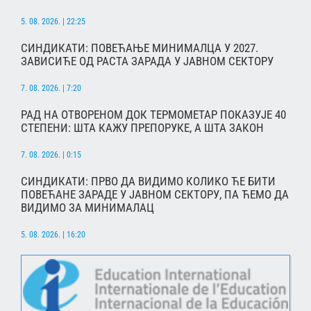
5. 08. 2026. | 22:25
СИНДИКАТИ: ПОВЕЋАЊЕ МИНИМАЛЦА У 2027.
ЗАВИСИЋЕ ОД РАСТА ЗАРАДА У ЈАВНОМ СЕКТОРУ
7. 08. 2026. | 7:20
РАД НА ОТВОРЕНОМ ДОК ТЕРМОМЕТАР ПОКАЗУЈЕ 40
СТЕПЕНИ: ШТА КАЖУ ПРЕПОРУКЕ, А ШТА ЗАКОН
7. 08. 2026. | 0:15
СИНДИКАТИ: ПРВО ДА ВИДИМО КОЛИКО ЋЕ БИТИ
ПОВЕЋАНЕ ЗАРАДЕ У ЈАВНОМ СЕКТОРУ, ПА ЋЕМО ДА
ВИДИМО ЗА МИНИМАЛАЦ
5. 08. 2026. | 16:20