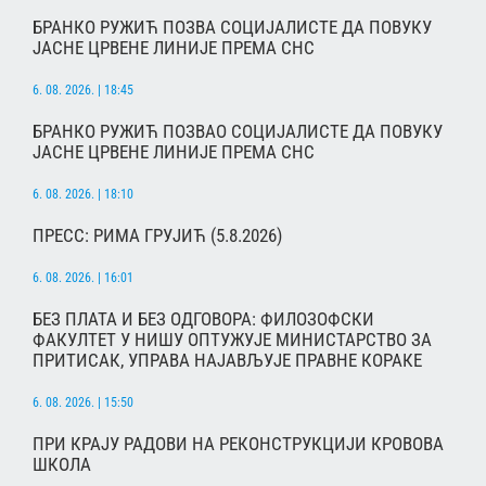
БРАНКО РУЖИЋ ПОЗВА СОЦИЈАЛИСТЕ ДА ПОВУКУ
ЈАСНЕ ЦРВЕНЕ ЛИНИЈЕ ПРЕМА СНС
6. 08. 2026. | 18:45
БРАНКО РУЖИЋ ПОЗВАО СОЦИЈАЛИСТЕ ДА ПОВУКУ
ЈАСНЕ ЦРВЕНЕ ЛИНИЈЕ ПРЕМА СНС
6. 08. 2026. | 18:10
ПРЕСС: РИМА ГРУЈИЋ (5.8.2026)
6. 08. 2026. | 16:01
БЕЗ ПЛАТА И БЕЗ ОДГОВОРА: ФИЛОЗОФСКИ
ФАКУЛТЕТ У НИШУ ОПТУЖУЈЕ МИНИСТАРСТВО ЗА
ПРИТИСАК, УПРАВА НАЈАВЉУЈЕ ПРАВНЕ КОРАКЕ
6. 08. 2026. | 15:50
ПРИ КРАЈУ РАДОВИ НА РЕКОНСТРУКЦИЈИ КРОВОВА
ШКОЛА