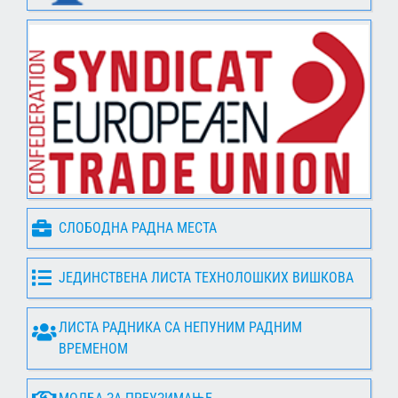
СЛОБОДНА РАДНА МЕСТА
ЈЕДИНСТВЕНА ЛИСТА ТЕХНОЛОШКИХ ВИШКОВА
ЛИСТА РАДНИКА СА НЕПУНИМ РАДНИМ
ВРЕМЕНОМ