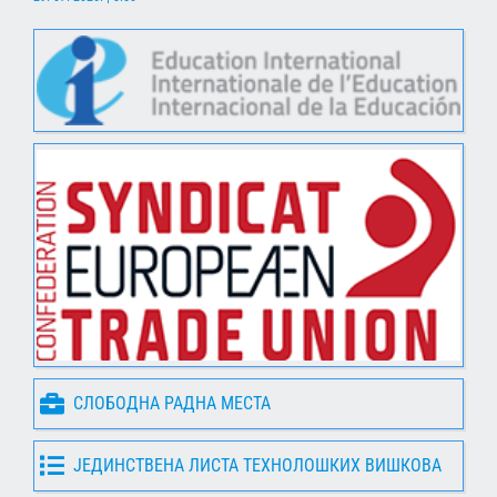
СЛОБОДНА РАДНА МЕСТА
ЈЕДИНСТВЕНА ЛИСТА ТЕХНОЛОШКИХ ВИШКОВА