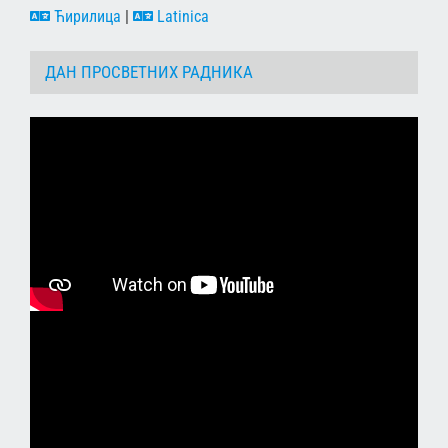
Ћирилица
|
Latinica
ДАН ПРОСВЕТНИХ РАДНИКА