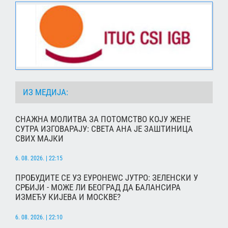
ИЗ МЕДИЈА:
СНАЖНА МОЛИТВА ЗА ПОТОМСТВО КОЈУ ЖЕНЕ
СУТРА ИЗГОВАРАЈУ: СВЕТА АНА ЈЕ ЗАШТИНИЦА
СВИХ МАЈКИ
6. 08. 2026. | 22:15
ПРОБУДИТЕ СЕ УЗ ЕУРОНЕWС ЈУТРО: ЗЕЛЕНСКИ У
СРБИЈИ - МОЖЕ ЛИ БЕОГРАД ДА БАЛАНСИРА
ИЗМЕЂУ КИЈЕВА И МОСКВЕ?
6. 08. 2026. | 22:10