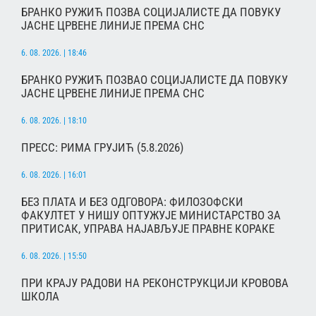
БРАНКО РУЖИЋ ПОЗВА СОЦИЈАЛИСТЕ ДА ПОВУКУ
ЈАСНЕ ЦРВЕНЕ ЛИНИЈЕ ПРЕМА СНС
6. 08. 2026. | 18:46
БРАНКО РУЖИЋ ПОЗВАО СОЦИЈАЛИСТЕ ДА ПОВУКУ
ЈАСНЕ ЦРВЕНЕ ЛИНИЈЕ ПРЕМА СНС
6. 08. 2026. | 18:10
ПРЕСС: РИМА ГРУЈИЋ (5.8.2026)
6. 08. 2026. | 16:01
БЕЗ ПЛАТА И БЕЗ ОДГОВОРА: ФИЛОЗОФСКИ
ФАКУЛТЕТ У НИШУ ОПТУЖУЈЕ МИНИСТАРСТВО ЗА
ПРИТИСАК, УПРАВА НАЈАВЉУЈЕ ПРАВНЕ КОРАКЕ
6. 08. 2026. | 15:50
ПРИ КРАЈУ РАДОВИ НА РЕКОНСТРУКЦИЈИ КРОВОВА
ШКОЛА