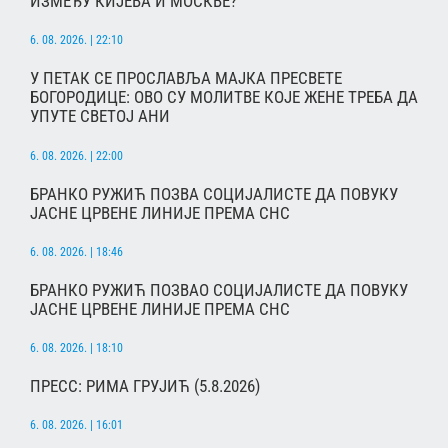
ИЗМЕЂУ КИЈЕВА И МОСКВЕ?
6. 08. 2026. | 22:10
У ПЕТАК СЕ ПРОСЛАВЉА МАЈКА ПРЕСВЕТЕ
БОГОРОДИЦЕ: ОВО СУ МОЛИТВЕ КОЈЕ ЖЕНЕ ТРЕБА ДА
УПУТЕ СВЕТОЈ АНИ
6. 08. 2026. | 22:00
БРАНКО РУЖИЋ ПОЗВА СОЦИЈАЛИСТЕ ДА ПОВУКУ
ЈАСНЕ ЦРВЕНЕ ЛИНИЈЕ ПРЕМА СНС
6. 08. 2026. | 18:46
БРАНКО РУЖИЋ ПОЗВАО СОЦИЈАЛИСТЕ ДА ПОВУКУ
ЈАСНЕ ЦРВЕНЕ ЛИНИЈЕ ПРЕМА СНС
6. 08. 2026. | 18:10
ПРЕСС: РИМА ГРУЈИЋ (5.8.2026)
6. 08. 2026. | 16:01