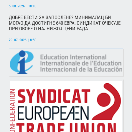
5. 08. 2026. | 18:10
ДОБРЕ ВЕСТИ ЗА ЗАПОСЛЕНЕ? МИНИМАЛАЦ БИ
МОГАО ДА ДОСТИГНЕ 640 ЕВРА, СИНДИКАТ ОЧЕКУЈЕ
ПРЕГОВОРЕ О НАЈНИЖОЈ ЦЕНИ РАДА
29. 07. 2026. | 8:50