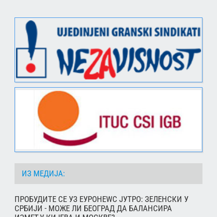
ИЗ МЕДИЈА:
ПРОБУДИТЕ СЕ УЗ ЕУРОНЕWС ЈУТРО: ЗЕЛЕНСКИ У
СРБИЈИ - МОЖЕ ЛИ БЕОГРАД ДА БАЛАНСИРА