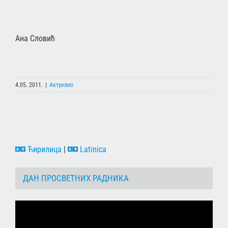
Ана Словић
4.05. 2011.
|
Актуелно
Ћирилица
|
Latinica
ДАН ПРОСВЕТНИХ РАДНИКА