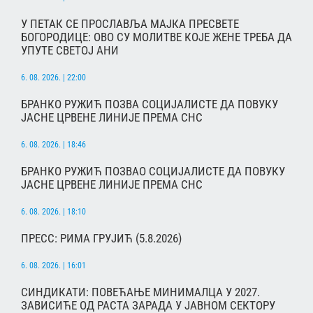
У ПЕТАК СЕ ПРОСЛАВЉА МАЈКА ПРЕСВЕТЕ
БОГОРОДИЦЕ: ОВО СУ МОЛИТВЕ КОЈЕ ЖЕНЕ ТРЕБА ДА
УПУТЕ СВЕТОЈ АНИ
6. 08. 2026. | 22:00
БРАНКО РУЖИЋ ПОЗВА СОЦИЈАЛИСТЕ ДА ПОВУКУ
ЈАСНЕ ЦРВЕНЕ ЛИНИЈЕ ПРЕМА СНС
6. 08. 2026. | 18:46
БРАНКО РУЖИЋ ПОЗВАО СОЦИЈАЛИСТЕ ДА ПОВУКУ
ЈАСНЕ ЦРВЕНЕ ЛИНИЈЕ ПРЕМА СНС
6. 08. 2026. | 18:10
ПРЕСС: РИМА ГРУЈИЋ (5.8.2026)
6. 08. 2026. | 16:01
СИНДИКАТИ: ПОВЕЋАЊЕ МИНИМАЛЦА У 2027.
ЗАВИСИЋЕ ОД РАСТА ЗАРАДА У ЈАВНОМ СЕКТОРУ