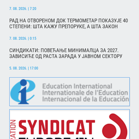
7. 08. 2026. | 7:20
РАД НА ОТВОРЕНОМ ДОК ТЕРМОМЕТАР ПОКАЗУЈЕ 40
СТЕПЕНИ: ШТА КАЖУ ПРЕПОРУКЕ, А ШТА ЗАКОН
7. 08. 2026. | 0:15
СИНДИКАТИ: ПОВЕЋАЊЕ МИНИМАЛЦА ЗА 2027.
ЗАВИСИЋЕ ОД РАСТА ЗАРАДА У ЈАВНОМ СЕКТОРУ
5. 08. 2026. | 17:00