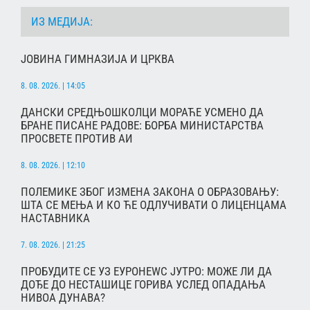
ИЗ МЕДИЈА:
ЈОВИНА ГИМНАЗИЈА И ЦРКВА
8. 08. 2026. | 14:05
ДАНСКИ СРЕДЊОШКОЛЦИ МОРАЋЕ УСМЕНО ДА
БРАНЕ ПИСАНЕ РАДОВЕ: БОРБА МИНИСТАРСТВА
ПРОСВЕТЕ ПРОТИВ АИ
8. 08. 2026. | 12:10
ПОЛЕМИКЕ ЗБОГ ИЗМЕНА ЗАКОНА О ОБРАЗОВАЊУ:
ШТА СЕ МЕЊА И КО ЋЕ ОДЛУЧИВАТИ О ЛИЦЕНЦАМА
НАСТАВНИКА
7. 08. 2026. | 21:25
ПРОБУДИТЕ СЕ УЗ ЕУРОНЕWС ЈУТРО: МОЖЕ ЛИ ДА
ДОЂЕ ДО НЕСТАШИЦЕ ГОРИВА УСЛЕД ОПАДАЊА
НИВОА ДУНАВА?