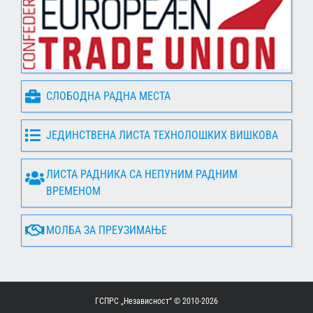
СЛОБОДНА РАДНА МЕСТА
ЈЕДИНСТВЕНА ЛИСТА ТЕХНОЛОШКИХ ВИШКОВА
ЛИСТА РАДНИКА СА НЕПУНИМ РАДНИМ
ВРЕМЕНОМ
МОЛБА ЗА ПРЕУЗИМАЊЕ
ГСПРС „Независност“ © 2010-
2026