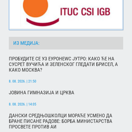
ИЗ МЕДИЈА:
ПРОБУДИТЕ СЕ УЗ ЕУРОНЕWС ЈУТРО: КАКО ЋЕ НА
СУСРЕТ ВУЧИЋА И ЗЕЛЕНСКОГ ГЛЕДАТИ БРИСЕЛ, А
КАКО МОСКВА?
8. 08. 2026. | 21:50
ЈОВИНА ГИМНАЗИЈА И ЦРКВА
8. 08. 2026. | 14:05
ДАНСКИ СРЕДЊОШКОЛЦИ МОРАЋЕ УСМЕНО ДА
БРАНЕ ПИСАНЕ РАДОВЕ: БОРБА МИНИСТАРСТВА
ПРОСВЕТЕ ПРОТИВ АИ