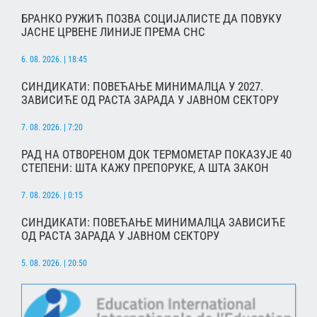
БРАНКО РУЖИЋ ПОЗВА СОЦИЈАЛИСТЕ ДА ПОВУКУ
ЈАСНЕ ЦРВЕНЕ ЛИНИЈЕ ПРЕМА СНС
6. 08. 2026. | 18:45
СИНДИКАТИ: ПОВЕЋАЊЕ МИНИМАЛЦА У 2027.
ЗАВИСИЋЕ ОД РАСТА ЗАРАДА У ЈАВНОМ СЕКТОРУ
7. 08. 2026. | 7:20
РАД НА ОТВОРЕНОМ ДОК ТЕРМОМЕТАР ПОКАЗУЈЕ 40
СТЕПЕНИ: ШТА КАЖУ ПРЕПОРУКЕ, А ШТА ЗАКОН
7. 08. 2026. | 0:15
СИНДИКАТИ: ПОВЕЋАЊЕ МИНИМАЛЦА ЗАВИСИЋЕ
ОД РАСТА ЗАРАДА У ЈАВНОМ СЕКТОРУ
5. 08. 2026. | 20:50