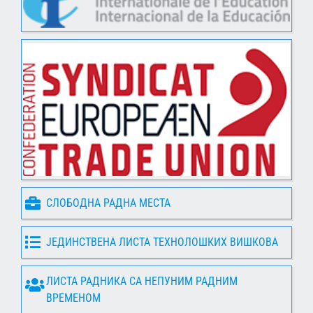
СЛОБОДНА РАДНА МЕСТА
ЈЕДИНСТВЕНА ЛИСТА ТЕХНОЛОШКИХ ВИШКОВА
ЛИСТА РАДНИКА СА НЕПУНИМ РАДНИМ
ВРЕМЕНОМ