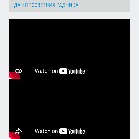
ДАН ПРОСВЕТНИХ РАДНИКА