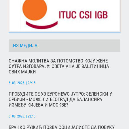
ИЗ МЕДИЈА:
СНАЖНА МОЛИТВА ЗА ПОТОМСТВО КОЈУ ЖЕНЕ
СУТРА ИЗГОВАРАЈУ: СВЕТА АНА ЈЕ ЗАШТИНИЦА
СВИХ МАЈКИ
6. 08. 2026. | 22:15
ПРОБУДИТЕ СЕ УЗ ЕУРОНЕWС ЈУТРО: ЗЕЛЕНСКИ У
СРБИЈИ - МОЖЕ ЛИ БЕОГРАД ДА БАЛАНСИРА
ИЗМЕЂУ КИЈЕВА И МОСКВЕ?
6. 08. 2026. | 22:10
БРАНКО РУЖИЋ ПОЗВА СОЦИЈАЛИСТЕ ДА ПОВУКУ