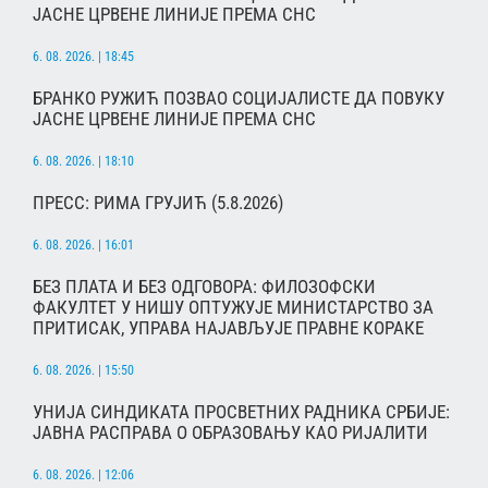
ЈАСНЕ ЦРВЕНЕ ЛИНИЈЕ ПРЕМА СНС
6. 08. 2026. | 18:45
БРАНКО РУЖИЋ ПОЗВАО СОЦИЈАЛИСТЕ ДА ПОВУКУ
ЈАСНЕ ЦРВЕНЕ ЛИНИЈЕ ПРЕМА СНС
6. 08. 2026. | 18:10
ПРЕСС: РИМА ГРУЈИЋ (5.8.2026)
6. 08. 2026. | 16:01
БЕЗ ПЛАТА И БЕЗ ОДГОВОРА: ФИЛОЗОФСКИ
ФАКУЛТЕТ У НИШУ ОПТУЖУЈЕ МИНИСТАРСТВО ЗА
ПРИТИСАК, УПРАВА НАЈАВЉУЈЕ ПРАВНЕ КОРАКЕ
6. 08. 2026. | 15:50
УНИЈА СИНДИКАТА ПРОСВЕТНИХ РАДНИКА СРБИЈЕ:
ЈАВНА РАСПРАВА О ОБРАЗОВАЊУ КАО РИЈАЛИТИ
6. 08. 2026. | 12:06