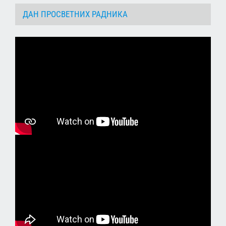
ДАН ПРОСВЕТНИХ РАДНИКА