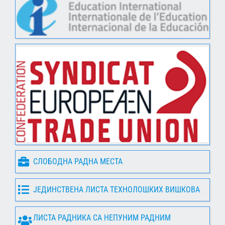
СЛОБОДНА РАДНА МЕСТА
ЈЕДИНСТВЕНА ЛИСТА ТЕХНОЛОШКИХ ВИШКОВА
ЛИСТА РАДНИКА СА НЕПУНИМ РАДНИМ