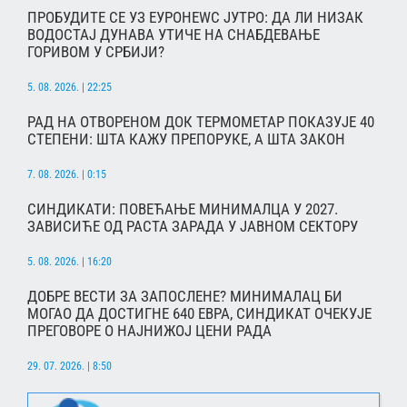
ПРОБУДИТЕ СЕ УЗ ЕУРОНЕWС ЈУТРО: ДА ЛИ НИЗАК
ВОДОСТАЈ ДУНАВА УТИЧЕ НА СНАБДЕВАЊЕ
ГОРИВОМ У СРБИЈИ?
5. 08. 2026. | 22:25
РАД НА ОТВОРЕНОМ ДОК ТЕРМОМЕТАР ПОКАЗУЈЕ 40
СТЕПЕНИ: ШТА КАЖУ ПРЕПОРУКЕ, А ШТА ЗАКОН
7. 08. 2026. | 0:15
СИНДИКАТИ: ПОВЕЋАЊЕ МИНИМАЛЦА У 2027.
ЗАВИСИЋЕ ОД РАСТА ЗАРАДА У ЈАВНОМ СЕКТОРУ
5. 08. 2026. | 16:20
ДОБРЕ ВЕСТИ ЗА ЗАПОСЛЕНЕ? МИНИМАЛАЦ БИ
МОГАО ДА ДОСТИГНЕ 640 ЕВРА, СИНДИКАТ ОЧЕКУЈЕ
ПРЕГОВОРЕ О НАЈНИЖОЈ ЦЕНИ РАДА
29. 07. 2026. | 8:50