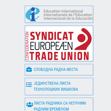
СЛОБОДНА РАДНА МЕСТА
ЈЕДИНСТВЕНА ЛИСТА
ТЕХНОЛОШКИХ ВИШКОВА
ЛИСТА РАДНИКА СА НЕПУНИМ
РАДНИМ ВРЕМЕНОМ