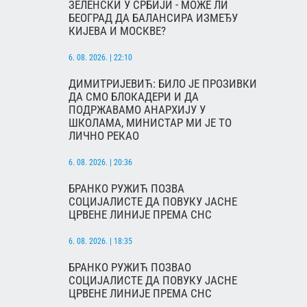
ЗЕЛЕНСКИ У СРБИЈИ - МОЖЕ ЛИ
БЕОГРАД ДА БАЛАНСИРА ИЗМЕЂУ
КИЈЕВА И МОСКВЕ?
6. 08. 2026. | 22:10
ДИМИТРИЈЕВИЋ: БИЛО ЈЕ ПРОЗИВКИ
ДА СМО БЛОКАДЕРИ И ДА
ПОДРЖАВАМО АНАРХИЈУ У
ШКОЛАМА, МИНИСТАР МИ ЈЕ ТО
ЛИЧНО РЕКАО
6. 08. 2026. | 20:36
БРАНКО РУЖИЋ ПОЗВА
СОЦИЈАЛИСТЕ ДА ПОВУКУ ЈАСНЕ
ЦРВЕНЕ ЛИНИЈЕ ПРЕМА СНС
6. 08. 2026. | 18:35
БРАНКО РУЖИЋ ПОЗВАО
СОЦИЈАЛИСТЕ ДА ПОВУКУ ЈАСНЕ
ЦРВЕНЕ ЛИНИЈЕ ПРЕМА СНС