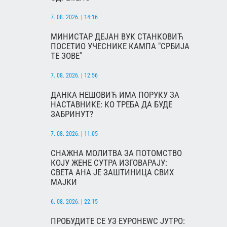
7. 08. 2026. | 14:16
МИНИСТАР ДЕЈАН ВУК СТАНКОВИЋ
ПОСЕТИО УЧЕСНИКЕ КАМПА "СРБИЈА
ТЕ ЗОВЕ"
7. 08. 2026. | 12:56
ДАНКА НЕШОВИЋ ИМА ПОРУКУ ЗА
НАСТАВНИКЕ: КО ТРЕБА ДА БУДЕ
ЗАБРИНУТ?
7. 08. 2026. | 11:05
СНАЖНА МОЛИТВА ЗА ПОТОМСТВО
КОЈУ ЖЕНЕ СУТРА ИЗГОВАРАЈУ:
СВЕТА АНА ЈЕ ЗАШТИНИЦА СВИХ
МАЈКИ
6. 08. 2026. | 22:15
ПРОБУДИТЕ СЕ УЗ ЕУРОНЕWС ЈУТРО: