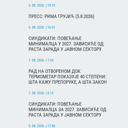
6. 08. 2026. | 18:10
ПРЕСС: РИМА ГРУЈИЋ (5.8.2026)
6. 08. 2026. | 16:01
СИНДИКАТИ: ПОВЕЋАЊЕ
МИНИМАЛЦА У 2027. ЗАВИСИЋЕ ОД
РАСТА ЗАРАДА У ЈАВНОМ СЕКТОРУ
7. 08. 2026. | 7:20
РАД НА ОТВОРЕНОМ ДОК
ТЕРМОМЕТАР ПОКАЗУЈЕ 40 СТЕПЕНИ:
ШТА КАЖУ ПРЕПОРУКЕ, А ШТА ЗАКОН
7. 08. 2026. | 0:15
СИНДИКАТИ: ПОВЕЋАЊЕ
МИНИМАЛЦА ЗА 2027. ЗАВИСИЋЕ ОД
РАСТА ЗАРАДА У ЈАВНОМ СЕКТОРУ
5. 08. 2026. | 17:00