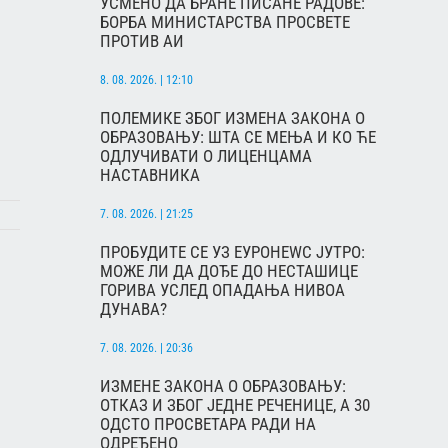
УСМЕНО ДА БРАНЕ ПИСАНЕ РАДОВЕ:
БОРБА МИНИСТАРСТВА ПРОСВЕТЕ
ПРОТИВ АИ
8. 08. 2026. | 12:10
ПОЛЕМИКЕ ЗБОГ ИЗМЕНА ЗАКОНА О
ОБРАЗОВАЊУ: ШТА СЕ МЕЊА И КО ЋЕ
ОДЛУЧИВАТИ О ЛИЦЕНЦАМА
НАСТАВНИКА
7. 08. 2026. | 21:25
ПРОБУДИТЕ СЕ УЗ ЕУРОНЕWС ЈУТРО:
МОЖЕ ЛИ ДА ДОЂЕ ДО НЕСТАШИЦЕ
ГОРИВА УСЛЕД ОПАДАЊА НИВОА
ДУНАВА?
7. 08. 2026. | 20:36
ИЗМЕНЕ ЗАКОНА О ОБРАЗОВАЊУ:
ОТКАЗ И ЗБОГ ЈЕДНЕ РЕЧЕНИЦЕ, А 30
ОДСТО ПРОСВЕТАРА РАДИ НА
ОДРЕЂЕНО