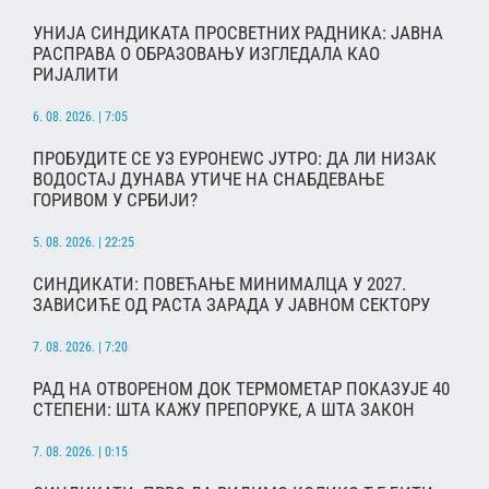
УНИЈА СИНДИКАТА ПРОСВЕТНИХ РАДНИКА: ЈАВНА
РАСПРАВА О ОБРАЗОВАЊУ ИЗГЛЕДАЛА КАО
РИЈАЛИТИ
6. 08. 2026. | 7:05
ПРОБУДИТЕ СЕ УЗ ЕУРОНЕWС ЈУТРО: ДА ЛИ НИЗАК
ВОДОСТАЈ ДУНАВА УТИЧЕ НА СНАБДЕВАЊЕ
ГОРИВОМ У СРБИЈИ?
5. 08. 2026. | 22:25
СИНДИКАТИ: ПОВЕЋАЊЕ МИНИМАЛЦА У 2027.
ЗАВИСИЋЕ ОД РАСТА ЗАРАДА У ЈАВНОМ СЕКТОРУ
7. 08. 2026. | 7:20
РАД НА ОТВОРЕНОМ ДОК ТЕРМОМЕТАР ПОКАЗУЈЕ 40
СТЕПЕНИ: ШТА КАЖУ ПРЕПОРУКЕ, А ШТА ЗАКОН
7. 08. 2026. | 0:15