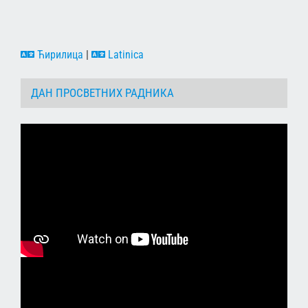
Ћирилица
|
Latinica
ДАН ПРОСВЕТНИХ РАДНИКА