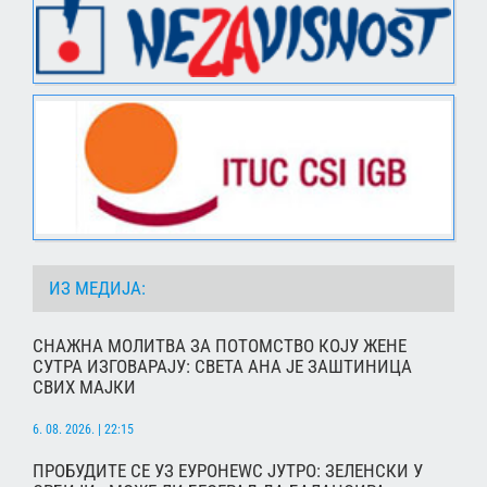
ИЗ МЕДИЈА:
СНАЖНА МОЛИТВА ЗА ПОТОМСТВО КОЈУ ЖЕНЕ
СУТРА ИЗГОВАРАЈУ: СВЕТА АНА ЈЕ ЗАШТИНИЦА
СВИХ МАЈКИ
6. 08. 2026. | 22:15
ПРОБУДИТЕ СЕ УЗ ЕУРОНЕWС ЈУТРО: ЗЕЛЕНСКИ У