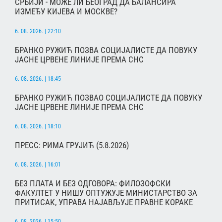
СРБИЈИ - МОЖЕ ЛИ БЕОГРАД ДА БАЛАНСИРА
ИЗМЕЂУ КИЈЕВА И МОСКВЕ?
6. 08. 2026. | 22:10
БРАНКО РУЖИЋ ПОЗВА СОЦИЈАЛИСТЕ ДА ПОВУКУ
ЈАСНЕ ЦРВЕНЕ ЛИНИЈЕ ПРЕМА СНС
6. 08. 2026. | 18:45
БРАНКО РУЖИЋ ПОЗВАО СОЦИЈАЛИСТЕ ДА ПОВУКУ
ЈАСНЕ ЦРВЕНЕ ЛИНИЈЕ ПРЕМА СНС
6. 08. 2026. | 18:10
ПРЕСС: РИМА ГРУЈИЋ (5.8.2026)
6. 08. 2026. | 16:01
БЕЗ ПЛАТА И БЕЗ ОДГОВОРА: ФИЛОЗОФСКИ
ФАКУЛТЕТ У НИШУ ОПТУЖУЈЕ МИНИСТАРСТВО ЗА
ПРИТИСАК, УПРАВА НАЈАВЉУЈЕ ПРАВНЕ КОРАКЕ
6. 08. 2026. | 15:50