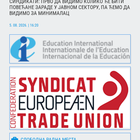
СИНДИКАТИ: ПРВО ДА ВИДИМО КОЛИКО ЋЕ БИТИ
ПОВЕЋАНЕ ЗАРАДЕ У ЈАВНОМ СЕКТОРУ, ПА ЋЕМО ДА
ВИДИМО ЗА МИНИМАЛАЦ
5. 08. 2026. | 16:20
СЛОБОДНА РАДНА МЕСТА