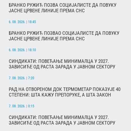
БРАНКО РУЖИЋ ПОЗВА СОЦИЈАЛИСТЕ ДА ПОВУКУ
ЈАСНЕ ЦРВЕНЕ ЛИНИЈЕ ПРЕМА СНС
6. 08. 2026. | 18:45
БРАНКО РУЖИЋ ПОЗВАО СОЦИЈАЛИСТЕ ДА ПОВУКУ
ЈАСНЕ ЦРВЕНЕ ЛИНИЈЕ ПРЕМА СНС
6. 08. 2026. | 18:10
СИНДИКАТИ: ПОВЕЋАЊЕ МИНИМАЛЦА У 2027.
ЗАВИСИЋЕ ОД РАСТА ЗАРАДА У ЈАВНОМ СЕКТОРУ
7. 08. 2026. | 7:20
РАД НА ОТВОРЕНОМ ДОК ТЕРМОМЕТАР ПОКАЗУЈЕ 40
СТЕПЕНИ: ШТА КАЖУ ПРЕПОРУКЕ, А ШТА ЗАКОН
7. 08. 2026. | 0:15
СИНДИКАТИ: ПОВЕЋАЊЕ МИНИМАЛЦА У 2027.
ЗАВИСИЋЕ ОД РАСТА ЗАРАДА У ЈАВНОМ СЕКТОРУ