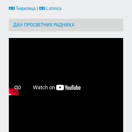
Ћирилица
|
Latinica
ДАН ПРОСВЕТНИХ РАДНИКА