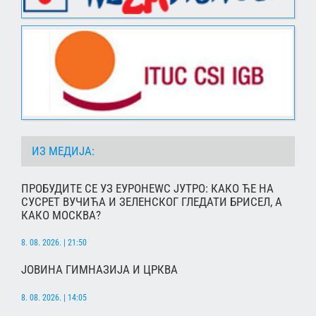
ИЗ МЕДИЈА:
ПРОБУДИТЕ СЕ УЗ ЕУРОНЕWС ЈУТРО: КАКО ЋЕ НА
СУСРЕТ ВУЧИЋА И ЗЕЛЕНСКОГ ГЛЕДАТИ БРИСЕЛ, А
КАКО МОСКВА?
8. 08. 2026. | 21:50
ЈОВИНА ГИМНАЗИЈА И ЦРКВА
8. 08. 2026. | 14:05