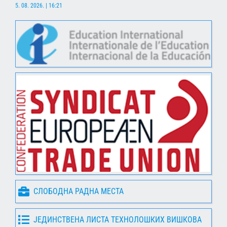
5. 08. 2026. | 16:21
СЛОБОДНА РАДНА МЕСТА
ЈЕДИНСТВЕНА ЛИСТА ТЕХНОЛОШКИХ ВИШКОВА