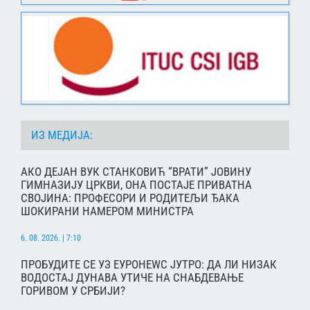
ИЗ МЕДИЈА:
АКО ДЕЈАН ВУК СТАНКОВИЋ “ВРАТИ” ЈОВИНУ
ГИМНАЗИЈУ ЦРКВИ, ОНА ПОСТАЈЕ ПРИВАТНА
СВОЈИНА: ПРОФЕСОРИ И РОДИТЕЉИ ЂАКА
ШОКИРАНИ НАМЕРОМ МИНИСТРА
6. 08. 2026. | 7:10
ПРОБУДИТЕ СЕ УЗ ЕУРОНЕWС ЈУТРО: ДА ЛИ НИЗАК
ВОДОСТАЈ ДУНАВА УТИЧЕ НА СНАБДЕВАЊЕ
ГОРИВОМ У СРБИЈИ?