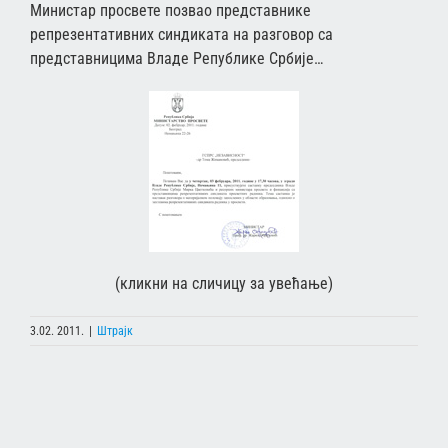
Министар просвете позвао представнике
репрезентативних синдиката на разговор са
представницима Владе Републике Србије…
(кликни на сличицу за увећање)
3.02. 2011.
|
Штрајк