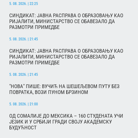
5. 08. 2026. | 22:25
СИНДИКАТ: ЈАВНА РАСПРАВА О ОБРАЗОВАЊУ КАО
РИЈАЛИТИ, МИНИСТАРСТВО СЕ ОБАВЕЗАЛО ДА
РАЗМОТРИ ПРИМЕДБЕ
5. 08. 2026. | 21:45
СИНДИКАТ: ЈАВНА РАСПРАВА О ОБРАЗОВАЊУ КАО
РИЈАЛИТИ, МИНИСТАРСТВО СЕ ОБАВЕЗАЛО ДА
РАЗМОТРИ ПРИМЕДБЕ
5. 08. 2026. | 21:45
"НОВА" ПИШЕ: ВУЧИЋ НА ШЕШЕЉЕВОМ ПУТУ БЕЗ
ПОВРАТКА, ВОЗИ ПУНОМ БРЗИНОМ
5. 08. 2026. | 21:00
ОД СОМАЛИЈЕ ДО МЕКСИКА – 160 СТУДЕНАТА УЧИ
ЈЕЗИК И У СРБИЈИ ГРАДИ СВОЈУ АКАДЕМСКУ
БУДУЋНОСТ