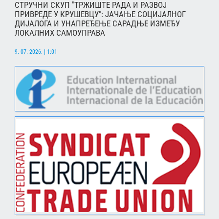
СТРУЧНИ СКУП "ТРЖИШТЕ РАДА И РАЗВОЈ
ПРИВРЕДЕ У КРУШЕВЦУ": ЈАЧАЊЕ СОЦИЈАЛНОГ
ДИЈАЛОГА И УНАПРЕЂЕЊЕ САРАДЊЕ ИЗМЕЂУ
ЛОКАЛНИХ САМОУПРАВА
9. 07. 2026. | 1:01