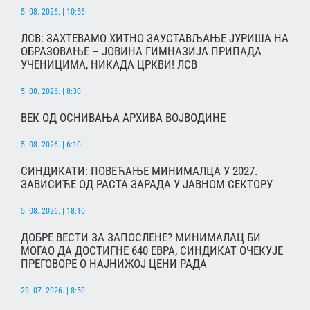
5. 08. 2026. | 10:56
ЛСВ: ЗАХТЕВАМО ХИТНО ЗАУСТАВЉАЊЕ ЈУРИША НА
ОБРАЗОВАЊЕ – ЈОВИНА ГИМНАЗИЈА ПРИПАДА
УЧЕНИЦИМА, НИКАДА ЦРКВИ! ЛСВ
5. 08. 2026. | 8:30
ВЕК ОД ОСНИВАЊА АРХИВА ВОЈВОДИНЕ
5. 08. 2026. | 6:10
СИНДИКАТИ: ПОВЕЋАЊЕ МИНИМАЛЦА У 2027.
ЗАВИСИЋЕ ОД РАСТА ЗАРАДА У ЈАВНОМ СЕКТОРУ
5. 08. 2026. | 18:10
ДОБРЕ ВЕСТИ ЗА ЗАПОСЛЕНЕ? МИНИМАЛАЦ БИ
МОГАО ДА ДОСТИГНЕ 640 ЕВРА, СИНДИКАТ ОЧЕКУЈЕ
ПРЕГОВОРЕ О НАЈНИЖОЈ ЦЕНИ РАДА
29. 07. 2026. | 8:50