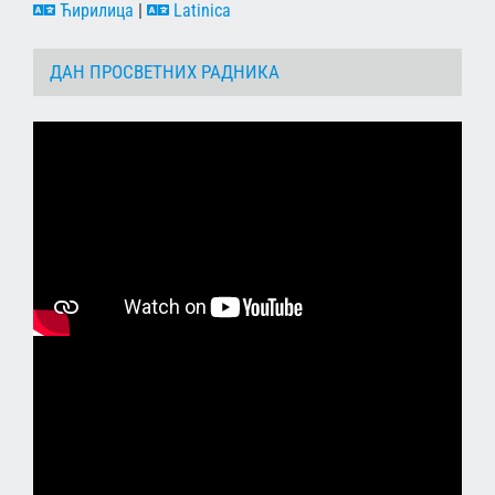
Ћирилица
|
Latinica
ДАН ПРОСВЕТНИХ РАДНИКА