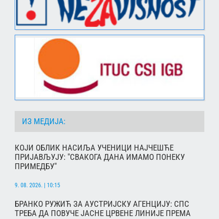
ИЗ МЕДИЈА:
КОЈИ ОБЛИК НАСИЉА УЧЕНИЦИ НАЈЧЕШЋЕ
ПРИЈАВЉУЈУ: "СВАКОГА ДАНА ИМАМО ПОНЕКУ
ПРИМЕДБУ"
9. 08. 2026. | 10:15
БРАНКО РУЖИЋ ЗА АУСТРИЈСКУ АГЕНЦИЈУ: СПС
ТРЕБА ДА ПОВУЧЕ ЈАСНЕ ЦРВЕНЕ ЛИНИЈЕ ПРЕМА