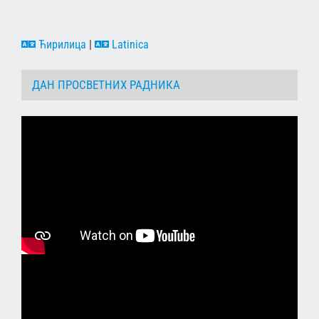
Ћирилица
|
Latinica
ДАН ПРОСВЕТНИХ РАДНИКА