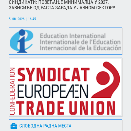
СИНДИКАТИ: ПОВЕЋАЊЕ МИНИМАЛЦА У 2027.
ЗАВИСИЋЕ ОД РАСТА ЗАРАДА У ЈАВНОМ СЕКТОРУ
5. 08. 2026. | 16:45
СЛОБОДНА РАДНА МЕСТА