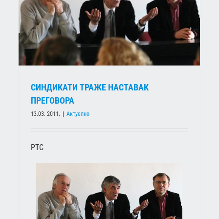
СИНДИКАТИ ТРАЖЕ НАСТАВАК
ПРЕГОВОРА
13.03. 2011.
|
Актуелно
РТС