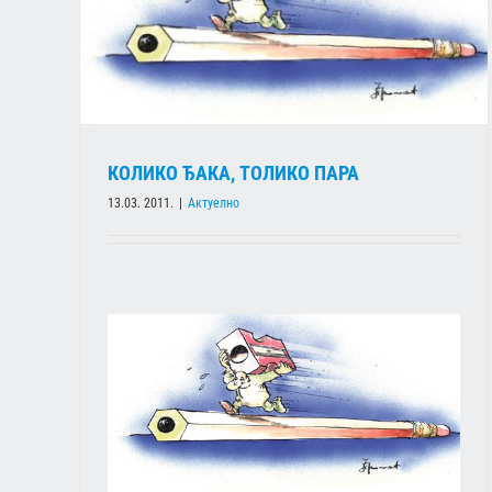
СИНДИКАТИ ТРАЖЕ НАСТАВАК ПРЕГОВОРА
Актуелно
КОЛИКО ЂАКА, ТОЛИКО ПАРА
13.03. 2011.
|
Актуелно