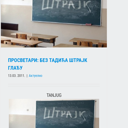
ПРОСВЕТАРИ: БЕЗ ТАДИЋА ШТРАЈК
ГЛАЂУ
13.03. 2011.
|
Актуелно
TANJUG