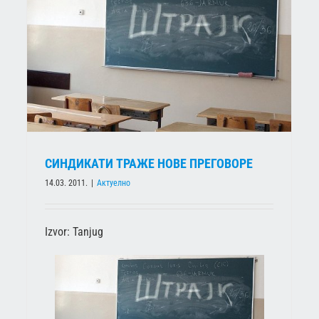
ДОТАКЛИ СМО ДНО ЖИВОТА
Актуелно
СИНДИКАТИ ТРАЖЕ НОВЕ ПРЕГОВОРЕ
14.03. 2011.
|
Актуелно
Izvor: Tanjug