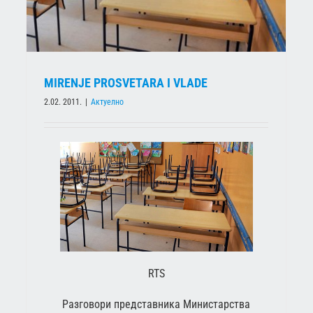
MIRENJE PROSVETARA I VLADE
2.02. 2011.
|
Актуелно
RTS
Разговори представника Министарства