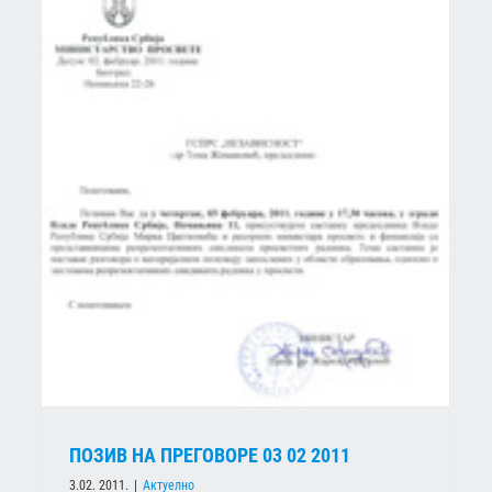
ПОЗИВ НА ПРЕГОВОРЕ 03 02 2011
Штрајк
ПОЗИВ НА ПРЕГОВОРЕ 03 02 2011
3.02. 2011.
|
Актуелно