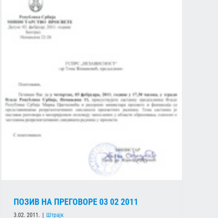
ПОЗИВ НА ПРЕГОВОРЕ 03 02 2011
3.02. 2011.
|
Штрајк