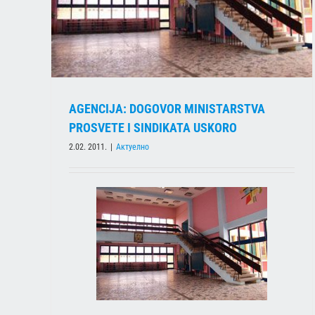
Актуелно
AGENCIJA: DOGOVOR MINISTARSTVA
PROSVETE I SINDIKATA USKORO
2.02. 2011.
|
Актуелно