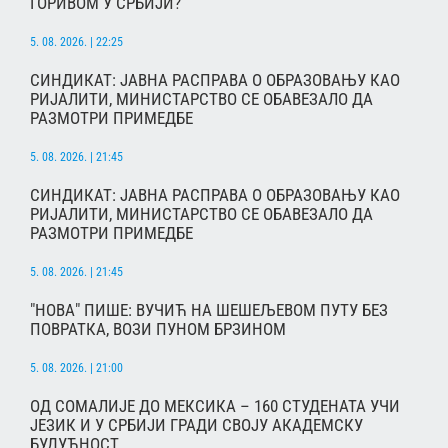
ГОРИВОМ У СРБИЈИ?
5. 08. 2026. | 22:25
СИНДИКАТ: ЈАВНА РАСПРАВА О ОБРАЗОВАЊУ КАО
РИЈАЛИТИ, МИНИСТАРСТВО СЕ ОБАВЕЗАЛО ДА
РАЗМОТРИ ПРИМЕДБЕ
5. 08. 2026. | 21:45
СИНДИКАТ: ЈАВНА РАСПРАВА О ОБРАЗОВАЊУ КАО
РИЈАЛИТИ, МИНИСТАРСТВО СЕ ОБАВЕЗАЛО ДА
РАЗМОТРИ ПРИМЕДБЕ
5. 08. 2026. | 21:45
"НОВА" ПИШЕ: ВУЧИЋ НА ШЕШЕЉЕВОМ ПУТУ БЕЗ
ПОВРАТКА, ВОЗИ ПУНОМ БРЗИНОМ
5. 08. 2026. | 21:00
ОД СОМАЛИЈЕ ДО МЕКСИКА – 160 СТУДЕНАТА УЧИ
ЈЕЗИК И У СРБИЈИ ГРАДИ СВОЈУ АКАДЕМСКУ
БУДУЋНОСТ