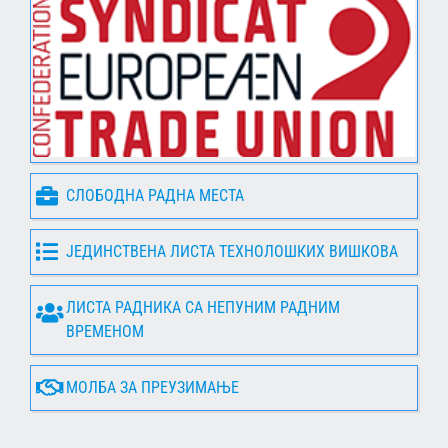
СЛОБОДНА РАДНА МЕСТА
ЈЕДИНСТВЕНА ЛИСТА ТЕХНОЛОШКИХ ВИШКОВА
ЛИСТА РАДНИКА СА НЕПУНИМ РАДНИМ
ВРЕМЕНОМ
МОЛБА ЗА ПРЕУЗИМАЊЕ