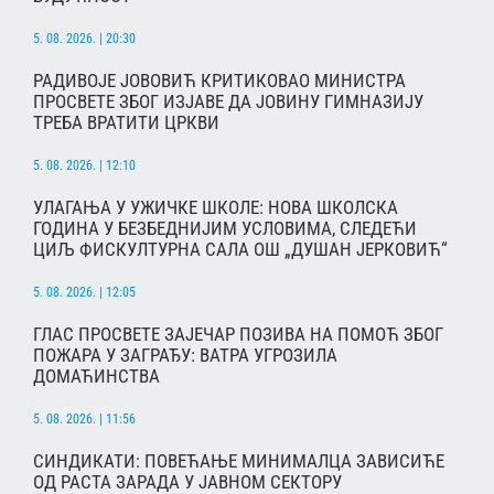
5. 08. 2026. | 20:30
РАДИВОЈЕ ЈОВОВИЋ КРИТИКОВАО МИНИСТРА
ПРОСВЕТЕ ЗБОГ ИЗЈАВЕ ДА ЈОВИНУ ГИМНАЗИЈУ
ТРЕБА ВРАТИТИ ЦРКВИ
5. 08. 2026. | 12:10
УЛАГАЊА У УЖИЧКЕ ШКОЛЕ: НОВА ШКОЛСКА
ГОДИНА У БЕЗБЕДНИЈИМ УСЛОВИМА, СЛЕДЕЋИ
ЦИЉ ФИСКУЛТУРНА САЛА ОШ „ДУШАН ЈЕРКОВИЋ“
5. 08. 2026. | 12:05
ГЛАС ПРОСВЕТЕ ЗАЈЕЧАР ПОЗИВА НА ПОМОЋ ЗБОГ
ПОЖАРА У ЗАГРАЂУ: ВАТРА УГРОЗИЛА
ДОМАЋИНСТВА
5. 08. 2026. | 11:56
СИНДИКАТИ: ПОВЕЋАЊЕ МИНИМАЛЦА ЗАВИСИЋЕ
ОД РАСТА ЗАРАДА У ЈАВНОМ СЕКТОРУ