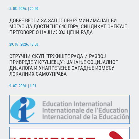
5. 08. 2026. | 20:50
ДОБРЕ ВЕСТИ ЗА ЗАПОСЛЕНЕ? МИНИМАЛАЦ БИ
МОГАО ДА ДОСТИГНЕ 640 ЕВРА, СИНДИКАТ ОЧЕКУЈЕ
ПРЕГОВОРЕ О НАЈНИЖОЈ ЦЕНИ РАДА
29. 07. 2026. | 8:50
СТРУЧНИ СКУП "ТРЖИШТЕ РАДА И РАЗВОЈ
ПРИВРЕДЕ У КРУШЕВЦУ": ЈАЧАЊЕ СОЦИЈАЛНОГ
ДИЈАЛОГА И УНАПРЕЂЕЊЕ САРАДЊЕ ИЗМЕЂУ
ЛОКАЛНИХ САМОУПРАВА
9. 07. 2026. | 1:01