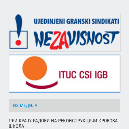
ИЗ МЕДИЈА:
ПРИ КРАЈУ РАДОВИ НА РЕКОНСТРУКЦИЈИ КРОВОВА
ШКОЛА