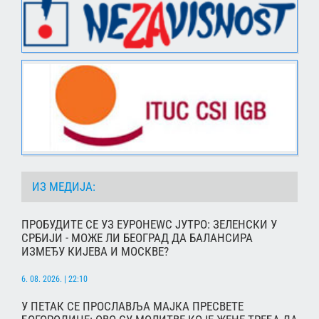
ИЗ МЕДИЈА:
ПРОБУДИТЕ СЕ УЗ ЕУРОНЕWС ЈУТРО: ЗЕЛЕНСКИ У
СРБИЈИ - МОЖЕ ЛИ БЕОГРАД ДА БАЛАНСИРА
ИЗМЕЂУ КИЈЕВА И МОСКВЕ?
6. 08. 2026. | 22:10
У ПЕТАК СЕ ПРОСЛАВЉА МАЈКА ПРЕСВЕТЕ