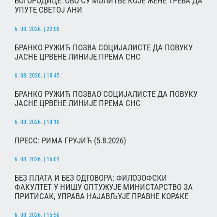
БОГОРОДИЦЕ: ОВО СУ МОЛИТВЕ КОЈЕ ЖЕНЕ ТРЕБА ДА
УПУТЕ СВЕТОЈ АНИ
6. 08. 2026. | 22:00
БРАНКО РУЖИЋ ПОЗВА СОЦИЈАЛИСТЕ ДА ПОВУКУ
ЈАСНЕ ЦРВЕНЕ ЛИНИЈЕ ПРЕМА СНС
6. 08. 2026. | 18:45
БРАНКО РУЖИЋ ПОЗВАО СОЦИЈАЛИСТЕ ДА ПОВУКУ
ЈАСНЕ ЦРВЕНЕ ЛИНИЈЕ ПРЕМА СНС
6. 08. 2026. | 18:10
ПРЕСС: РИМА ГРУЈИЋ (5.8.2026)
6. 08. 2026. | 16:01
БЕЗ ПЛАТА И БЕЗ ОДГОВОРА: ФИЛОЗОФСКИ
ФАКУЛТЕТ У НИШУ ОПТУЖУЈЕ МИНИСТАРСТВО ЗА
ПРИТИСАК, УПРАВА НАЈАВЉУЈЕ ПРАВНЕ КОРАКЕ
6. 08. 2026. | 15:50