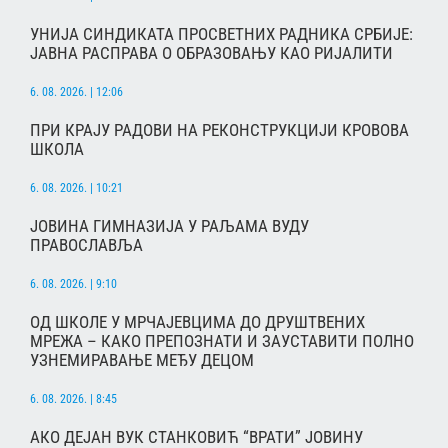
УНИЈА СИНДИКАТА ПРОСВЕТНИХ РАДНИКА СРБИЈЕ:
ЈАВНА РАСПРАВА О ОБРАЗОВАЊУ КАО РИЈАЛИТИ
6. 08. 2026. | 12:06
ПРИ КРАЈУ РАДОВИ НА РЕКОНСТРУКЦИЈИ КРОВОВА
ШКОЛА
6. 08. 2026. | 10:21
ЈОВИНА ГИМНАЗИЈА У РАЉАМА ВУДУ
ПРАВОСЛАВЉА
6. 08. 2026. | 9:10
ОД ШКОЛЕ У МРЧАЈЕВЦИМА ДО ДРУШТВЕНИХ
МРЕЖА – КАКО ПРЕПОЗНАТИ И ЗАУСТАВИТИ ПОЛНО
УЗНЕМИРАВАЊЕ МЕЂУ ДЕЦОМ
6. 08. 2026. | 8:45
АКО ДЕЈАН ВУК СТАНКОВИЋ “ВРАТИ” ЈОВИНУ