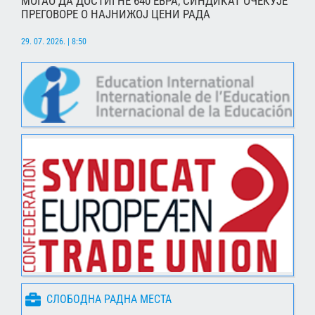
МОГАО ДА ДОСТИГНЕ 640 ЕВРА, СИНДИКАТ ОЧЕКУЈЕ
ПРЕГОВОРЕ О НАЈНИЖОЈ ЦЕНИ РАДА
29. 07. 2026. | 8:50
СЛОБОДНА РАДНА МЕСТА