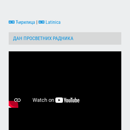
Ћирилица
|
Latinica
ДАН ПРОСВЕТНИХ РАДНИКА