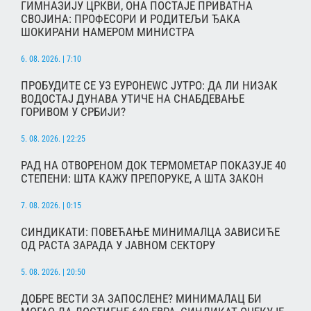
ГИМНАЗИЈУ ЦРКВИ, ОНА ПОСТАЈЕ ПРИВАТНА
СВОЈИНА: ПРОФЕСОРИ И РОДИТЕЉИ ЂАКА
ШОКИРАНИ НАМЕРОМ МИНИСТРА
6. 08. 2026. | 7:10
ПРОБУДИТЕ СЕ УЗ ЕУРОНЕWС ЈУТРО: ДА ЛИ НИЗАК
ВОДОСТАЈ ДУНАВА УТИЧЕ НА СНАБДЕВАЊЕ
ГОРИВОМ У СРБИЈИ?
5. 08. 2026. | 22:25
РАД НА ОТВОРЕНОМ ДОК ТЕРМОМЕТАР ПОКАЗУЈЕ 40
СТЕПЕНИ: ШТА КАЖУ ПРЕПОРУКЕ, А ШТА ЗАКОН
7. 08. 2026. | 0:15
СИНДИКАТИ: ПОВЕЋАЊЕ МИНИМАЛЦА ЗАВИСИЋЕ
ОД РАСТА ЗАРАДА У ЈАВНОМ СЕКТОРУ
5. 08. 2026. | 20:50
ДОБРЕ ВЕСТИ ЗА ЗАПОСЛЕНЕ? МИНИМАЛАЦ БИ