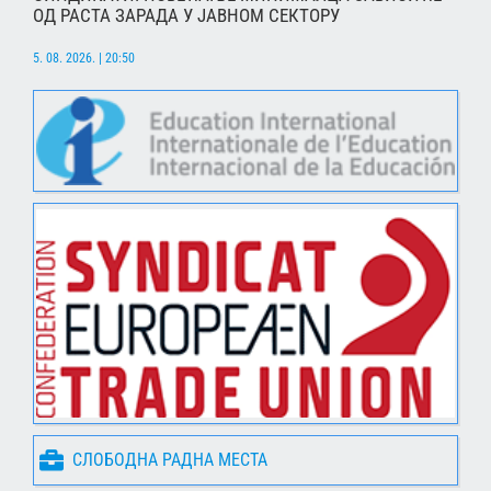
ОД РАСТА ЗАРАДА У ЈАВНОМ СЕКТОРУ
5. 08. 2026. | 20:50
СЛОБОДНА РАДНА МЕСТА