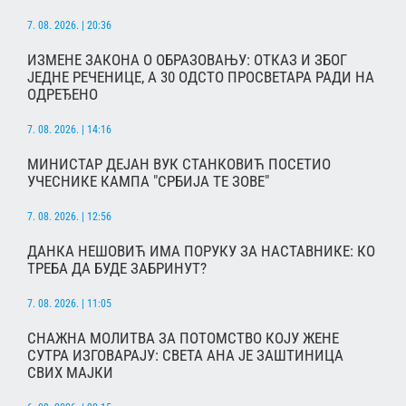
7. 08. 2026. | 20:36
ИЗМЕНЕ ЗАКОНА О ОБРАЗОВАЊУ: ОТКАЗ И ЗБОГ
ЈЕДНЕ РЕЧЕНИЦЕ, А 30 ОДСТО ПРОСВЕТАРА РАДИ НА
ОДРЕЂЕНО
7. 08. 2026. | 14:16
МИНИСТАР ДЕЈАН ВУК СТАНКОВИЋ ПОСЕТИО
УЧЕСНИКЕ КАМПА "СРБИЈА ТЕ ЗОВЕ"
7. 08. 2026. | 12:56
ДАНКА НЕШОВИЋ ИМА ПОРУКУ ЗА НАСТАВНИКЕ: КО
ТРЕБА ДА БУДЕ ЗАБРИНУТ?
7. 08. 2026. | 11:05
СНАЖНА МОЛИТВА ЗА ПОТОМСТВО КОЈУ ЖЕНЕ
СУТРА ИЗГОВАРАЈУ: СВЕТА АНА ЈЕ ЗАШТИНИЦА
СВИХ МАЈКИ