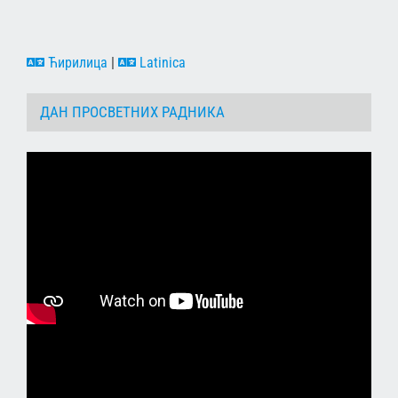
Ћирилица
|
Latinica
ДАН ПРОСВЕТНИХ РАДНИКА