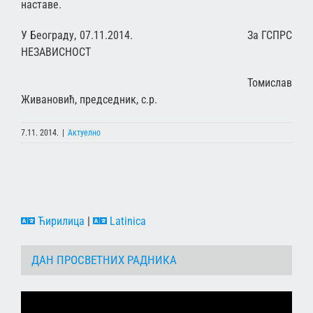
наставе.
У Београду, 07.11.2014. За ГСПРС
НЕЗАВИСНОСТ
Томислав
Живановић, председник, с.р.
7.11. 2014.
|
Актуелно
Ћирилица
|
Latinica
ДАН ПРОСВЕТНИХ РАДНИКА