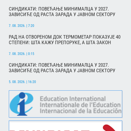
СИНДИКАТИ: ПОВЕЋАЊЕ МИНИМАЛЦА У 2027.
ЗАВИСИЋЕ ОД РАСТА ЗАРАДА У ЈАВНОМ СЕКТОРУ
7. 08. 2026. | 7:20
РАД НА ОТВОРЕНОМ ДОК ТЕРМОМЕТАР ПОКАЗУЈЕ 40
СТЕПЕНИ: ШТА КАЖУ ПРЕПОРУКЕ, А ШТА ЗАКОН
7. 08. 2026. | 0:15
СИНДИКАТИ: ПОВЕЋАЊЕ МИНИМАЛЦА У 2027.
ЗАВИСИЋЕ ОД РАСТА ЗАРАДА У ЈАВНОМ СЕКТОРУ
5. 08. 2026. | 16:20