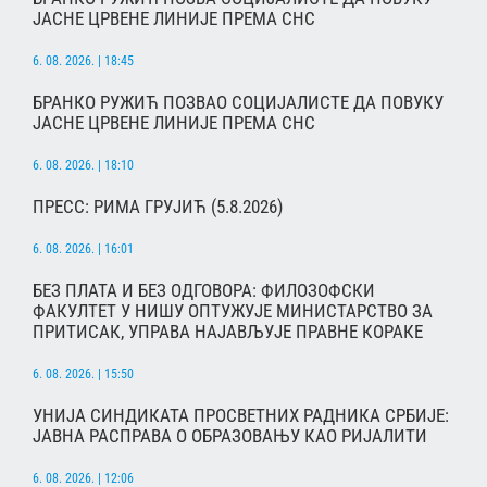
ЈАСНЕ ЦРВЕНЕ ЛИНИЈЕ ПРЕМА СНС
6. 08. 2026. | 18:45
БРАНКО РУЖИЋ ПОЗВАО СОЦИЈАЛИСТЕ ДА ПОВУКУ
ЈАСНЕ ЦРВЕНЕ ЛИНИЈЕ ПРЕМА СНС
6. 08. 2026. | 18:10
ПРЕСС: РИМА ГРУЈИЋ (5.8.2026)
6. 08. 2026. | 16:01
БЕЗ ПЛАТА И БЕЗ ОДГОВОРА: ФИЛОЗОФСКИ
ФАКУЛТЕТ У НИШУ ОПТУЖУЈЕ МИНИСТАРСТВО ЗА
ПРИТИСАК, УПРАВА НАЈАВЉУЈЕ ПРАВНЕ КОРАКЕ
6. 08. 2026. | 15:50
УНИЈА СИНДИКАТА ПРОСВЕТНИХ РАДНИКА СРБИЈЕ:
ЈАВНА РАСПРАВА О ОБРАЗОВАЊУ КАО РИЈАЛИТИ
6. 08. 2026. | 12:06