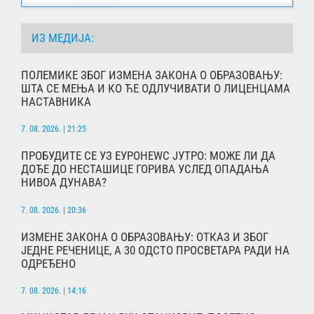
ИЗ МЕДИЈА:
ПОЛЕМИКЕ ЗБОГ ИЗМЕНА ЗАКОНА О ОБРАЗОВАЊУ:
ШТА СЕ МЕЊА И КО ЋЕ ОДЛУЧИВАТИ О ЛИЦЕНЦАМА
НАСТАВНИКА
7. 08. 2026. | 21:25
ПРОБУДИТЕ СЕ УЗ ЕУРОНЕWС ЈУТРО: МОЖЕ ЛИ ДА
ДОЂЕ ДО НЕСТАШИЦЕ ГОРИВА УСЛЕД ОПАДАЊА
НИВОА ДУНАВА?
7. 08. 2026. | 20:36
ИЗМЕНЕ ЗАКОНА О ОБРАЗОВАЊУ: ОТКАЗ И ЗБОГ
ЈЕДНЕ РЕЧЕНИЦЕ, А 30 ОДСТО ПРОСВЕТАРА РАДИ НА
ОДРЕЂЕНО
7. 08. 2026. | 14:16