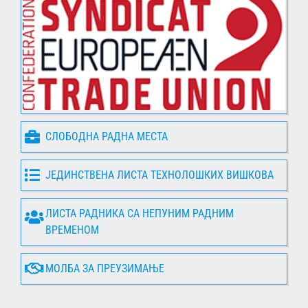
СЛОБОДНА РАДНА МЕСТА
ЈЕДИНСТВЕНА ЛИСТА ТЕХНОЛОШКИХ ВИШКОВА
ЛИСТА РАДНИКА СА НЕПУНИМ РАДНИМ
ВРЕМЕНОМ
МОЛБА ЗА ПРЕУЗИМАЊЕ