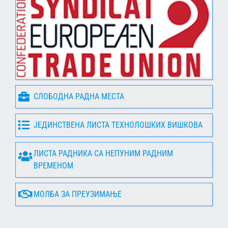
СЛОБОДНА РАДНА МЕСТА
ЈЕДИНСТВЕНА ЛИСТА ТЕХНОЛОШКИХ ВИШКОВА
ЛИСТА РАДНИКА СА НЕПУНИМ РАДНИМ
ВРЕМЕНОМ
МОЛБА ЗА ПРЕУЗИМАЊЕ