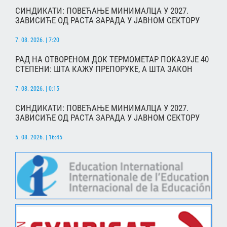
СИНДИКАТИ: ПОВЕЋАЊЕ МИНИМАЛЦА У 2027.
ЗАВИСИЋЕ ОД РАСТА ЗАРАДА У ЈАВНОМ СЕКТОРУ
7. 08. 2026. | 7:20
РАД НА ОТВОРЕНОМ ДОК ТЕРМОМЕТАР ПОКАЗУЈЕ 40
СТЕПЕНИ: ШТА КАЖУ ПРЕПОРУКЕ, А ШТА ЗАКОН
7. 08. 2026. | 0:15
СИНДИКАТИ: ПОВЕЋАЊЕ МИНИМАЛЦА У 2027.
ЗАВИСИЋЕ ОД РАСТА ЗАРАДА У ЈАВНОМ СЕКТОРУ
5. 08. 2026. | 16:45