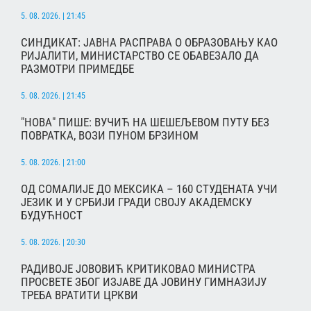
5. 08. 2026. | 21:45
СИНДИКАТ: ЈАВНА РАСПРАВА О ОБРАЗОВАЊУ КАО
РИЈАЛИТИ, МИНИСТАРСТВО СЕ ОБАВЕЗАЛО ДА
РАЗМОТРИ ПРИМЕДБЕ
5. 08. 2026. | 21:45
"НОВА" ПИШЕ: ВУЧИЋ НА ШЕШЕЉЕВОМ ПУТУ БЕЗ
ПОВРАТКА, ВОЗИ ПУНОМ БРЗИНОМ
5. 08. 2026. | 21:00
ОД СОМАЛИЈЕ ДО МЕКСИКА – 160 СТУДЕНАТА УЧИ
ЈЕЗИК И У СРБИЈИ ГРАДИ СВОЈУ АКАДЕМСКУ
БУДУЋНОСТ
5. 08. 2026. | 20:30
РАДИВОЈЕ ЈОВОВИЋ КРИТИКОВАО МИНИСТРА
ПРОСВЕТЕ ЗБОГ ИЗЈАВЕ ДА ЈОВИНУ ГИМНАЗИЈУ
ТРЕБА ВРАТИТИ ЦРКВИ