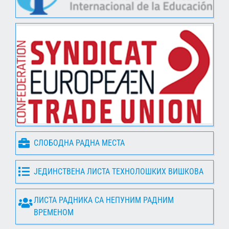
СЛОБОДНА РАДНА МЕСТА
ЈЕДИНСТВЕНА ЛИСТА ТЕХНОЛОШКИХ ВИШКОВА
ЛИСТА РАДНИКА СА НЕПУНИМ РАДНИМ
ВРЕМЕНОМ