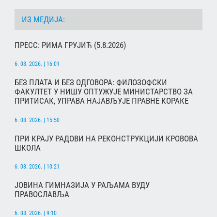
ИЗ МЕДИЈА:
ПРЕСС: РИМА ГРУЈИЋ (5.8.2026)
6. 08. 2026. | 16:01
БЕЗ ПЛАТА И БЕЗ ОДГОВОРА: ФИЛОЗОФСКИ
ФАКУЛТЕТ У НИШУ ОПТУЖУЈЕ МИНИСТАРСТВО ЗА
ПРИТИСАК, УПРАВА НАЈАВЉУЈЕ ПРАВНЕ КОРАКЕ
6. 08. 2026. | 15:50
ПРИ КРАЈУ РАДОВИ НА РЕКОНСТРУКЦИЈИ КРОВОВА
ШКОЛА
6. 08. 2026. | 10:21
ЈОВИНА ГИМНАЗИЈА У РАЉАМА ВУДУ
ПРАВОСЛАВЉА
6. 08. 2026. | 9:10