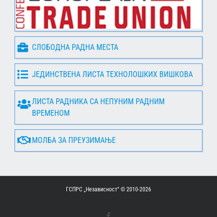
СЛОБОДНА РАДНА МЕСТА
ЈЕДИНСТВЕНА ЛИСТА ТЕХНОЛОШКИХ ВИШКОВА
ЛИСТА РАДНИКА СА НЕПУНИМ РАДНИМ
ВРЕМЕНОМ
МОЛБА ЗА ПРЕУЗИМАЊЕ
ГСПРС „Независност“ © 2010-
2026
Facebook