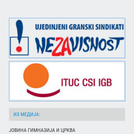
ИЗ МЕДИЈА:
ЈОВИНА ГИМНАЗИЈА И ЦРКВА