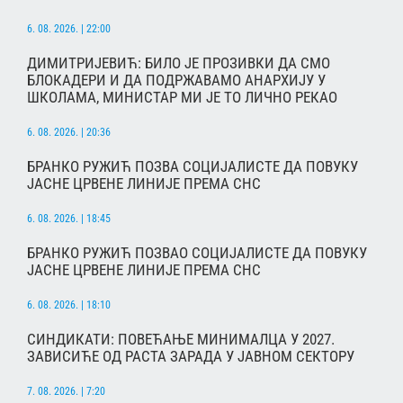
6. 08. 2026. | 22:00
ДИМИТРИЈЕВИЋ: БИЛО ЈЕ ПРОЗИВКИ ДА СМО
БЛОКАДЕРИ И ДА ПОДРЖАВАМО АНАРХИЈУ У
ШКОЛАМА, МИНИСТАР МИ ЈЕ ТО ЛИЧНО РЕКАО
6. 08. 2026. | 20:36
БРАНКО РУЖИЋ ПОЗВА СОЦИЈАЛИСТЕ ДА ПОВУКУ
ЈАСНЕ ЦРВЕНЕ ЛИНИЈЕ ПРЕМА СНС
6. 08. 2026. | 18:45
БРАНКО РУЖИЋ ПОЗВАО СОЦИЈАЛИСТЕ ДА ПОВУКУ
ЈАСНЕ ЦРВЕНЕ ЛИНИЈЕ ПРЕМА СНС
6. 08. 2026. | 18:10
СИНДИКАТИ: ПОВЕЋАЊЕ МИНИМАЛЦА У 2027.
ЗАВИСИЋЕ ОД РАСТА ЗАРАДА У ЈАВНОМ СЕКТОРУ
7. 08. 2026. | 7:20