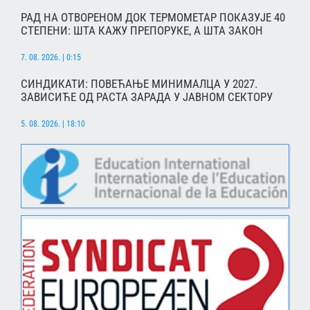
РАД НА ОТВОРЕНОМ ДОК ТЕРМОМЕТАР ПОКАЗУЈЕ 40
СТЕПЕНИ: ШТА КАЖУ ПРЕПОРУКЕ, А ШТА ЗАКОН
7. 08. 2026. | 0:15
СИНДИКАТИ: ПОВЕЋАЊЕ МИНИМАЛЦА У 2027.
ЗАВИСИЋЕ ОД РАСТА ЗАРАДА У ЈАВНОМ СЕКТОРУ
5. 08. 2026. | 18:10