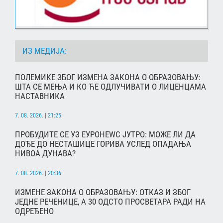
ИЗ МЕДИЈА:
ПОЛЕМИКЕ ЗБОГ ИЗМЕНА ЗАКОНА О ОБРАЗОВАЊУ:
ШТА СЕ МЕЊА И КО ЋЕ ОДЛУЧИВАТИ О ЛИЦЕНЦАМА
НАСТАВНИКА
7. 08. 2026. | 21:25
ПРОБУДИТЕ СЕ УЗ ЕУРОНЕWС ЈУТРО: МОЖЕ ЛИ ДА
ДОЂЕ ДО НЕСТАШИЦЕ ГОРИВА УСЛЕД ОПАДАЊА
НИВОА ДУНАВА?
7. 08. 2026. | 20:36
ИЗМЕНЕ ЗАКОНА О ОБРАЗОВАЊУ: ОТКАЗ И ЗБОГ
ЈЕДНЕ РЕЧЕНИЦЕ, А 30 ОДСТО ПРОСВЕТАРА РАДИ НА
ОДРЕЂЕНО