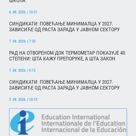
ШКОЛА
6. 08. 2026. | 10:21
СИНДИКАТИ: ПОВЕЋАЊЕ МИНИМАЛЦА У 2027.
ЗАВИСИЋЕ ОД РАСТА ЗАРАДА У ЈАВНОМ СЕКТОРУ
7. 08. 2026. | 7:20
РАД НА ОТВОРЕНОМ ДОК ТЕРМОМЕТАР ПОКАЗУЈЕ 40
СТЕПЕНИ: ШТА КАЖУ ПРЕПОРУКЕ, А ШТА ЗАКОН
7. 08. 2026. | 0:15
СИНДИКАТИ: ПОВЕЋАЊЕ МИНИМАЛЦА У 2027.
ЗАВИСИЋЕ ОД РАСТА ЗАРАДА У ЈАВНОМ СЕКТОРУ
5. 08. 2026. | 18:10