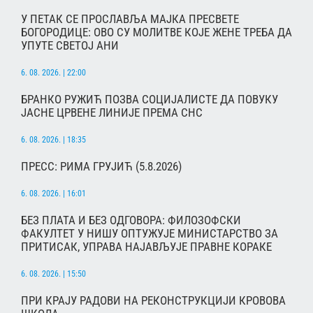
У ПЕТАК СЕ ПРОСЛАВЉА МАЈКА ПРЕСВЕТЕ
БОГОРОДИЦЕ: ОВО СУ МОЛИТВЕ КОЈЕ ЖЕНЕ ТРЕБА ДА
УПУТЕ СВЕТОЈ АНИ
6. 08. 2026. | 22:00
БРАНКО РУЖИЋ ПОЗВА СОЦИЈАЛИСТЕ ДА ПОВУКУ
ЈАСНЕ ЦРВЕНЕ ЛИНИЈЕ ПРЕМА СНС
6. 08. 2026. | 18:35
ПРЕСС: РИМА ГРУЈИЋ (5.8.2026)
6. 08. 2026. | 16:01
БЕЗ ПЛАТА И БЕЗ ОДГОВОРА: ФИЛОЗОФСКИ
ФАКУЛТЕТ У НИШУ ОПТУЖУЈЕ МИНИСТАРСТВО ЗА
ПРИТИСАК, УПРАВА НАЈАВЉУЈЕ ПРАВНЕ КОРАКЕ
6. 08. 2026. | 15:50
ПРИ КРАЈУ РАДОВИ НА РЕКОНСТРУКЦИЈИ КРОВОВА