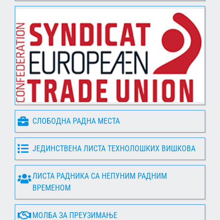
СЛОБОДНА РАДНА МЕСТА
ЈЕДИНСТВЕНА ЛИСТА ТЕХНОЛОШКИХ ВИШКОВА
ЛИСТА РАДНИКА СА НЕПУНИМ РАДНИМ
ВРЕМЕНОМ
МОЛБА ЗА ПРЕУЗИМАЊЕ