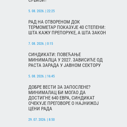
СРБИЈИ?
5. 08. 2026. | 22:25
РАД НА ОТВОРЕНОМ ДОК
ТЕРМОМЕТАР ПОКАЗУЈЕ 40 СТЕПЕНИ:
ШТА КАЖУ ПРЕПОРУКЕ, А ШТА ЗАКОН
7. 08. 2026. | 0:15
СИНДИКАТИ: ПОВЕЋАЊЕ
МИНИМАЛЦА У 2027. ЗАВИСИЋЕ ОД
РАСТА ЗАРАДА У ЈАВНОМ СЕКТОРУ
5. 08. 2026. | 16:45
ДОБРЕ ВЕСТИ ЗА ЗАПОСЛЕНЕ?
МИНИМАЛАЦ БИ МОГАО ДА
ДОСТИГНЕ 640 ЕВРА, СИНДИКАТ
ОЧЕКУЈЕ ПРЕГОВОРЕ О НАЈНИЖОЈ
ЦЕНИ РАДА
29. 07. 2026. | 8:50