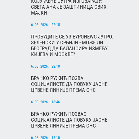
КОЈУ ЖЕНЕ СУТРА ИЗГОВАРАЈУ:
СВЕТА АНА ЈЕ ЗАШТИНИЦА СВИХ
МАЈКИ
6. 08. 2026. | 22:15
ПРОБУДИТЕ СЕ УЗ ЕУРОНЕWС ЈУТРО:
ЗЕЛЕНСКИ У СРБИЈИ - МОЖЕ ЛИ
БЕОГРАД ДА БАЛАНСИРА ИЗМЕЂУ
КИЈЕВА И МОСКВЕ?
6. 08. 2026. | 22:10
БРАНКО РУЖИЋ ПОЗВА
СОЦИЈАЛИСТЕ ДА ПОВУКУ ЈАСНЕ
ЦРВЕНЕ ЛИНИЈЕ ПРЕМА СНС
6. 08. 2026. | 18:46
БРАНКО РУЖИЋ ПОЗВАО
СОЦИЈАЛИСТЕ ДА ПОВУКУ ЈАСНЕ
ЦРВЕНЕ ЛИНИЈЕ ПРЕМА СНС
6. 08. 2026. | 18:10