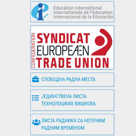
СЛОБОДНА РАДНА МЕСТА
ЈЕДИНСТВЕНА ЛИСТА
ТЕХНОЛОШКИХ ВИШКОВА
ЛИСТА РАДНИКА СА НЕПУНИМ
РАДНИМ ВРЕМЕНОМ