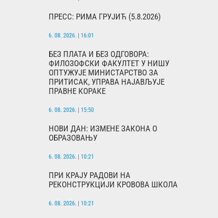
ПРЕСС: РИМА ГРУЈИЋ (5.8.2026)
6. 08. 2026. | 16:01
БЕЗ ПЛАТА И БЕЗ ОДГОВОРА:
ФИЛОЗОФСКИ ФАКУЛТЕТ У НИШУ
ОПТУЖУЈЕ МИНИСТАРСТВО ЗА
ПРИТИСАК, УПРАВА НАЈАВЉУЈЕ
ПРАВНЕ КОРАКЕ
6. 08. 2026. | 15:50
НОВИ ДАН: ИЗМЕНЕ ЗАКОНА О
ОБРАЗОВАЊУ
6. 08. 2026. | 10:21
ПРИ КРАЈУ РАДОВИ НА
РЕКОНСТРУКЦИЈИ КРОВОВА ШКОЛА
6. 08. 2026. | 10:21