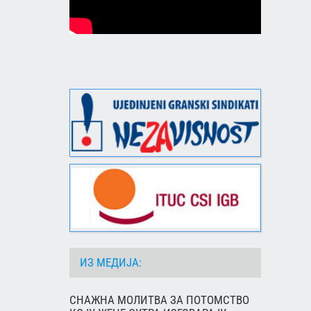
ИЗ МЕДИЈА:
СНАЖНА МОЛИТВА ЗА ПОТОМСТВО