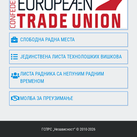
СЛОБОДНА РАДНА МЕСТА
ЈЕДИНСТВЕНА ЛИСТА ТЕХНОЛОШКИХ ВИШКОВА
ЛИСТА РАДНИКА СА НЕПУНИМ РАДНИМ
ВРЕМЕНОМ
МОЛБА ЗА ПРЕУЗИМАЊЕ
ГСПРС „Независност“ © 2010-
2026