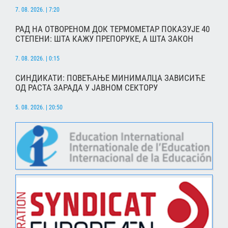
7. 08. 2026. | 7:20
РАД НА ОТВОРЕНОМ ДОК ТЕРМОМЕТАР ПОКАЗУЈЕ 40
СТЕПЕНИ: ШТА КАЖУ ПРЕПОРУКЕ, А ШТА ЗАКОН
7. 08. 2026. | 0:15
СИНДИКАТИ: ПОВЕЋАЊЕ МИНИМАЛЦА ЗАВИСИЋЕ
ОД РАСТА ЗАРАДА У ЈАВНОМ СЕКТОРУ
5. 08. 2026. | 20:50