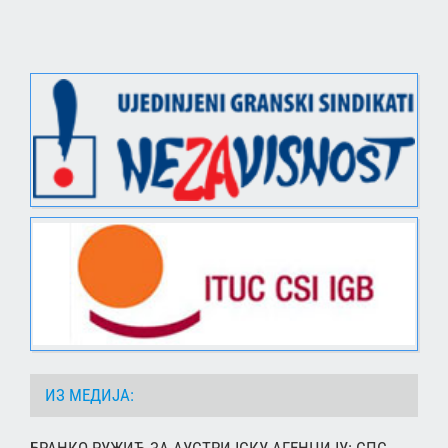
ИЗ МЕДИЈА: