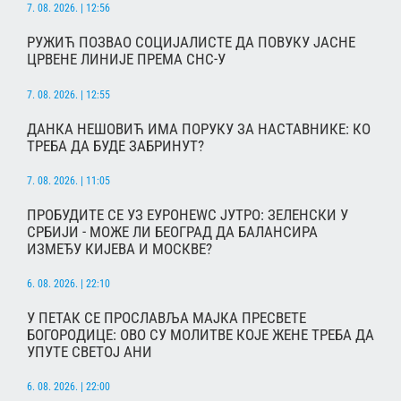
7. 08. 2026. | 12:56
РУЖИЋ ПОЗВАО СОЦИЈАЛИСТЕ ДА ПОВУКУ ЈАСНЕ
ЦРВЕНЕ ЛИНИЈЕ ПРЕМА СНС-У
7. 08. 2026. | 12:55
ДАНКА НЕШОВИЋ ИМА ПОРУКУ ЗА НАСТАВНИКЕ: КО
ТРЕБА ДА БУДЕ ЗАБРИНУТ?
7. 08. 2026. | 11:05
ПРОБУДИТЕ СЕ УЗ ЕУРОНЕWС ЈУТРО: ЗЕЛЕНСКИ У
СРБИЈИ - МОЖЕ ЛИ БЕОГРАД ДА БАЛАНСИРА
ИЗМЕЂУ КИЈЕВА И МОСКВЕ?
6. 08. 2026. | 22:10
У ПЕТАК СЕ ПРОСЛАВЉА МАЈКА ПРЕСВЕТЕ
БОГОРОДИЦЕ: ОВО СУ МОЛИТВЕ КОЈЕ ЖЕНЕ ТРЕБА ДА
УПУТЕ СВЕТОЈ АНИ
6. 08. 2026. | 22:00