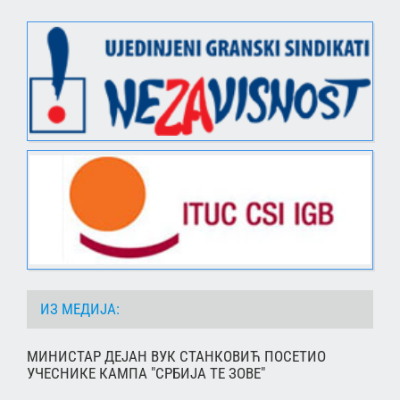
ИЗ МЕДИЈА:
МИНИСТАР ДЕЈАН ВУК СТАНКОВИЋ ПОСЕТИО
УЧЕСНИКЕ КАМПА "СРБИЈА ТЕ ЗОВЕ"