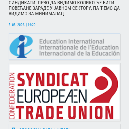
СИНДИКАТИ: ПРВО ДА ВИДИМО КОЛИКО ЋЕ БИТИ
ПОВЕЋАНЕ ЗАРАДЕ У ЈАВНОМ СЕКТОРУ, ПА ЋЕМО ДА
ВИДИМО ЗА МИНИМАЛАЦ
5. 08. 2026. | 16:20