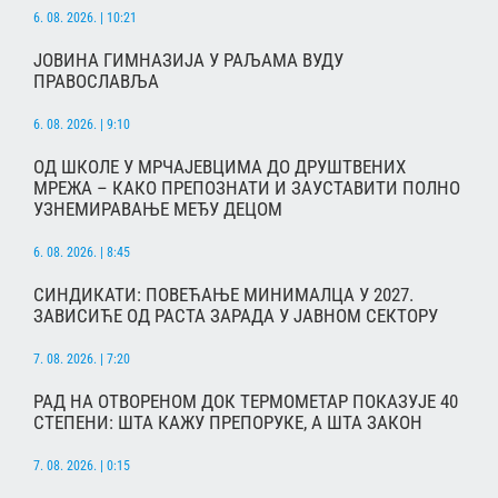
6. 08. 2026. | 10:21
ЈОВИНА ГИМНАЗИЈА У РАЉАМА ВУДУ
ПРАВОСЛАВЉА
6. 08. 2026. | 9:10
ОД ШКОЛЕ У МРЧАЈЕВЦИМА ДО ДРУШТВЕНИХ
МРЕЖА – КАКО ПРЕПОЗНАТИ И ЗАУСТАВИТИ ПОЛНО
УЗНЕМИРАВАЊЕ МЕЂУ ДЕЦОМ
6. 08. 2026. | 8:45
СИНДИКАТИ: ПОВЕЋАЊЕ МИНИМАЛЦА У 2027.
ЗАВИСИЋЕ ОД РАСТА ЗАРАДА У ЈАВНОМ СЕКТОРУ
7. 08. 2026. | 7:20
РАД НА ОТВОРЕНОМ ДОК ТЕРМОМЕТАР ПОКАЗУЈЕ 40
СТЕПЕНИ: ШТА КАЖУ ПРЕПОРУКЕ, А ШТА ЗАКОН
7. 08. 2026. | 0:15