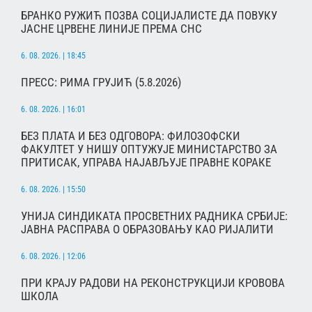
БРАНКО РУЖИЋ ПОЗВА СОЦИЈАЛИСТЕ ДА ПОВУКУ
ЈАСНЕ ЦРВЕНЕ ЛИНИЈЕ ПРЕМА СНС
6. 08. 2026. | 18:45
ПРЕСС: РИМА ГРУЈИЋ (5.8.2026)
6. 08. 2026. | 16:01
БЕЗ ПЛАТА И БЕЗ ОДГОВОРА: ФИЛОЗОФСКИ
ФАКУЛТЕТ У НИШУ ОПТУЖУЈЕ МИНИСТАРСТВО ЗА
ПРИТИСАК, УПРАВА НАЈАВЉУЈЕ ПРАВНЕ КОРАКЕ
6. 08. 2026. | 15:50
УНИЈА СИНДИКАТА ПРОСВЕТНИХ РАДНИКА СРБИЈЕ:
ЈАВНА РАСПРАВА О ОБРАЗОВАЊУ КАО РИЈАЛИТИ
6. 08. 2026. | 12:06
ПРИ КРАЈУ РАДОВИ НА РЕКОНСТРУКЦИЈИ КРОВОВА
ШКОЛА