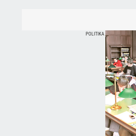
POLITIKA