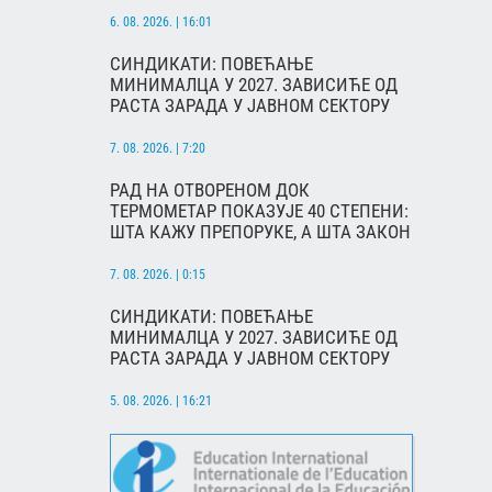
6. 08. 2026. | 16:01
СИНДИКАТИ: ПОВЕЋАЊЕ
МИНИМАЛЦА У 2027. ЗАВИСИЋЕ ОД
РАСТА ЗАРАДА У ЈАВНОМ СЕКТОРУ
7. 08. 2026. | 7:20
РАД НА ОТВОРЕНОМ ДОК
ТЕРМОМЕТАР ПОКАЗУЈЕ 40 СТЕПЕНИ:
ШТА КАЖУ ПРЕПОРУКЕ, А ШТА ЗАКОН
7. 08. 2026. | 0:15
СИНДИКАТИ: ПОВЕЋАЊЕ
МИНИМАЛЦА У 2027. ЗАВИСИЋЕ ОД
РАСТА ЗАРАДА У ЈАВНОМ СЕКТОРУ
5. 08. 2026. | 16:21