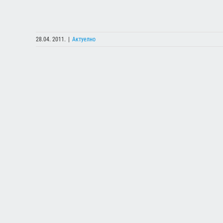
28.04. 2011.
|
Актуелно