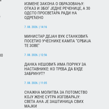
ИЗМЕНЕ ЗАКОНА О ОБРАЗОВАЊУ:
ОТКАЗ И ЗБОГ ЈЕДНЕ РЕЧЕНИЦЕ, А 30
ОДСТО ПРОСВЕТАРА РАДИ НА
e
ОДРЕЂЕНО
7. 08. 2026. | 14:16
МИНИСТАР ДЕЈАН ВУК СТАНКОВИЋ
ПОСЕТИО УЧЕСНИКЕ КАМПА "СРБИЈА
ТЕ ЗОВЕ"
00
7. 08. 2026. | 12:56
ДАНКА НЕШОВИЋ ИМА ПОРУКУ ЗА
НАСТАВНИКЕ: КО ТРЕБА ДА БУДЕ
ЗАБРИНУТ?
7. 08. 2026. | 11:05
СНАЖНА МОЛИТВА ЗА ПОТОМСТВО
КОЈУ ЖЕНЕ СУТРА ИЗГОВАРАЈУ:
СВЕТА АНА ЈЕ ЗАШТИНИЦА СВИХ
МАЈКИ