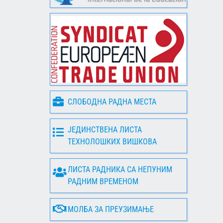
СЛОБОДНА РАДНА МЕСТА
ЈЕДИНСТВЕНА ЛИСТА
ТЕХНОЛОШКИХ ВИШКОВА
ЛИСТА РАДНИКА СА НЕПУНИМ
РАДНИМ ВРЕМЕНОМ
МОЛБА ЗА ПРЕУЗИМАЊЕ