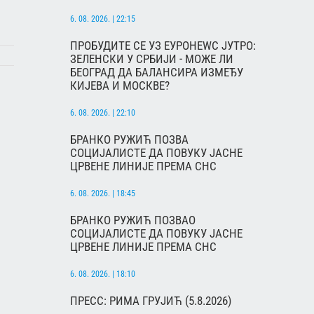
6. 08. 2026. | 22:15
ПРОБУДИТЕ СЕ УЗ ЕУРОНЕWС ЈУТРО:
ЗЕЛЕНСКИ У СРБИЈИ - МОЖЕ ЛИ
БЕОГРАД ДА БАЛАНСИРА ИЗМЕЂУ
КИЈЕВА И МОСКВЕ?
6. 08. 2026. | 22:10
БРАНКО РУЖИЋ ПОЗВА
СОЦИЈАЛИСТЕ ДА ПОВУКУ ЈАСНЕ
ЦРВЕНЕ ЛИНИЈЕ ПРЕМА СНС
6. 08. 2026. | 18:45
БРАНКО РУЖИЋ ПОЗВАО
СОЦИЈАЛИСТЕ ДА ПОВУКУ ЈАСНЕ
ЦРВЕНЕ ЛИНИЈЕ ПРЕМА СНС
6. 08. 2026. | 18:10
ПРЕСС: РИМА ГРУЈИЋ (5.8.2026)