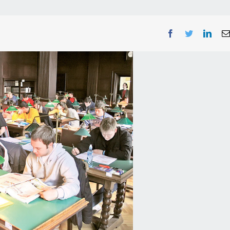
Facebook
Twitter
Linke