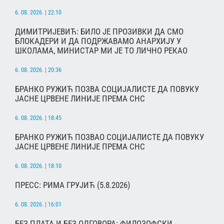
6. 08. 2026. | 22:10
ДИМИТРИЈЕВИЋ: БИЛО ЈЕ ПРОЗИВКИ ДА СМО
БЛОКАДЕРИ И ДА ПОДРЖАВАМО АНАРХИЈУ У
ШКОЛАМА, МИНИСТАР МИ ЈЕ ТО ЛИЧНО РЕКАО
6. 08. 2026. | 20:36
БРАНКО РУЖИЋ ПОЗВА СОЦИЈАЛИСТЕ ДА ПОВУКУ
ЈАСНЕ ЦРВЕНЕ ЛИНИЈЕ ПРЕМА СНС
6. 08. 2026. | 18:45
БРАНКО РУЖИЋ ПОЗВАО СОЦИЈАЛИСТЕ ДА ПОВУКУ
ЈАСНЕ ЦРВЕНЕ ЛИНИЈЕ ПРЕМА СНС
6. 08. 2026. | 18:10
ПРЕСС: РИМА ГРУЈИЋ (5.8.2026)
6. 08. 2026. | 16:01
БЕЗ ПЛАТА И БЕЗ ОДГОВОРА: ФИЛОЗОФСКИ