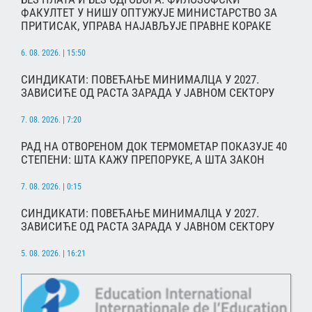
ФАКУЛТЕТ У НИШУ ОПТУЖУЈЕ МИНИСТАРСТВО ЗА
ПРИТИСАК, УПРАВА НАЈАВЉУЈЕ ПРАВНЕ КОРАКЕ
6. 08. 2026. | 15:50
СИНДИКАТИ: ПОВЕЋАЊЕ МИНИМАЛЦА У 2027.
ЗАВИСИЋЕ ОД РАСТА ЗАРАДА У ЈАВНОМ СЕКТОРУ
7. 08. 2026. | 7:20
РАД НА ОТВОРЕНОМ ДОК ТЕРМОМЕТАР ПОКАЗУЈЕ 40
СТЕПЕНИ: ШТА КАЖУ ПРЕПОРУКЕ, А ШТА ЗАКОН
7. 08. 2026. | 0:15
СИНДИКАТИ: ПОВЕЋАЊЕ МИНИМАЛЦА У 2027.
ЗАВИСИЋЕ ОД РАСТА ЗАРАДА У ЈАВНОМ СЕКТОРУ
5. 08. 2026. | 16:21