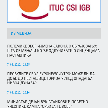
ИЗ МЕДИЈА:
ПОЛЕМИКЕ ЗБОГ ИЗМЕНА ЗАКОНА О ОБРАЗОВАЊУ:
ШТА СЕ МЕЊА И КО ЋЕ ОДЛУЧИВАТИ О ЛИЦЕНЦАМА
НАСТАВНИКА
7. 08. 2026. | 21:25
ПРОБУДИТЕ СЕ УЗ ЕУРОНЕWС ЈУТРО: МОЖЕ ЛИ ДА
ДОЂЕ ДО НЕСТАШИЦЕ ГОРИВА УСЛЕД ОПАДАЊА
НИВОА ДУНАВА?
7. 08. 2026. | 20:36
МИНИСТАР ДЕЈАН ВУК СТАНКОВИЋ ПОСЕТИО
УЧЕСНИКЕ КАМПА "СРБИЈА ТЕ ЗОВЕ"