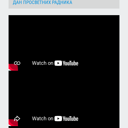
ДАН ПРОСВЕТНИХ РАДНИКА