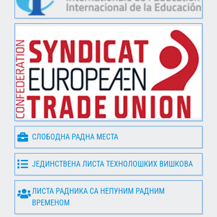
СЛОБОДНА РАДНА МЕСТА
ЈЕДИНСТВЕНА ЛИСТА ТЕХНОЛОШКИХ ВИШКОВА
ЛИСТА РАДНИКА СА НЕПУНИМ РАДНИМ
ВРЕМЕНОМ