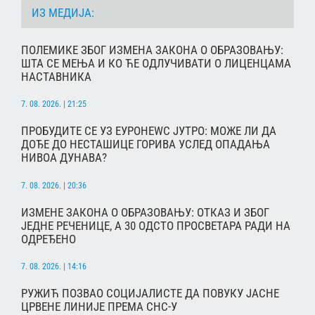
ИЗ МЕДИЈА:
ПОЛЕМИКЕ ЗБОГ ИЗМЕНА ЗАКОНА О ОБРАЗОВАЊУ:
ШТА СЕ МЕЊА И КО ЋЕ ОДЛУЧИВАТИ О ЛИЦЕНЦАМА
НАСТАВНИКА
7. 08. 2026. | 21:25
ПРОБУДИТЕ СЕ УЗ ЕУРОНЕWС ЈУТРО: МОЖЕ ЛИ ДА
ДОЂЕ ДО НЕСТАШИЦЕ ГОРИВА УСЛЕД ОПАДАЊА
НИВОА ДУНАВА?
7. 08. 2026. | 20:36
ИЗМЕНЕ ЗАКОНА О ОБРАЗОВАЊУ: ОТКАЗ И ЗБОГ
ЈЕДНЕ РЕЧЕНИЦЕ, А 30 ОДСТО ПРОСВЕТАРА РАДИ НА
ОДРЕЂЕНО
7. 08. 2026. | 14:16
РУЖИЋ ПОЗВАО СОЦИЈАЛИСТЕ ДА ПОВУКУ ЈАСНЕ
ЦРВЕНЕ ЛИНИЈЕ ПРЕМА СНС-У