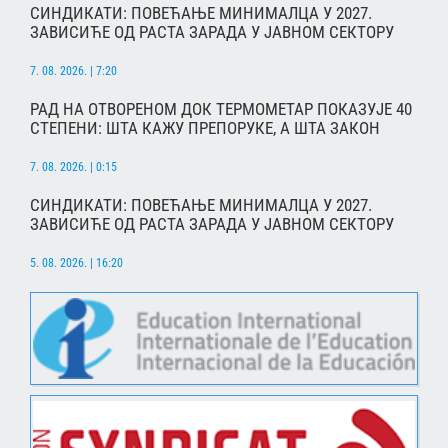
СИНДИКАТИ: ПОВЕЋАЊЕ МИНИМАЛЦА У 2027.
ЗАВИСИЋЕ ОД РАСТА ЗАРАДА У ЈАВНОМ СЕКТОРУ
7. 08. 2026. | 7:20
РАД НА ОТВОРЕНОМ ДОК ТЕРМОМЕТАР ПОКАЗУЈЕ 40
СТЕПЕНИ: ШТА КАЖУ ПРЕПОРУКЕ, А ШТА ЗАКОН
7. 08. 2026. | 0:15
СИНДИКАТИ: ПОВЕЋАЊЕ МИНИМАЛЦА У 2027.
ЗАВИСИЋЕ ОД РАСТА ЗАРАДА У ЈАВНОМ СЕКТОРУ
5. 08. 2026. | 16:20