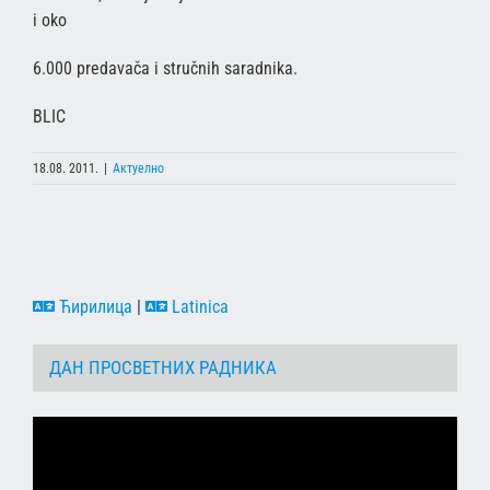
i oko
6.000 predavača i stručnih saradnika.
BLIC
18.08. 2011.
|
Актуелно
Ћирилица
|
Latinica
ДАН ПРОСВЕТНИХ РАДНИКА