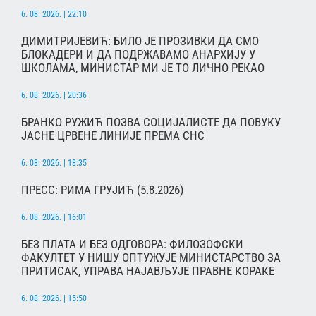
6. 08. 2026. | 22:10
ДИМИТРИЈЕВИЋ: БИЛО ЈЕ ПРОЗИВКИ ДА СМО
БЛОКАДЕРИ И ДА ПОДРЖАВАМО АНАРХИЈУ У
ШКОЛАМА, МИНИСТАР МИ ЈЕ ТО ЛИЧНО РЕКАО
6. 08. 2026. | 20:36
БРАНКО РУЖИЋ ПОЗВА СОЦИЈАЛИСТЕ ДА ПОВУКУ
ЈАСНЕ ЦРВЕНЕ ЛИНИЈЕ ПРЕМА СНС
6. 08. 2026. | 18:35
ПРЕСС: РИМА ГРУЈИЋ (5.8.2026)
6. 08. 2026. | 16:01
БЕЗ ПЛАТА И БЕЗ ОДГОВОРА: ФИЛОЗОФСКИ
ФАКУЛТЕТ У НИШУ ОПТУЖУЈЕ МИНИСТАРСТВО ЗА
ПРИТИСАК, УПРАВА НАЈАВЉУЈЕ ПРАВНЕ КОРАКЕ
6. 08. 2026. | 15:50