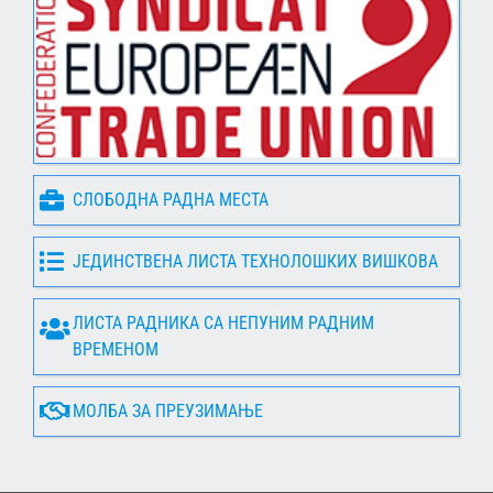
СЛОБОДНА РАДНА МЕСТА
ЈЕДИНСТВЕНА ЛИСТА ТЕХНОЛОШКИХ ВИШКОВА
ЛИСТА РАДНИКА СА НЕПУНИМ РАДНИМ
ВРЕМЕНОМ
МОЛБА ЗА ПРЕУЗИМАЊЕ