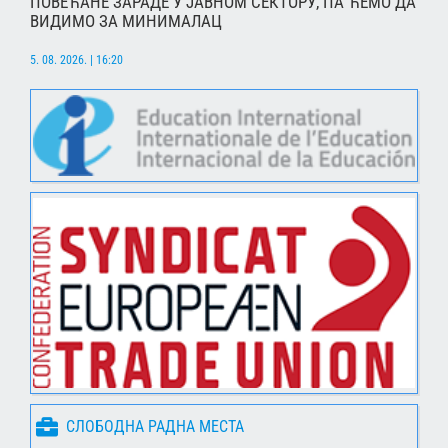
ПОВЕЋАНЕ ЗАРАДЕ У ЈАВНОМ СЕКТОРУ, ПА ЋЕМО ДА
ВИДИМО ЗА МИНИМАЛАЦ
5. 08. 2026. | 16:20
СЛОБОДНА РАДНА МЕСТА