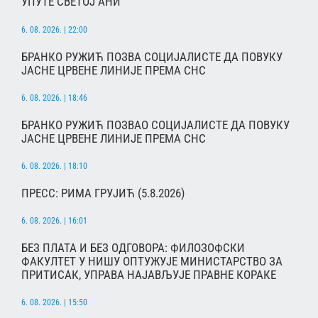
УПУТЕ СВЕТОЈ АНИ
6. 08. 2026. | 22:00
БРАНКО РУЖИЋ ПОЗВА СОЦИЈАЛИСТЕ ДА ПОВУКУ
ЈАСНЕ ЦРВЕНЕ ЛИНИЈЕ ПРЕМА СНС
6. 08. 2026. | 18:46
БРАНКО РУЖИЋ ПОЗВАО СОЦИЈАЛИСТЕ ДА ПОВУКУ
ЈАСНЕ ЦРВЕНЕ ЛИНИЈЕ ПРЕМА СНС
6. 08. 2026. | 18:10
ПРЕСС: РИМА ГРУЈИЋ (5.8.2026)
6. 08. 2026. | 16:01
БЕЗ ПЛАТА И БЕЗ ОДГОВОРА: ФИЛОЗОФСКИ
ФАКУЛТЕТ У НИШУ ОПТУЖУЈЕ МИНИСТАРСТВО ЗА
ПРИТИСАК, УПРАВА НАЈАВЉУЈЕ ПРАВНЕ КОРАКЕ
6. 08. 2026. | 15:50