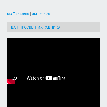
Ћирилица
|
Latinica
ДАН ПРОСВЕТНИХ РАДНИКА