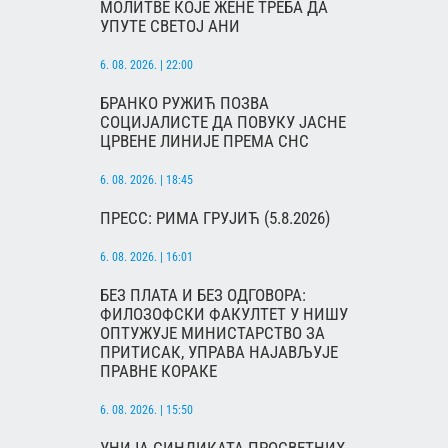
МОЛИТВЕ КОЈЕ ЖЕНЕ ТРЕБА ДА
УПУТЕ СВЕТОЈ АНИ
6. 08. 2026. | 22:00
БРАНКО РУЖИЋ ПОЗВА
СОЦИЈАЛИСТЕ ДА ПОВУКУ ЈАСНЕ
ЦРВЕНЕ ЛИНИЈЕ ПРЕМА СНС
6. 08. 2026. | 18:45
ПРЕСС: РИМА ГРУЈИЋ (5.8.2026)
6. 08. 2026. | 16:01
БЕЗ ПЛАТА И БЕЗ ОДГОВОРА:
ФИЛОЗОФСКИ ФАКУЛТЕТ У НИШУ
ОПТУЖУЈЕ МИНИСТАРСТВО ЗА
ПРИТИСАК, УПРАВА НАЈАВЉУЈЕ
ПРАВНЕ КОРАКЕ
6. 08. 2026. | 15:50