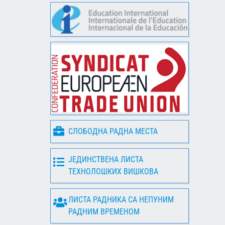
СЛОБОДНА РАДНА МЕСТА
ЈЕДИНСТВЕНА ЛИСТА
ТЕХНОЛОШКИХ ВИШКОВА
ЛИСТА РАДНИКА СА НЕПУНИМ
РАДНИМ ВРЕМЕНОМ