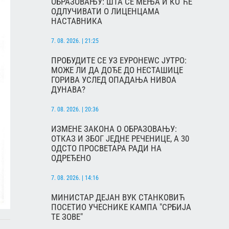
ОБРАЗОВАЊУ: ШТА СЕ МЕЊА И КО ЋЕ
ОДЛУЧИВАТИ О ЛИЦЕНЦАМА
НАСТАВНИКА
7. 08. 2026. | 21:25
ПРОБУДИТЕ СЕ УЗ ЕУРОНЕWС ЈУТРО:
МОЖЕ ЛИ ДА ДОЂЕ ДО НЕСТАШИЦЕ
ГОРИВА УСЛЕД ОПАДАЊА НИВОА
ДУНАВА?
7. 08. 2026. | 20:36
ИЗМЕНЕ ЗАКОНА О ОБРАЗОВАЊУ:
ОТКАЗ И ЗБОГ ЈЕДНЕ РЕЧЕНИЦЕ, А 30
ОДСТО ПРОСВЕТАРА РАДИ НА
ОДРЕЂЕНО
7. 08. 2026. | 14:16
МИНИСТАР ДЕЈАН ВУК СТАНКОВИЋ
ПОСЕТИО УЧЕСНИКЕ КАМПА "СРБИЈА
ТЕ ЗОВЕ"