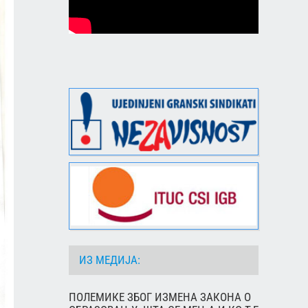
ИЗ МЕДИЈА:
ПОЛЕМИКЕ ЗБОГ ИЗМЕНА ЗАКОНА О