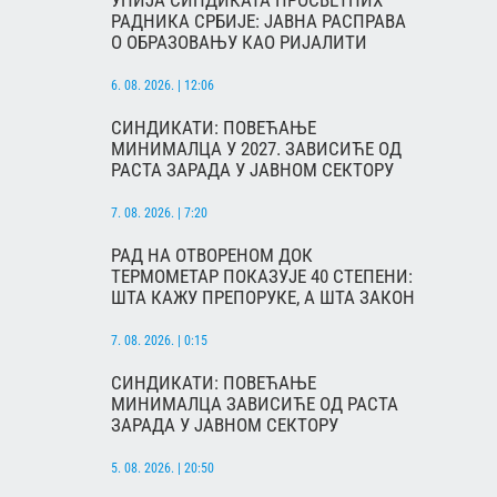
УНИЈА СИНДИКАТА ПРОСВЕТНИХ
РАДНИКА СРБИЈЕ: ЈАВНА РАСПРАВА
О ОБРАЗОВАЊУ КАО РИЈАЛИТИ
6. 08. 2026. | 12:06
СИНДИКАТИ: ПОВЕЋАЊЕ
МИНИМАЛЦА У 2027. ЗАВИСИЋЕ ОД
РАСТА ЗАРАДА У ЈАВНОМ СЕКТОРУ
7. 08. 2026. | 7:20
РАД НА ОТВОРЕНОМ ДОК
ТЕРМОМЕТАР ПОКАЗУЈЕ 40 СТЕПЕНИ:
ШТА КАЖУ ПРЕПОРУКЕ, А ШТА ЗАКОН
7. 08. 2026. | 0:15
СИНДИКАТИ: ПОВЕЋАЊЕ
МИНИМАЛЦА ЗАВИСИЋЕ ОД РАСТА
ЗАРАДА У ЈАВНОМ СЕКТОРУ
5. 08. 2026. | 20:50