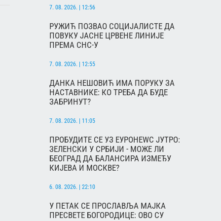
7. 08. 2026. | 12:56
РУЖИЋ ПОЗВАО СОЦИЈАЛИСТЕ ДА
ПОВУКУ ЈАСНЕ ЦРВЕНЕ ЛИНИЈЕ
ПРЕМА СНС-У
7. 08. 2026. | 12:55
ДАНКА НЕШОВИЋ ИМА ПОРУКУ ЗА
НАСТАВНИКЕ: КО ТРЕБА ДА БУДЕ
ЗАБРИНУТ?
7. 08. 2026. | 11:05
ПРОБУДИТЕ СЕ УЗ ЕУРОНЕWС ЈУТРО:
ЗЕЛЕНСКИ У СРБИЈИ - МОЖЕ ЛИ
БЕОГРАД ДА БАЛАНСИРА ИЗМЕЂУ
КИЈЕВА И МОСКВЕ?
6. 08. 2026. | 22:10
У ПЕТАК СЕ ПРОСЛАВЉА МАЈКА
ПРЕСВЕТЕ БОГОРОДИЦЕ: ОВО СУ