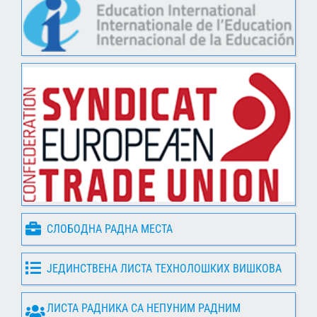
СЛОБОДНА РАДНА МЕСТА
ЈЕДИНСТВЕНА ЛИСТА ТЕХНОЛОШКИХ ВИШКОВА
ЛИСТА РАДНИКА СА НЕПУНИМ РАДНИМ