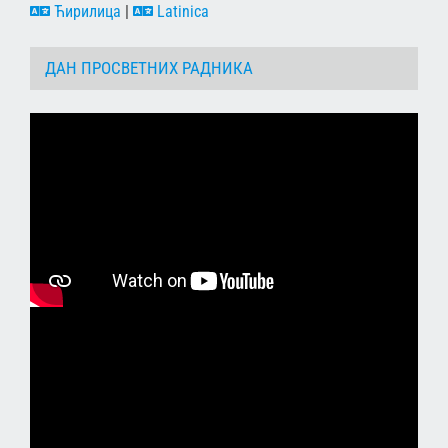
Ћирилица
|
Latinica
ДАН ПРОСВЕТНИХ РАДНИКА