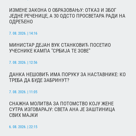
ИЗМЕНЕ ЗАКОНА О ОБРАЗОВАЊУ: ОТКАЗ И ЗБОГ
ЈЕДНЕ РЕЧЕНИЦЕ, А 30 ОДСТО ПРОСВЕТАРА РАДИ НА
ОДРЕЂЕНО
7. 08. 2026. | 14:16
МИНИСТАР ДЕЈАН ВУК СТАНКОВИЋ ПОСЕТИО
УЧЕСНИКЕ КАМПА "СРБИЈА ТЕ ЗОВЕ"
7. 08. 2026. | 12:56
ДАНКА НЕШОВИЋ ИМА ПОРУКУ ЗА НАСТАВНИКЕ: КО
ТРЕБА ДА БУДЕ ЗАБРИНУТ?
7. 08. 2026. | 11:05
СНАЖНА МОЛИТВА ЗА ПОТОМСТВО КОЈУ ЖЕНЕ
СУТРА ИЗГОВАРАЈУ: СВЕТА АНА ЈЕ ЗАШТИНИЦА
СВИХ МАЈКИ
6. 08. 2026. | 22:15