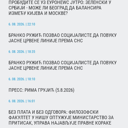
ПРОБУДИТЕ СЕ УЗ ЕУРОНЕWС ЈУТРО: ЗЕЛЕНСКИ У
СРБИЈИ - МОЖЕ ЛИ БЕОГРАД ДА БАЛАНСИРА
ИЗМЕЂУ КИЈЕВА И МОСКВЕ?
6. 08. 2026. | 22:10
БРАНКО РУЖИЋ ПОЗВАО СОЦИЈАЛИСТЕ ДА ПОВУКУ
ЈАСНЕ ЦРВЕНЕ ЛИНИЈЕ ПРЕМА СНС
6. 08. 2026. | 18:35
БРАНКО РУЖИЋ ПОЗВАО СОЦИЈАЛИСТЕ ДА ПОВУКУ
ЈАСНЕ ЦРВЕНЕ ЛИНИЈЕ ПРЕМА СНС
6. 08. 2026. | 18:10
ПРЕСС: РИМА ГРУЈИЋ (5.8.2026)
6. 08. 2026. | 16:01
БЕЗ ПЛАТА И БЕЗ ОДГОВОРА: ФИЛОЗОФСКИ
ФАКУЛТЕТ У НИШУ ОПТУЖУЈЕ МИНИСТАРСТВО ЗА
ПРИТИСАК, УПРАВА НАЈАВЉУЈЕ ПРАВНЕ КОРАКЕ