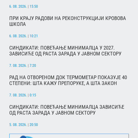
6. 08. 2026. | 15:50
ПРИ КРАЈУ РАДОВИ НА РЕКОНСТРУКЦИЈИ КРОВОВА
ШКОЛА
6. 08. 2026. | 10:21
СИНДИКАТИ: ПОВЕЋАЊЕ МИНИМАЛЦА У 2027.
ЗАВИСИЋЕ ОД РАСТА ЗАРАДА У ЈАВНОМ СЕКТОРУ
7. 08. 2026. | 7:20
РАД НА ОТВОРЕНОМ ДОК ТЕРМОМЕТАР ПОКАЗУЈЕ 40
СТЕПЕНИ: ШТА КАЖУ ПРЕПОРУКЕ, А ШТА ЗАКОН
7. 08. 2026. | 0:15
СИНДИКАТИ: ПОВЕЋАЊЕ МИНИМАЛЦА ЗАВИСИЋЕ
ОД РАСТА ЗАРАДА У ЈАВНОМ СЕКТОРУ
5. 08. 2026. | 20:50