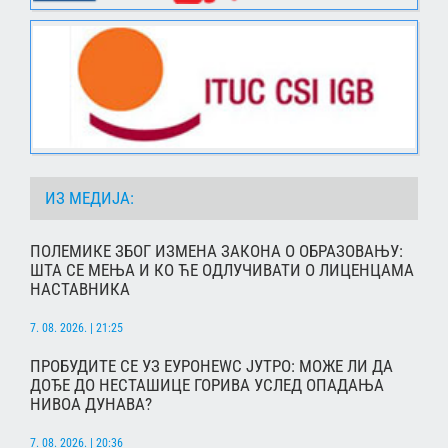
ИЗ МЕДИЈА:
ПОЛЕМИКЕ ЗБОГ ИЗМЕНА ЗАКОНА О ОБРАЗОВАЊУ:
ШТА СЕ МЕЊА И КО ЋЕ ОДЛУЧИВАТИ О ЛИЦЕНЦАМА
НАСТАВНИКА
7. 08. 2026. | 21:25
ПРОБУДИТЕ СЕ УЗ ЕУРОНЕWС ЈУТРО: МОЖЕ ЛИ ДА
ДОЂЕ ДО НЕСТАШИЦЕ ГОРИВА УСЛЕД ОПАДАЊА
НИВОА ДУНАВА?
7. 08. 2026. | 20:36