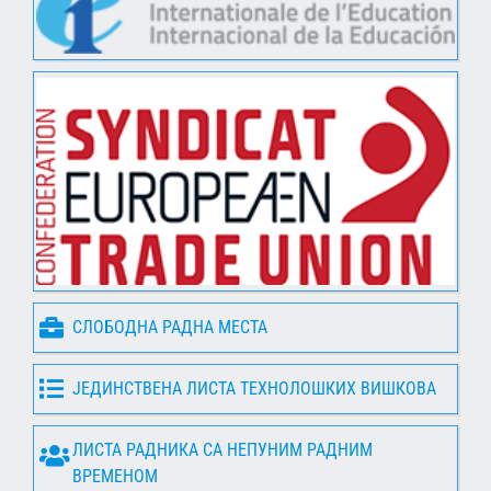
СЛОБОДНА РАДНА МЕСТА
ЈЕДИНСТВЕНА ЛИСТА ТЕХНОЛОШКИХ ВИШКОВА
ЛИСТА РАДНИКА СА НЕПУНИМ РАДНИМ
ВРЕМЕНОМ