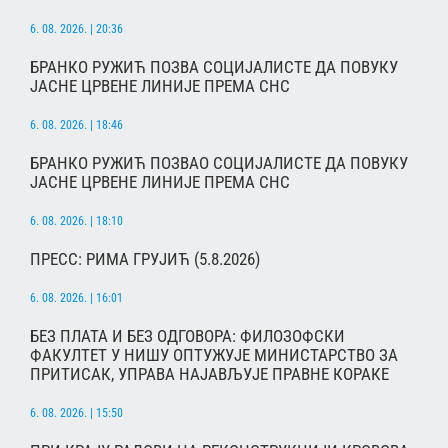
6. 08. 2026. | 20:36
БРАНКО РУЖИЋ ПОЗВА СОЦИЈАЛИСТЕ ДА ПОВУКУ
ЈАСНЕ ЦРВЕНЕ ЛИНИЈЕ ПРЕМА СНС
6. 08. 2026. | 18:46
БРАНКО РУЖИЋ ПОЗВАО СОЦИЈАЛИСТЕ ДА ПОВУКУ
ЈАСНЕ ЦРВЕНЕ ЛИНИЈЕ ПРЕМА СНС
6. 08. 2026. | 18:10
ПРЕСС: РИМА ГРУЈИЋ (5.8.2026)
6. 08. 2026. | 16:01
БЕЗ ПЛАТА И БЕЗ ОДГОВОРА: ФИЛОЗОФСКИ
ФАКУЛТЕТ У НИШУ ОПТУЖУЈЕ МИНИСТАРСТВО ЗА
ПРИТИСАК, УПРАВА НАЈАВЉУЈЕ ПРАВНЕ КОРАКЕ
6. 08. 2026. | 15:50