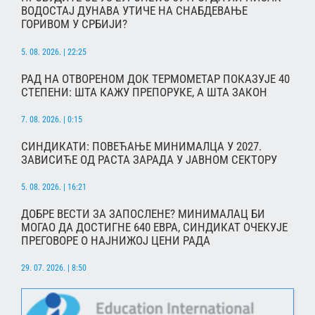
ВОДОСТАЈ ДУНАВА УТИЧЕ НА СНАБДЕВАЊЕ
ГОРИВОМ У СРБИЈИ?
5. 08. 2026. | 22:25
РАД НА ОТВОРЕНОМ ДОК ТЕРМОМЕТАР ПОКАЗУЈЕ 40
СТЕПЕНИ: ШТА КАЖУ ПРЕПОРУКЕ, А ШТА ЗАКОН
7. 08. 2026. | 0:15
СИНДИКАТИ: ПОВЕЋАЊЕ МИНИМАЛЦА У 2027.
ЗАВИСИЋЕ ОД РАСТА ЗАРАДА У ЈАВНОМ СЕКТОРУ
5. 08. 2026. | 16:21
ДОБРЕ ВЕСТИ ЗА ЗАПОСЛЕНЕ? МИНИМАЛАЦ БИ
МОГАО ДА ДОСТИГНЕ 640 ЕВРА, СИНДИКАТ ОЧЕКУЈЕ
ПРЕГОВОРЕ О НАЈНИЖОЈ ЦЕНИ РАДА
29. 07. 2026. | 8:50