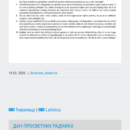
19.03. 2020.
|
Актуелно
,
Новости
Ћирилица
|
Latinica
ДАН ПРОСВЕТНИХ РАДНИКА