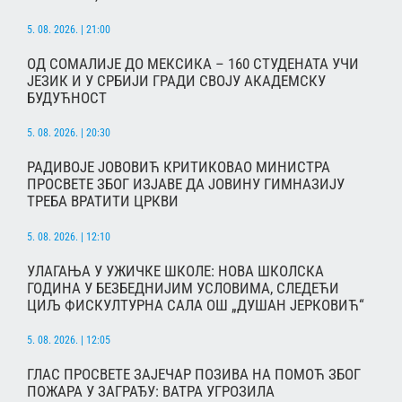
5. 08. 2026. | 21:00
ОД СОМАЛИЈЕ ДО МЕКСИКА – 160 СТУДЕНАТА УЧИ
ЈЕЗИК И У СРБИЈИ ГРАДИ СВОЈУ АКАДЕМСКУ
БУДУЋНОСТ
5. 08. 2026. | 20:30
РАДИВОЈЕ ЈОВОВИЋ КРИТИКОВАО МИНИСТРА
ПРОСВЕТЕ ЗБОГ ИЗЈАВЕ ДА ЈОВИНУ ГИМНАЗИЈУ
ТРЕБА ВРАТИТИ ЦРКВИ
5. 08. 2026. | 12:10
УЛАГАЊА У УЖИЧКЕ ШКОЛЕ: НОВА ШКОЛСКА
ГОДИНА У БЕЗБЕДНИЈИМ УСЛОВИМА, СЛЕДЕЋИ
ЦИЉ ФИСКУЛТУРНА САЛА ОШ „ДУШАН ЈЕРКОВИЋ“
5. 08. 2026. | 12:05
ГЛАС ПРОСВЕТЕ ЗАЈЕЧАР ПОЗИВА НА ПОМОЋ ЗБОГ
ПОЖАРА У ЗАГРАЂУ: ВАТРА УГРОЗИЛА