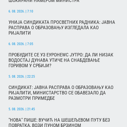
ШОКИРАНИ НАМЕРОМ МИНИСТРА
6. 08. 2026. | 7:10
УНИЈА СИНДИКАТА ПРОСВЕТНИХ РАДНИКА: ЈАВНА
РАСПРАВА О ОБРАЗОВАЊУ ИЗГЛЕДАЛА КАО
РИЈАЛИТИ
6. 08. 2026. | 7:05
ПРОБУДИТЕ СЕ УЗ ЕУРОНЕWС ЈУТРО: ДА ЛИ НИЗАК
ВОДОСТАЈ ДУНАВА УТИЧЕ НА СНАБДЕВАЊЕ
ГОРИВОМ У СРБИЈИ?
5. 08. 2026. | 22:25
СИНДИКАТ: ЈАВНА РАСПРАВА О ОБРАЗОВАЊУ КАО
РИЈАЛИТИ, МИНИСТАРСТВО СЕ ОБАВЕЗАЛО ДА
РАЗМОТРИ ПРИМЕДБЕ
5. 08. 2026. | 21:45
"НОВА" ПИШЕ: ВУЧИЋ НА ШЕШЕЉЕВОМ ПУТУ БЕЗ
ПОВРАТКА, ВОЗИ ПУНОМ БРЗИНОМ