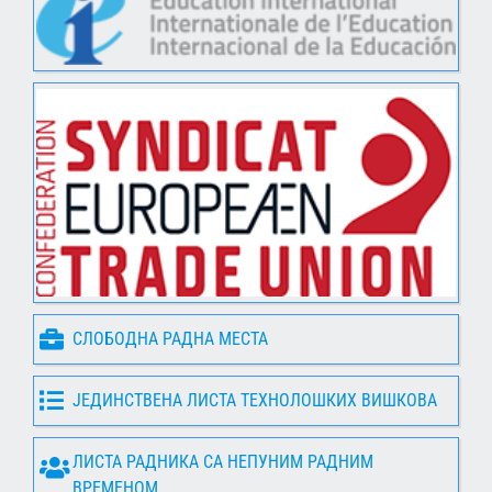
СЛОБОДНА РАДНА МЕСТА
ЈЕДИНСТВЕНА ЛИСТА ТЕХНОЛОШКИХ ВИШКОВА
ЛИСТА РАДНИКА СА НЕПУНИМ РАДНИМ
ВРЕМЕНОМ