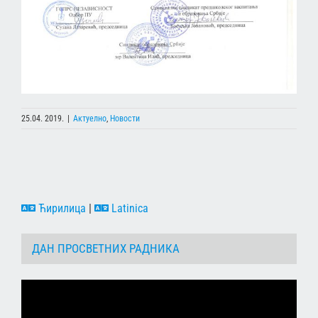
25.04. 2019.
|
Актуелно
,
Новости
Ћирилица
|
Latinica
ДАН ПРОСВЕТНИХ РАДНИКА