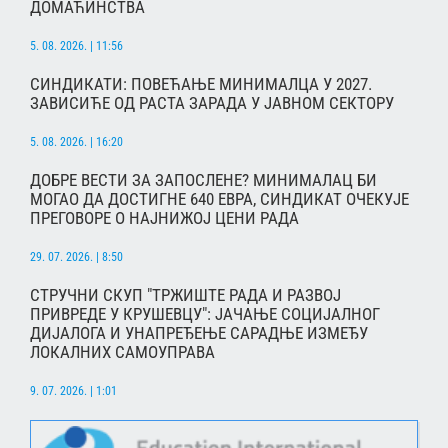
ДОМАЋИНСТВА
5. 08. 2026. | 11:56
СИНДИКАТИ: ПОВЕЋАЊЕ МИНИМАЛЦА У 2027.
ЗАВИСИЋЕ ОД РАСТА ЗАРАДА У ЈАВНОМ СЕКТОРУ
5. 08. 2026. | 16:20
ДОБРЕ ВЕСТИ ЗА ЗАПОСЛЕНЕ? МИНИМАЛАЦ БИ
МОГАО ДА ДОСТИГНЕ 640 ЕВРА, СИНДИКАТ ОЧЕКУЈЕ
ПРЕГОВОРЕ О НАЈНИЖОЈ ЦЕНИ РАДА
29. 07. 2026. | 8:50
СТРУЧНИ СКУП "ТРЖИШТЕ РАДА И РАЗВОЈ
ПРИВРЕДЕ У КРУШЕВЦУ": ЈАЧАЊЕ СОЦИЈАЛНОГ
ДИЈАЛОГА И УНАПРЕЂЕЊЕ САРАДЊЕ ИЗМЕЂУ
ЛОКАЛНИХ САМОУПРАВА
9. 07. 2026. | 1:01