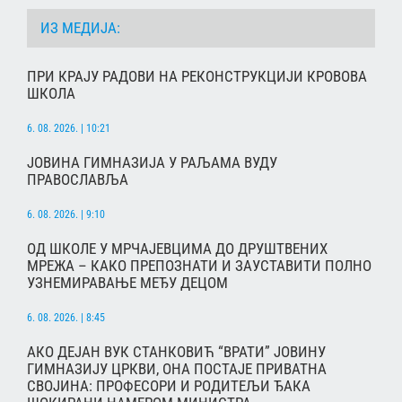
ИЗ МЕДИЈА:
ПРИ КРАЈУ РАДОВИ НА РЕКОНСТРУКЦИЈИ КРОВОВА
ШКОЛА
6. 08. 2026. | 10:21
ЈОВИНА ГИМНАЗИЈА У РАЉАМА ВУДУ
ПРАВОСЛАВЉА
6. 08. 2026. | 9:10
ОД ШКОЛЕ У МРЧАЈЕВЦИМА ДО ДРУШТВЕНИХ
МРЕЖА – КАКО ПРЕПОЗНАТИ И ЗАУСТАВИТИ ПОЛНО
УЗНЕМИРАВАЊЕ МЕЂУ ДЕЦОМ
6. 08. 2026. | 8:45
АКО ДЕЈАН ВУК СТАНКОВИЋ “ВРАТИ” ЈОВИНУ
ГИМНАЗИЈУ ЦРКВИ, ОНА ПОСТАЈЕ ПРИВАТНА
СВОЈИНА: ПРОФЕСОРИ И РОДИТЕЉИ ЂАКА