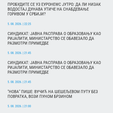
ПРОБУДИТЕ СЕ УЗ ЕУРОНЕWС ЈУТРО: ДА ЛИ НИЗАК
ВОДОСТАЈ ДУНАВА УТИЧЕ НА СНАБДЕВАЊЕ
ГОРИВОМ У СРБИЈИ?
5. 08. 2026. | 22:25
СИНДИКАТ: ЈАВНА РАСПРАВА О ОБРАЗОВАЊУ КАО
РИЈАЛИТИ, МИНИСТАРСТВО СЕ ОБАВЕЗАЛО ДА
РАЗМОТРИ ПРИМЕДБЕ
5. 08. 2026. | 21:45
СИНДИКАТ: ЈАВНА РАСПРАВА О ОБРАЗОВАЊУ КАО
РИЈАЛИТИ, МИНИСТАРСТВО СЕ ОБАВЕЗАЛО ДА
РАЗМОТРИ ПРИМЕДБЕ
5. 08. 2026. | 21:45
"НОВА" ПИШЕ: ВУЧИЋ НА ШЕШЕЉЕВОМ ПУТУ БЕЗ
ПОВРАТКА, ВОЗИ ПУНОМ БРЗИНОМ
5. 08. 2026. | 21:00