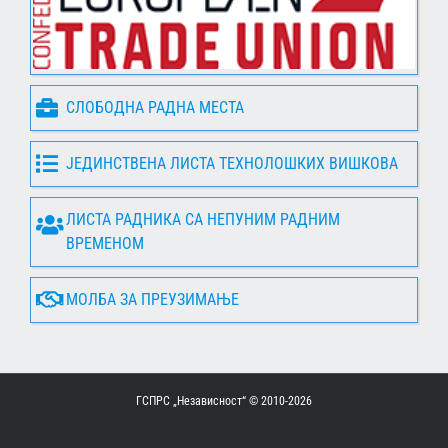
СЛОБОДНА РАДНА МЕСТА
ЈЕДИНСТВЕНА ЛИСТА ТЕХНОЛОШКИХ ВИШКОВА
ЛИСТА РАДНИКА СА НЕПУНИМ РАДНИМ
ВРЕМЕНОМ
МОЛБА ЗА ПРЕУЗИМАЊЕ
ГСПРС „Независност“ © 2010-
2026