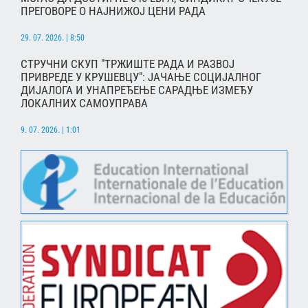
ПРЕГОВОРЕ О НАЈНИЖОЈ ЦЕНИ РАДА
29. 07. 2026. | 8:50
СТРУЧНИ СКУП "ТРЖИШТЕ РАДА И РАЗВОЈ
ПРИВРЕДЕ У КРУШЕВЦУ": ЈАЧАЊЕ СОЦИЈАЛНОГ
ДИЈАЛОГА И УНАПРЕЂЕЊЕ САРАДЊЕ ИЗМЕЂУ
ЛОКАЛНИХ САМОУПРАВА
9. 07. 2026. | 1:01