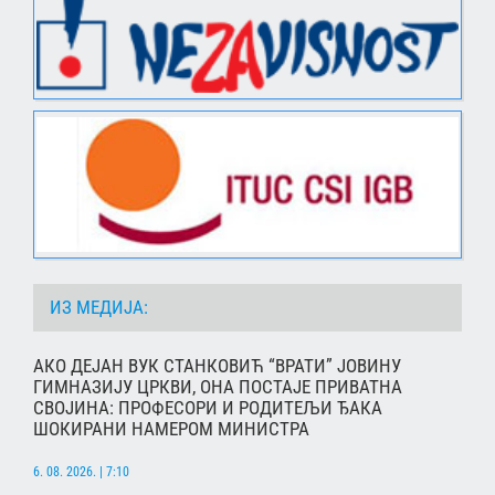
ИЗ МЕДИЈА:
АКО ДЕЈАН ВУК СТАНКОВИЋ “ВРАТИ” ЈОВИНУ
ГИМНАЗИЈУ ЦРКВИ, ОНА ПОСТАЈЕ ПРИВАТНА
СВОЈИНА: ПРОФЕСОРИ И РОДИТЕЉИ ЂАКА
ШОКИРАНИ НАМЕРОМ МИНИСТРА
6. 08. 2026. | 7:10