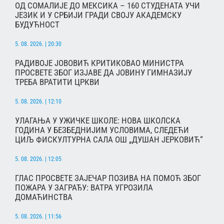
ОД СОМАЛИЈЕ ДО МЕКСИКА – 160 СТУДЕНАТА УЧИ
ЈЕЗИК И У СРБИЈИ ГРАДИ СВОЈУ АКАДЕМСКУ
БУДУЋНОСТ
5. 08. 2026. | 20:30
РАДИВОЈЕ ЈОВОВИЋ КРИТИКОВАО МИНИСТРА
ПРОСВЕТЕ ЗБОГ ИЗЈАВЕ ДА ЈОВИНУ ГИМНАЗИЈУ
ТРЕБА ВРАТИТИ ЦРКВИ
5. 08. 2026. | 12:10
УЛАГАЊА У УЖИЧКЕ ШКОЛЕ: НОВА ШКОЛСКА
ГОДИНА У БЕЗБЕДНИЈИМ УСЛОВИМА, СЛЕДЕЋИ
ЦИЉ ФИСКУЛТУРНА САЛА ОШ „ДУШАН ЈЕРКОВИЋ“
5. 08. 2026. | 12:05
ГЛАС ПРОСВЕТЕ ЗАЈЕЧАР ПОЗИВА НА ПОМОЋ ЗБОГ
ПОЖАРА У ЗАГРАЂУ: ВАТРА УГРОЗИЛА
ДОМАЋИНСТВА
5. 08. 2026. | 11:56