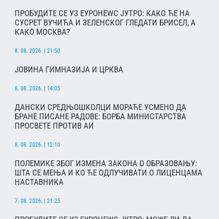
ПРОБУДИТЕ СЕ УЗ ЕУРОНЕWС ЈУТРО: КАКО ЋЕ НА
СУСРЕТ ВУЧИЋА И ЗЕЛЕНСКОГ ГЛЕДАТИ БРИСЕЛ, А
КАКО МОСКВА?
8. 08. 2026. | 21:50
ЈОВИНА ГИМНАЗИЈА И ЦРКВА
8. 08. 2026. | 14:05
ДАНСКИ СРЕДЊОШКОЛЦИ МОРАЋЕ УСМЕНО ДА
БРАНЕ ПИСАНЕ РАДОВЕ: БОРБА МИНИСТАРСТВА
ПРОСВЕТЕ ПРОТИВ АИ
8. 08. 2026. | 12:10
ПОЛЕМИКЕ ЗБОГ ИЗМЕНА ЗАКОНА О ОБРАЗОВАЊУ:
ШТА СЕ МЕЊА И КО ЋЕ ОДЛУЧИВАТИ О ЛИЦЕНЦАМА
НАСТАВНИКА
7. 08. 2026. | 21:25