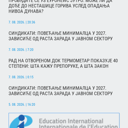
ПРОБУДИТЕ СЕ УЗ ЕУРОНЕWС ЈУТРО: МОЖЕ ЛИ ДА
ДОЂЕ ДО НЕСТАШИЦЕ ГОРИВА УСЛЕД ОПАДАЊА
НИВОА ДУНАВА?
7. 08. 2026. | 20:36
СИНДИКАТИ: ПОВЕЋАЊЕ МИНИМАЛЦА У 2027.
ЗАВИСИЋЕ ОД РАСТА ЗАРАДА У ЈАВНОМ СЕКТОРУ
7. 08. 2026. | 7:20
РАД НА ОТВОРЕНОМ ДОК ТЕРМОМЕТАР ПОКАЗУЈЕ 40
СТЕПЕНИ: ШТА КАЖУ ПРЕПОРУКЕ, А ШТА ЗАКОН
7. 08. 2026. | 0:15
СИНДИКАТИ: ПОВЕЋАЊЕ МИНИМАЛЦА У 2027.
ЗАВИСИЋЕ ОД РАСТА ЗАРАДА У ЈАВНОМ СЕКТОРУ
5. 08. 2026. | 16:20