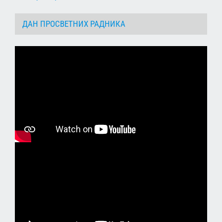
ДАН ПРОСВЕТНИХ РАДНИКА