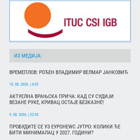
ИЗ МЕДИЈА:
ВРЕМЕПЛОВ: РОЂЕН ВЛАДИМИР ВЕЛМАР ЈАНКОВИЋ
10. 08. 2026. | 0:05
АКТУЕЛНА ВРАЊСКА ПРИЧА: КАД СУ СУДИЈИ
ВЕЗАНЕ РУКЕ, КРИВАЦ ОСТАЈЕ БЕЗКАЗНЕ!
9. 08. 2026. | 22:05
ПРОБУДИТЕ СЕ УЗ ЕУРОНЕWС ЈУТРО: КОЛИКИ ЋЕ
БИТИ МИНИМАЛАЦ У 2027. ГОДИНИ?