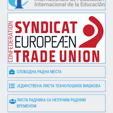
СЛОБОДНА РАДНА МЕСТА
ЈЕДИНСТВЕНА ЛИСТА ТЕХНОЛОШКИХ ВИШКОВА
ЛИСТА РАДНИКА СА НЕПУНИМ РАДНИМ
ВРЕМЕНОМ