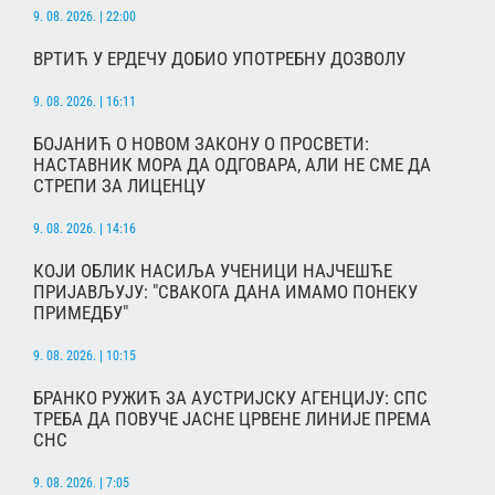
9. 08. 2026. | 22:00
ВРТИЋ У ЕРДЕЧУ ДОБИО УПОТРЕБНУ ДОЗВОЛУ
9. 08. 2026. | 16:11
БОЈАНИЋ О НОВОМ ЗАКОНУ О ПРОСВЕТИ:
НАСТАВНИК МОРА ДА ОДГОВАРА, АЛИ НЕ СМЕ ДА
СТРЕПИ ЗА ЛИЦЕНЦУ
9. 08. 2026. | 14:16
КОЈИ ОБЛИК НАСИЉА УЧЕНИЦИ НАЈЧЕШЋЕ
ПРИЈАВЉУЈУ: "СВАКОГА ДАНА ИМАМО ПОНЕКУ
ПРИМЕДБУ"
9. 08. 2026. | 10:15
БРАНКО РУЖИЋ ЗА АУСТРИЈСКУ АГЕНЦИЈУ: СПС
ТРЕБА ДА ПОВУЧЕ ЈАСНЕ ЦРВЕНЕ ЛИНИЈЕ ПРЕМА
СНС
9. 08. 2026. | 7:05