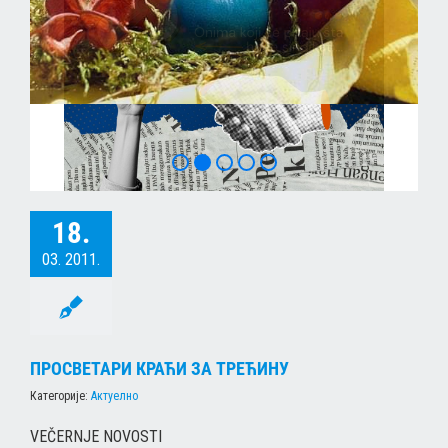
ХРИСТОС ВОСКРЕСЕ
18.
03. 2011.
ПРОСВЕТАРИ КРАЋИ ЗА ТРЕЋИНУ
Категорије:
Актуелно
VEČERNJE NOVOSTI