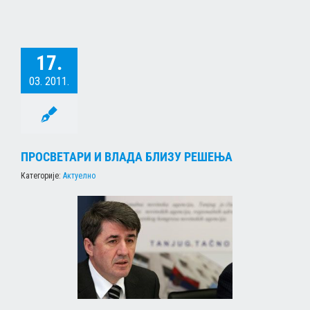
17.
03. 2011.
ПРОСВЕТАРИ И ВЛАДА БЛИЗУ РЕШЕЊА
Категорије:
Актуелно