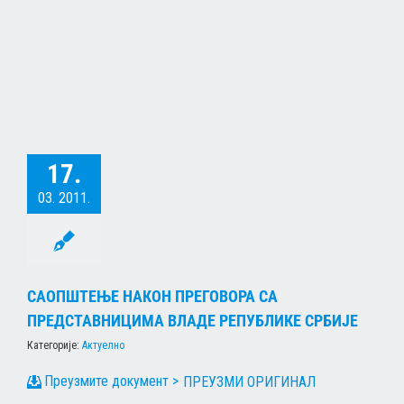
17.
03. 2011.
САОПШТЕЊЕ НАКОН ПРЕГОВОРА СА
ПРЕДСТАВНИЦИМА ВЛАДЕ РЕПУБЛИКЕ СРБИЈЕ
Категорије:
Актуелно
ПРЕУЗМИ ОРИГИНАЛ