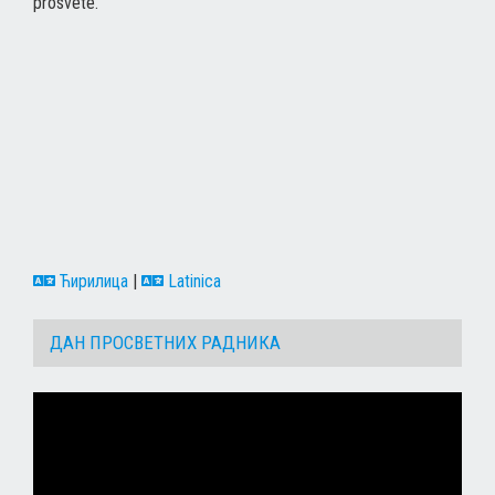
prosvete.
Ћирилица
|
Latinica
ДАН ПРОСВЕТНИХ РАДНИКА