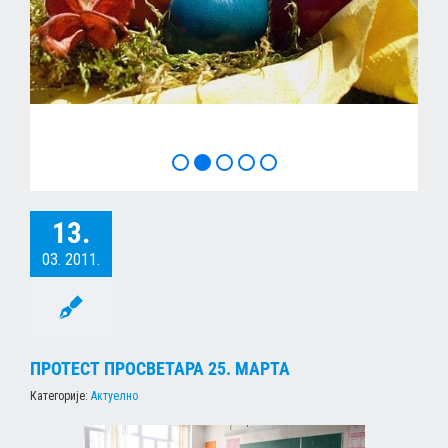
ХРИСТОС ВОСКРЕСЕ
13.
03. 2011.
ПРОТЕСТ ПРОСВЕТАРА 25. МАРТА
Категорије:
Актуелно