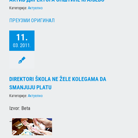
Категорије:
Актуелно
ПРЕУЗМИ ОРИГИНАЛ
11.
03. 2011.
DIREKTORI ŠKOLA NE ŽELE KOLEGAMA DA
SMANJUJU PLATU
Категорије:
Актуелно
Izvor: Beta
–