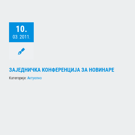
10.
03. 2011.
ЗАЈЕДНИЧКА КОНФЕРЕНЦИЈА ЗА НОВИНАРЕ
Категорије:
Актуелно