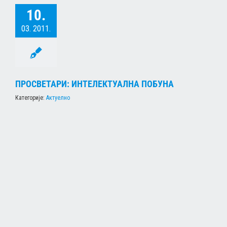
10.
03. 2011.
ПРОСВЕТАРИ: ИНТЕЛЕКТУАЛНА ПОБУНА
Категорије:
Актуелно