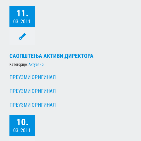
11.
03. 2011.
САОПШТЕЊА AКТИВИ ДИРЕКТОРА
Категорије:
Актуелно
ПРЕУЗМИ ОРИГИНАЛ
ПРЕУЗМИ ОРИГИНАЛ
ПРЕУЗМИ ОРИГИНАЛ
10.
03. 2011.