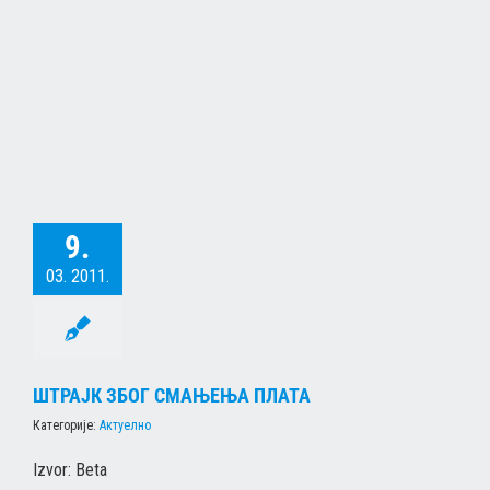
9.
03. 2011.
ШТРАЈК ЗБОГ СМАЊЕЊА ПЛАТА
Категорије:
Актуелно
Izvor: Beta