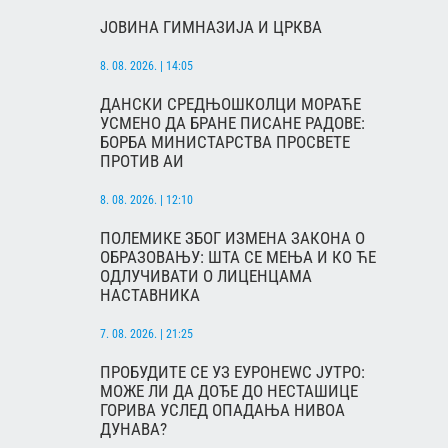
ЈОВИНА ГИМНАЗИЈА И ЦРКВА
8. 08. 2026. | 14:05
ДАНСКИ СРЕДЊОШКОЛЦИ МОРАЋЕ
УСМЕНО ДА БРАНЕ ПИСАНЕ РАДОВЕ:
БОРБА МИНИСТАРСТВА ПРОСВЕТЕ
ПРОТИВ АИ
8. 08. 2026. | 12:10
ПОЛЕМИКЕ ЗБОГ ИЗМЕНА ЗАКОНА О
ОБРАЗОВАЊУ: ШТА СЕ МЕЊА И КО ЋЕ
ОДЛУЧИВАТИ О ЛИЦЕНЦАМА
НАСТАВНИКА
7. 08. 2026. | 21:25
ПРОБУДИТЕ СЕ УЗ ЕУРОНЕWС ЈУТРО:
МОЖЕ ЛИ ДА ДОЂЕ ДО НЕСТАШИЦЕ
ГОРИВА УСЛЕД ОПАДАЊА НИВОА
ДУНАВА?