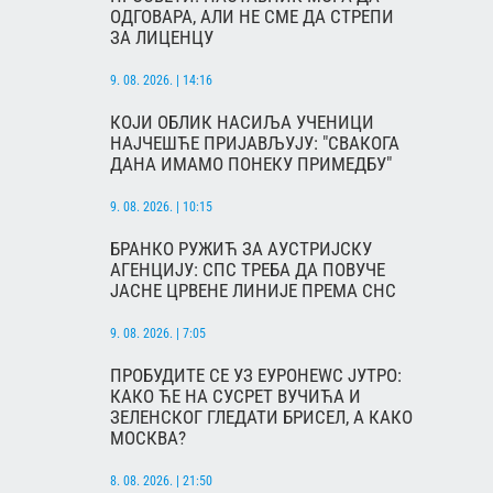
ОДГОВАРА, АЛИ НЕ СМЕ ДА СТРЕПИ
ЗА ЛИЦЕНЦУ
9. 08. 2026. | 14:16
КОЈИ ОБЛИК НАСИЉА УЧЕНИЦИ
НАЈЧЕШЋЕ ПРИЈАВЉУЈУ: "СВАКОГА
ДАНА ИМАМО ПОНЕКУ ПРИМЕДБУ"
9. 08. 2026. | 10:15
БРАНКО РУЖИЋ ЗА АУСТРИЈСКУ
АГЕНЦИЈУ: СПС ТРЕБА ДА ПОВУЧЕ
ЈАСНЕ ЦРВЕНЕ ЛИНИЈЕ ПРЕМА СНС
9. 08. 2026. | 7:05
ПРОБУДИТЕ СЕ УЗ ЕУРОНЕWС ЈУТРО:
КАКО ЋЕ НА СУСРЕТ ВУЧИЋА И
ЗЕЛЕНСКОГ ГЛЕДАТИ БРИСЕЛ, А КАКО
МОСКВА?
8. 08. 2026. | 21:50