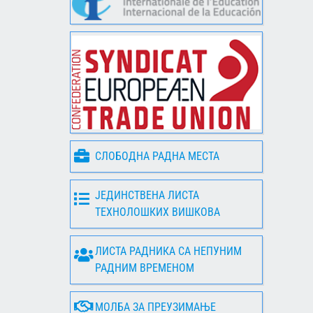
СЛОБОДНА РАДНА МЕСТА
ЈЕДИНСТВЕНА ЛИСТА
ТЕХНОЛОШКИХ ВИШКОВА
ЛИСТА РАДНИКА СА НЕПУНИМ
РАДНИМ ВРЕМЕНОМ
МОЛБА ЗА ПРЕУЗИМАЊЕ