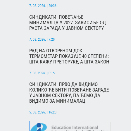
7. 08. 2026. | 20:36
СИНДИКАТИ: ПОВЕЋАЊЕ
МИНИМАЛЦА У 2027. ЗАВИСИЋЕ ОД
РАСТА ЗАРАДА У ЈАВНОМ СЕКТОРУ
7. 08. 2026. | 7:20
РАД НА ОТВОРЕНОМ ДОК
ТЕРМОМЕТАР ПОКАЗУЈЕ 40 СТЕПЕНИ:
ШТА КАЖУ ПРЕПОРУКЕ, А ШТА ЗАКОН
7. 08. 2026. | 0:15
СИНДИКАТИ: ПРВО ДА ВИДИМО
КОЛИКО ЋЕ БИТИ ПОВЕЋАНЕ ЗАРАДЕ
У ЈАВНОМ СЕКТОРУ, ПА ЋЕМО ДА
ВИДИМО ЗА МИНИМАЛАЦ
5. 08. 2026. | 16:20