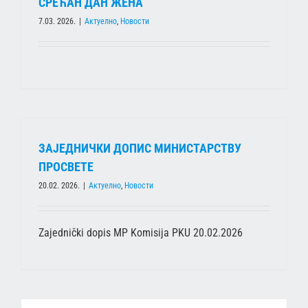
СРЕЋАН ДАН ЖЕНА
7.03. 2026.
|
Актуелно
,
Новости
ЗАЈЕДНИЧКИ ДОПИС МИНИСТАРСТВУ
ПРОСВЕТЕ
20.02. 2026.
|
Актуелно
,
Новости
Zajednički dopis MP Komisija PKU 20.02.2026