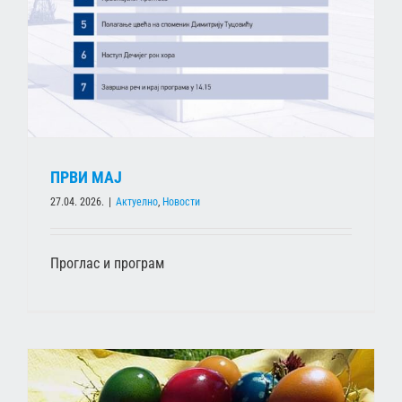
ПРВИ МАЈ
27.04. 2026.
|
Актуелно
,
Новости
Проглас и програм