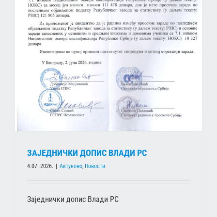
ЗАЈЕДНИЧКИ ДОПИС ВЛАДИ РС
4.07. 2026.
|
Актуелно
,
Новости
Заједнички допис Влади РС