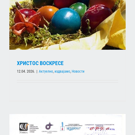
ХРИСТОС ВОСКРЕСЕ
12.04. 2026.
|
Актуелно
,
издвајамо
,
Новости