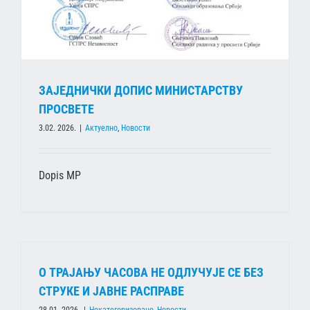
ЗАЈЕДНИЧКИ ДОПИС МИНИСТАРСТВУ
ПРОСВЕТЕ
3.02. 2026.
|
Актуелно
,
Новости
Dopis MP
О ТРАЈАЊУ ЧАСОВА НЕ ОДЛУЧУЈЕ СЕ БЕЗ
СТРУКЕ И ЈАВНЕ РАСПРАВЕ