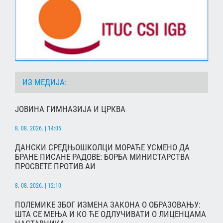
ИЗ МЕДИЈА:
ЈОВИНА ГИМНАЗИЈА И ЦРКВА
8. 08. 2026. | 14:05
ДАНСКИ СРЕДЊОШКОЛЦИ МОРАЋЕ УСМЕНО ДА
БРАНЕ ПИСАНЕ РАДОВЕ: БОРБА МИНИСТАРСТВА
ПРОСВЕТЕ ПРОТИВ АИ
8. 08. 2026. | 12:10
ПОЛЕМИКЕ ЗБОГ ИЗМЕНА ЗАКОНА О ОБРАЗОВАЊУ:
ШТА СЕ МЕЊА И КО ЋЕ ОДЛУЧИВАТИ О ЛИЦЕНЦАМА