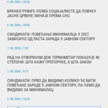
6. 08. 2026. | 20:36
БРАНКО РУЖИЋ ПОЗВА СОЦИЈАЛИСТЕ ДА ПОВУКУ
ЈАСНЕ ЦРВЕНЕ ЛИНИЈЕ ПРЕМА СНС
6. 08. 2026. | 18:46
СИНДИКАТИ: ПОВЕЋАЊЕ МИНИМАЛЦА У 2027.
ЗАВИСИЋЕ ОД РАСТА ЗАРАДА У ЈАВНОМ СЕКТОРУ
7. 08. 2026. | 7:20
РАД НА ОТВОРЕНОМ ДОК ТЕРМОМЕТАР ПОКАЗУЈЕ 40
СТЕПЕНИ: ШТА КАЖУ ПРЕПОРУКЕ, А ШТА ЗАКОН
7. 08. 2026. | 0:15
СИНДИКАТИ: ПРВО ДА ВИДИМО КОЛИКО ЋЕ БИТИ
ПОВЕЋАНЕ ЗАРАДЕ У ЈАВНОМ СЕКТОРУ, ПА ЋЕМО ДА
ВИДИМО ЗА МИНИМАЛАЦ
5. 08. 2026. | 16:20