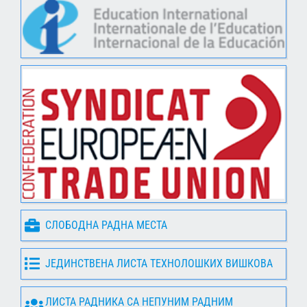
СЛОБОДНА РАДНА МЕСТА
ЈЕДИНСТВЕНА ЛИСТА ТЕХНОЛОШКИХ ВИШКОВА
ЛИСТА РАДНИКА СА НЕПУНИМ РАДНИМ