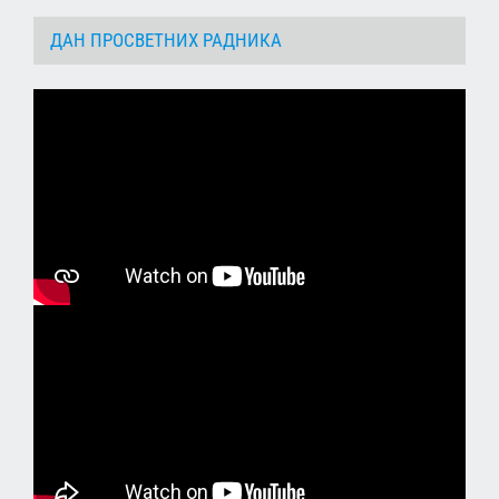
ДАН ПРОСВЕТНИХ РАДНИКА