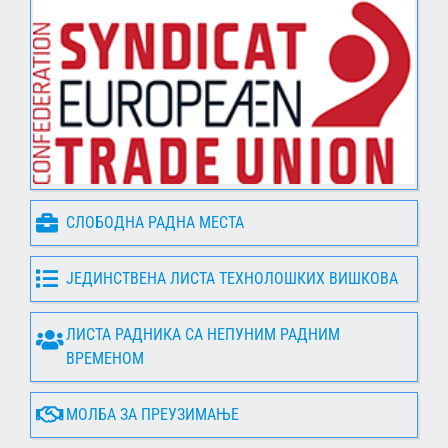
СЛОБОДНА РАДНА МЕСТА
ЈЕДИНСТВЕНА ЛИСТА ТЕХНОЛОШКИХ ВИШКОВА
ЛИСТА РАДНИКА СА НЕПУНИМ РАДНИМ
ВРЕМЕНОМ
МОЛБА ЗА ПРЕУЗИМАЊЕ