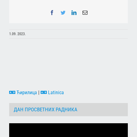
Facebook
Twitter
LinkedIn
Email
1.09. 2023.
Ћирилица
|
Latinica
ДАН ПРОСВЕТНИХ РАДНИКА