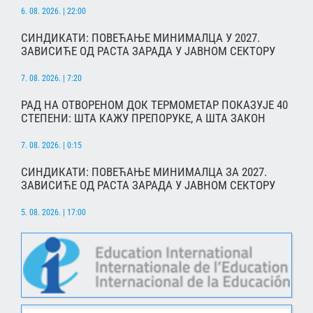
6. 08. 2026. | 22:00
СИНДИКАТИ: ПОВЕЋАЊЕ МИНИМАЛЦА У 2027.
ЗАВИСИЋЕ ОД РАСТА ЗАРАДА У ЈАВНОМ СЕКТОРУ
7. 08. 2026. | 7:20
РАД НА ОТВОРЕНОМ ДОК ТЕРМОМЕТАР ПОКАЗУЈЕ 40
СТЕПЕНИ: ШТА КАЖУ ПРЕПОРУКЕ, А ШТА ЗАКОН
7. 08. 2026. | 0:15
СИНДИКАТИ: ПОВЕЋАЊЕ МИНИМАЛЦА ЗА 2027.
ЗАВИСИЋЕ ОД РАСТА ЗАРАДА У ЈАВНОМ СЕКТОРУ
5. 08. 2026. | 17:00