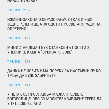
НИВОА ДУНАВА?
7. 08. 2026. | 20:36
ИЗМЕНЕ ЗАКОНА О ОБРАЗОВАЊУ: ОТКАЗ И ЗБОГ
ЈЕДНЕ РЕЧЕНИЦЕ, А 30 ОДСТО ПРОСВЕТАРА РАДИ НА
ОДРЕЂЕНО
7. 08. 2026. | 14:16
МИНИСТАР ДЕЈАН ВУК СТАНКОВИЋ ПОСЕТИО
УЧЕСНИКЕ КАМПА "СРБИЈА ТЕ ЗОВЕ"
7. 08. 2026. | 12:56
ДАНКА НЕШОВИЋ ИМА ПОРУКУ ЗА НАСТАВНИКЕ: КО
ТРЕБА ДА БУДЕ ЗАБРИНУТ?
7. 08. 2026. | 11:05
У ПЕТАК СЕ ПРОСЛАВЉА МАЈКА ПРЕСВЕТЕ
БОГОРОДИЦЕ: ОВО СУ МОЛИТВЕ КОЈЕ ЖЕНЕ ТРЕБА ДА
УПУТЕ СВЕТОЈ АНИ