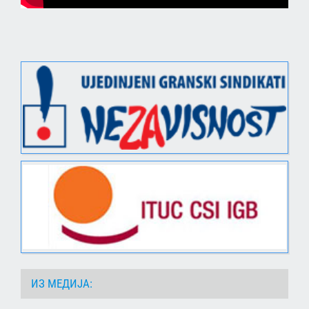
ИЗ МЕДИЈА: