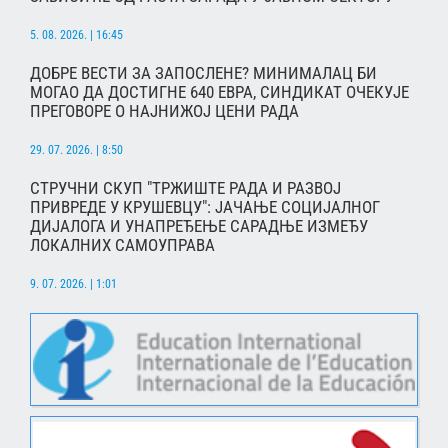
5. 08. 2026. | 16:45
ДОБРЕ ВЕСТИ ЗА ЗАПОСЛЕНЕ? МИНИМАЛАЦ БИ
МОГАО ДА ДОСТИГНЕ 640 ЕВРА, СИНДИКАТ ОЧЕКУЈЕ
ПРЕГОВОРЕ О НАЈНИЖОЈ ЦЕНИ РАДА
29. 07. 2026. | 8:50
СТРУЧНИ СКУП "ТРЖИШТЕ РАДА И РАЗВОЈ
ПРИВРЕДЕ У КРУШЕВЦУ": ЈАЧАЊЕ СОЦИЈАЛНОГ
ДИЈАЛОГА И УНАПРЕЂЕЊЕ САРАДЊЕ ИЗМЕЂУ
ЛОКАЛНИХ САМОУПРАВА
9. 07. 2026. | 1:01