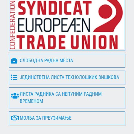
СЛОБОДНА РАДНА МЕСТА
ЈЕДИНСТВЕНА ЛИСТА ТЕХНОЛОШКИХ ВИШКОВА
ЛИСТА РАДНИКА СА НЕПУНИМ РАДНИМ
ВРЕМЕНОМ
МОЛБА ЗА ПРЕУЗИМАЊЕ