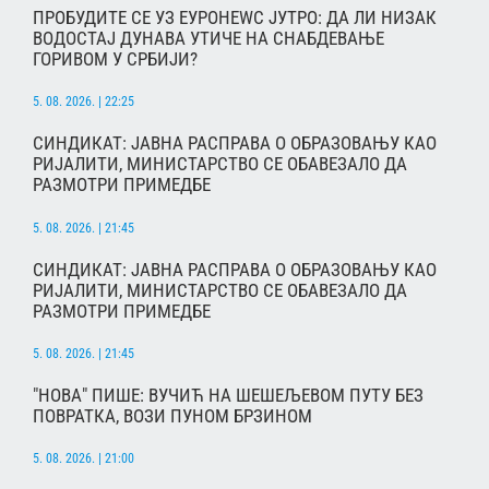
ПРОБУДИТЕ СЕ УЗ ЕУРОНЕWС ЈУТРО: ДА ЛИ НИЗАК
ВОДОСТАЈ ДУНАВА УТИЧЕ НА СНАБДЕВАЊЕ
ГОРИВОМ У СРБИЈИ?
5. 08. 2026. | 22:25
СИНДИКАТ: ЈАВНА РАСПРАВА О ОБРАЗОВАЊУ КАО
РИЈАЛИТИ, МИНИСТАРСТВО СЕ ОБАВЕЗАЛО ДА
РАЗМОТРИ ПРИМЕДБЕ
5. 08. 2026. | 21:45
СИНДИКАТ: ЈАВНА РАСПРАВА О ОБРАЗОВАЊУ КАО
РИЈАЛИТИ, МИНИСТАРСТВО СЕ ОБАВЕЗАЛО ДА
РАЗМОТРИ ПРИМЕДБЕ
5. 08. 2026. | 21:45
"НОВА" ПИШЕ: ВУЧИЋ НА ШЕШЕЉЕВОМ ПУТУ БЕЗ
ПОВРАТКА, ВОЗИ ПУНОМ БРЗИНОМ
5. 08. 2026. | 21:00