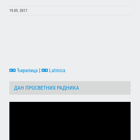
19.05. 2017.
Ћирилица
|
Latinica
ДАН ПРОСВЕТНИХ РАДНИКА