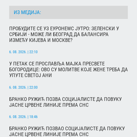
ИЗ МЕДИЈА:
ПРОБУДИТЕ СЕ УЗ ЕУРОНЕWС ЈУТРО: ЗЕЛЕНСКИ У
СРБИЈИ - МОЖЕ ЛИ БЕОГРАД ДА БАЛАНСИРА
ИЗМЕЂУ КИЈЕВА И МОСКВЕ?
6. 08. 2026. | 22:10
У ПЕТАК СЕ ПРОСЛАВЉА МАЈКА ПРЕСВЕТЕ
БОГОРОДИЦЕ: ОВО СУ МОЛИТВЕ КОЈЕ ЖЕНЕ ТРЕБА ДА
УПУТЕ СВЕТОЈ АНИ
6. 08. 2026. | 22:00
БРАНКО РУЖИЋ ПОЗВА СОЦИЈАЛИСТЕ ДА ПОВУКУ
ЈАСНЕ ЦРВЕНЕ ЛИНИЈЕ ПРЕМА СНС
6. 08. 2026. | 18:46
БРАНКО РУЖИЋ ПОЗВАО СОЦИЈАЛИСТЕ ДА ПОВУКУ
ЈАСНЕ ЦРВЕНЕ ЛИНИЈЕ ПРЕМА СНС