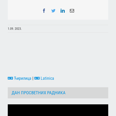
Facebook
Twitter
LinkedIn
Email
1.09. 2023.
Ћирилица
|
Latinica
ДАН ПРОСВЕТНИХ РАДНИКА