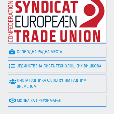
СЛОБОДНА РАДНА МЕСТА
ЈЕДИНСТВЕНА ЛИСТА ТЕХНОЛОШКИХ ВИШКОВА
ЛИСТА РАДНИКА СА НЕПУНИМ РАДНИМ
ВРЕМЕНОМ
МОЛБА ЗА ПРЕУЗИМАЊЕ