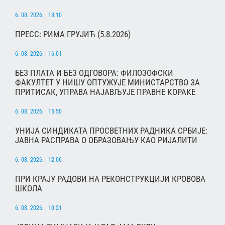
6. 08. 2026. | 18:10
ПРЕСС: РИМА ГРУЈИЋ (5.8.2026)
6. 08. 2026. | 16:01
БЕЗ ПЛАТА И БЕЗ ОДГОВОРА: ФИЛОЗОФСКИ
ФАКУЛТЕТ У НИШУ ОПТУЖУЈЕ МИНИСТАРСТВО ЗА
ПРИТИСАК, УПРАВА НАЈАВЉУЈЕ ПРАВНЕ КОРАКЕ
6. 08. 2026. | 15:50
УНИЈА СИНДИКАТА ПРОСВЕТНИХ РАДНИКА СРБИЈЕ:
ЈАВНА РАСПРАВА О ОБРАЗОВАЊУ КАО РИЈАЛИТИ
6. 08. 2026. | 12:06
ПРИ КРАЈУ РАДОВИ НА РЕКОНСТРУКЦИЈИ КРОВОВА
ШКОЛА
6. 08. 2026. | 10:21