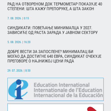
РАД НА ОТВОРЕНОМ ДОК ТЕРМОМЕТАР ПОКАЗУЈЕ 40
СТЕПЕНИ: ШТА КАЖУ ПРЕПОРУКЕ, А ШТА ЗАКОН
7. 08. 2026. | 0:15
СИНДИКАТИ: ПОВЕЋАЊЕ МИНИМАЛЦА У 2027.
ЗАВИСИЋЕ ОД РАСТА ЗАРАДА У ЈАВНОМ СЕКТОРУ
5. 08. 2026. | 16:20
ДОБРЕ ВЕСТИ ЗА ЗАПОСЛЕНЕ? МИНИМАЛАЦ БИ
МОГАО ДА ДОСТИГНЕ 640 ЕВРА, СИНДИКАТ ОЧЕКУЈЕ
ПРЕГОВОРЕ О НАЈНИЖОЈ ЦЕНИ РАДА
29. 07. 2026. | 8:50