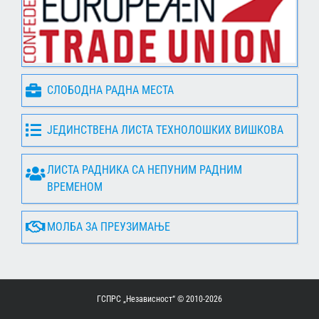
СЛОБОДНА РАДНА МЕСТА
ЈЕДИНСТВЕНА ЛИСТА ТЕХНОЛОШКИХ ВИШКОВА
ЛИСТА РАДНИКА СА НЕПУНИМ РАДНИМ
ВРЕМЕНОМ
МОЛБА ЗА ПРЕУЗИМАЊЕ
ГСПРС „Независност“ © 2010-
2026