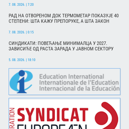
7. 08. 2026. | 7:20
РАД НА ОТВОРЕНОМ ДОК ТЕРМОМЕТАР ПОКАЗУЈЕ 40
СТЕПЕНИ: ШТА КАЖУ ПРЕПОРУКЕ, А ШТА ЗАКОН
7. 08. 2026. | 0:15
СИНДИКАТИ: ПОВЕЋАЊЕ МИНИМАЛЦА У 2027.
ЗАВИСИЋЕ ОД РАСТА ЗАРАДА У ЈАВНОМ СЕКТОРУ
5. 08. 2026. | 18:10