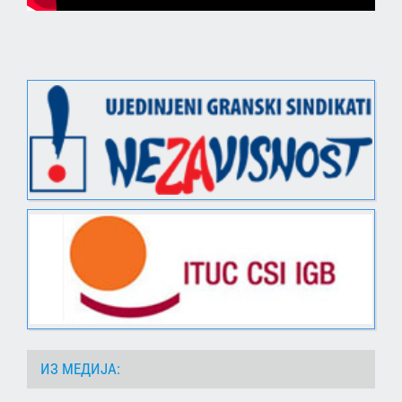
ИЗ МЕДИЈА: