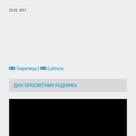
20.03. 2017.
Ћирилица
|
Latinica
ДАН ПРОСВЕТНИХ РАДНИКА