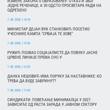
ИЗМЕНЕ ЗАКОНА О ОБРАЗОВАЊУ: ОТКАЗ И ЗБОГ
ЈЕДНЕ РЕЧЕНИЦЕ, А 30 ОДСТО ПРОСВЕТАРА РАДИ НА
ОДРЕЂЕНО
7. 08. 2026. | 14:16
МИНИСТАР ДЕЈАН ВУК СТАНКОВИЋ ПОСЕТИО
УЧЕСНИКЕ КАМПА "СРБИЈА ТЕ ЗОВЕ"
7. 08. 2026. | 12:56
РУЖИЋ ПОЗВАО СОЦИЈАЛИСТЕ ДА ПОВУКУ ЈАСНЕ
ЦРВЕНЕ ЛИНИЈЕ ПРЕМА СНС-У
7. 08. 2026. | 12:55
ДАНКА НЕШОВИЋ ИМА ПОРУКУ ЗА НАСТАВНИКЕ: КО
ТРЕБА ДА БУДЕ ЗАБРИНУТ?
7. 08. 2026. | 11:05
СИНДИКАТИ: ПОВЕЋАЊЕ МИНИМАЛЦА У 2027.
ЗАВИСИЋЕ ОД РАСТА ЗАРАДА У ЈАВНОМ СЕКТОРУ