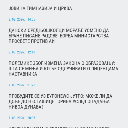
ЈОВИНА ГИМНАЗИЈА И ЦРКВА
8. 08. 2026. | 14:05
ДАНСКИ СРЕДЊОШКОЛЦИ МОРАЋЕ УСМЕНО ДА
БРАНЕ ПИСАНЕ РАДОВЕ: БОРБА МИНИСТАРСТВА
ПРОСВЕТЕ ПРОТИВ АИ
8. 08. 2026. | 12:10
ПОЛЕМИКЕ ЗБОГ ИЗМЕНА ЗАКОНА О ОБРАЗОВАЊУ:
ШТА СЕ МЕЊА И КО ЋЕ ОДЛУЧИВАТИ О ЛИЦЕНЦАМА
НАСТАВНИКА
7. 08. 2026. | 21:25
ПРОБУДИТЕ СЕ УЗ ЕУРОНЕWС ЈУТРО: МОЖЕ ЛИ ДА
ДОЂЕ ДО НЕСТАШИЦЕ ГОРИВА УСЛЕД ОПАДАЊА
НИВОА ДУНАВА?
7. 08. 2026. | 20:36