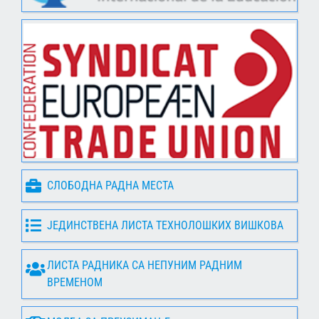
СЛОБОДНА РАДНА МЕСТА
ЈЕДИНСТВЕНА ЛИСТА ТЕХНОЛОШКИХ ВИШКОВА
ЛИСТА РАДНИКА СА НЕПУНИМ РАДНИМ
ВРЕМЕНОМ