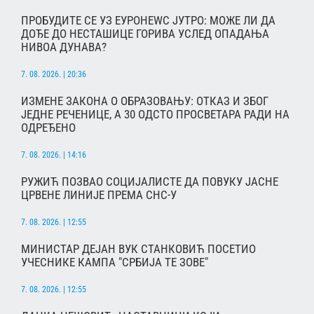
ПРОБУДИТЕ СЕ УЗ ЕУРОНЕWС ЈУТРО: МОЖЕ ЛИ ДА
ДОЂЕ ДО НЕСТАШИЦЕ ГОРИВА УСЛЕД ОПАДАЊА
НИВОА ДУНАВА?
7. 08. 2026. | 20:36
ИЗМЕНЕ ЗАКОНА О ОБРАЗОВАЊУ: ОТКАЗ И ЗБОГ
ЈЕДНЕ РЕЧЕНИЦЕ, А 30 ОДСТО ПРОСВЕТАРА РАДИ НА
ОДРЕЂЕНО
7. 08. 2026. | 14:16
РУЖИЋ ПОЗВАО СОЦИЈАЛИСТЕ ДА ПОВУКУ ЈАСНЕ
ЦРВЕНЕ ЛИНИЈЕ ПРЕМА СНС-У
7. 08. 2026. | 12:55
МИНИСТАР ДЕЈАН ВУК СТАНКОВИЋ ПОСЕТИО
УЧЕСНИКЕ КАМПА "СРБИЈА ТЕ ЗОВЕ"
7. 08. 2026. | 12:55