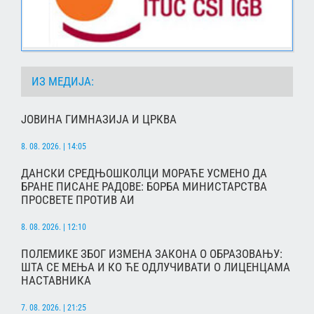
ИЗ МЕДИЈА:
ЈОВИНА ГИМНАЗИЈА И ЦРКВА
8. 08. 2026. | 14:05
ДАНСКИ СРЕДЊОШКОЛЦИ МОРАЋЕ УСМЕНО ДА
БРАНЕ ПИСАНЕ РАДОВЕ: БОРБА МИНИСТАРСТВА
ПРОСВЕТЕ ПРОТИВ АИ
8. 08. 2026. | 12:10
ПОЛЕМИКЕ ЗБОГ ИЗМЕНА ЗАКОНА О ОБРАЗОВАЊУ:
ШТА СЕ МЕЊА И КО ЋЕ ОДЛУЧИВАТИ О ЛИЦЕНЦАМА
НАСТАВНИКА
7. 08. 2026. | 21:25