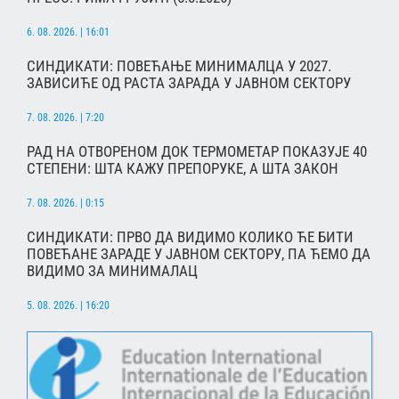
6. 08. 2026. | 16:01
СИНДИКАТИ: ПОВЕЋАЊЕ МИНИМАЛЦА У 2027.
ЗАВИСИЋЕ ОД РАСТА ЗАРАДА У ЈАВНОМ СЕКТОРУ
7. 08. 2026. | 7:20
РАД НА ОТВОРЕНОМ ДОК ТЕРМОМЕТАР ПОКАЗУЈЕ 40
СТЕПЕНИ: ШТА КАЖУ ПРЕПОРУКЕ, А ШТА ЗАКОН
7. 08. 2026. | 0:15
СИНДИКАТИ: ПРВО ДА ВИДИМО КОЛИКО ЋЕ БИТИ
ПОВЕЋАНЕ ЗАРАДЕ У ЈАВНОМ СЕКТОРУ, ПА ЋЕМО ДА
ВИДИМО ЗА МИНИМАЛАЦ
5. 08. 2026. | 16:20